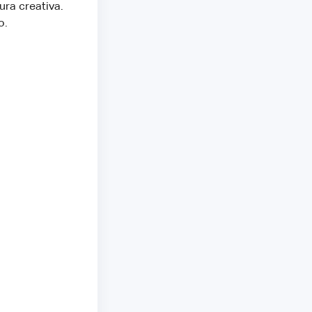
ura creativa.
o.