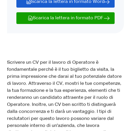
Scarica la lettera in formato Word
Scarica la lettera in formato PDF
Scrivere un CV per il lavoro di Operatore è
fondamentale perché è il tuo biglietto da visita, la
prima impressione che darai al tuo potenziale datore
di lavoro. Attraverso il CV, mostri le tue competenze,
la tua formazione e la tua esperienza, elementi che ti
renderanno un candidato attraente per il ruolo di
Operatore. Inoltre, un CV ben scritto ti distinguerà
dalla concorrenza e ti darà un vantaggio. I tipi di
reclutatori per questo lavoro possono variare dal
personale interno di un'azienda, che lavora