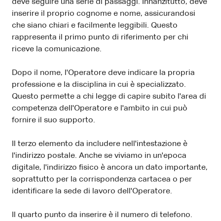
deve seguire una serie di passaggi. Innanzitutto, deve
inserire il proprio cognome e nome, assicurandosi
che siano chiari e facilmente leggibili. Questo
rappresenta il primo punto di riferimento per chi
riceve la comunicazione.
Dopo il nome, l'Operatore deve indicare la propria
professione e la disciplina in cui è specializzato.
Questo permette a chi legge di capire subito l'area di
competenza dell'Operatore e l'ambito in cui può
fornire il suo supporto.
Il terzo elemento da includere nell'intestazione è
l'indirizzo postale. Anche se viviamo in un'epoca
digitale, l'indirizzo fisico è ancora un dato importante,
soprattutto per la corrispondenza cartacea o per
identificare la sede di lavoro dell'Operatore.
Il quarto punto da inserire è il numero di telefono.