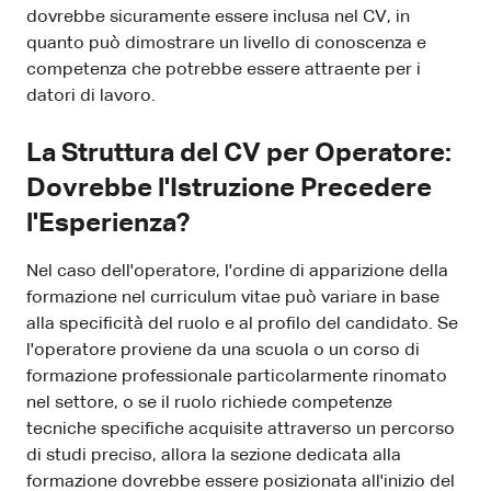
dovrebbe sicuramente essere inclusa nel CV, in
quanto può dimostrare un livello di conoscenza e
competenza che potrebbe essere attraente per i
datori di lavoro.
La Struttura del CV per Operatore:
Dovrebbe l'Istruzione Precedere
l'Esperienza?
Nel caso dell'operatore, l'ordine di apparizione della
formazione nel curriculum vitae può variare in base
alla specificità del ruolo e al profilo del candidato. Se
l'operatore proviene da una scuola o un corso di
formazione professionale particolarmente rinomato
nel settore, o se il ruolo richiede competenze
tecniche specifiche acquisite attraverso un percorso
di studi preciso, allora la sezione dedicata alla
formazione dovrebbe essere posizionata all'inizio del