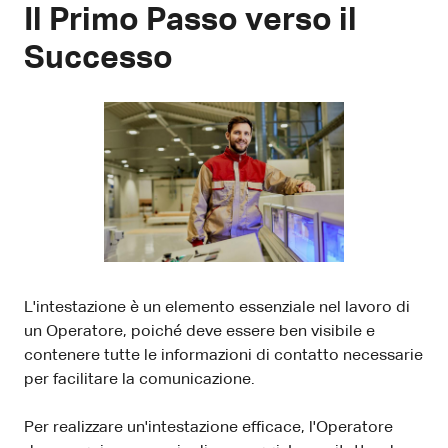
Il Primo Passo verso il
Successo
L'intestazione è un elemento essenziale nel lavoro di
un Operatore, poiché deve essere ben visibile e
contenere tutte le informazioni di contatto necessarie
per facilitare la comunicazione.
Per realizzare un'intestazione efficace, l'Operatore