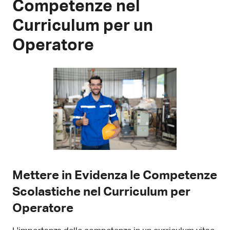
Competenze nel
Curriculum per un
Operatore
Mettere in Evidenza le Competenze
Scolastiche nel Curriculum per
Operatore