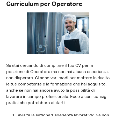
Curriculum per Operatore
Se stai cercando di compilare il tuo CV per la
posizione di Operatore ma non hai alcuna esperienza,
non disperare. Ci sono vari modi per mettere in risalto
le tue competenze e la formazione che hai acquisito,
anche se non hai ancora avuto la possibilità di
lavorare in campo professionale. Ecco alcuni consigli
pratici che potrebbero aiutarti.
Rivisita la sezione 'Esperienza lavorativa': Se non