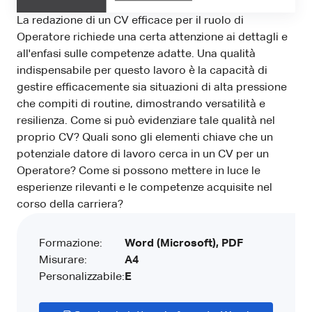
La redazione di un CV efficace per il ruolo di
Operatore richiede una certa attenzione ai dettagli e
all'enfasi sulle competenze adatte. Una qualità
indispensabile per questo lavoro è la capacità di
gestire efficacemente sia situazioni di alta pressione
che compiti di routine, dimostrando versatilità e
resilienza. Come si può evidenziare tale qualità nel
proprio CV? Quali sono gli elementi chiave che un
potenziale datore di lavoro cerca in un CV per un
Operatore? Come si possono mettere in luce le
esperienze rilevanti e le competenze acquisite nel
corso della carriera?
Formazione:
Word (Microsoft), PDF
Misurare:
A4
Personalizzabile:
E