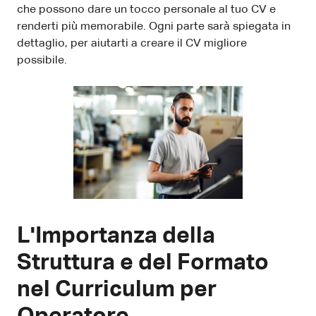
che possono dare un tocco personale al tuo CV e
renderti più memorabile. Ogni parte sarà spiegata in
dettaglio, per aiutarti a creare il CV migliore
possibile.
L'Importanza della
Struttura e del Formato
nel Curriculum per