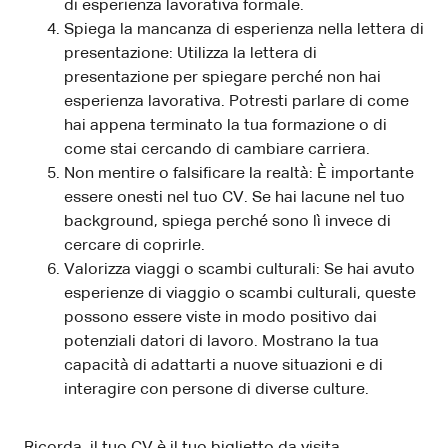
di esperienza lavorativa formale.
Spiega la mancanza di esperienza nella lettera di
presentazione: Utilizza la lettera di
presentazione per spiegare perché non hai
esperienza lavorativa. Potresti parlare di come
hai appena terminato la tua formazione o di
come stai cercando di cambiare carriera.
Non mentire o falsificare la realtà: È importante
essere onesti nel tuo CV. Se hai lacune nel tuo
background, spiega perché sono lì invece di
cercare di coprirle.
Valorizza viaggi o scambi culturali: Se hai avuto
esperienze di viaggio o scambi culturali, queste
possono essere viste in modo positivo dai
potenziali datori di lavoro. Mostrano la tua
capacità di adattarti a nuove situazioni e di
interagire con persone di diverse culture.
Ricorda, il tuo CV è il tuo biglietto da visita.