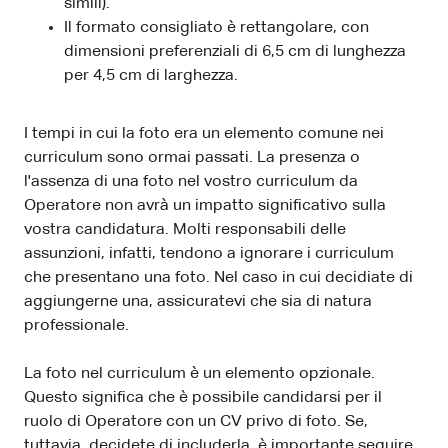
simili).
Il formato consigliato è rettangolare, con
dimensioni preferenziali di 6,5 cm di lunghezza
per 4,5 cm di larghezza.
I tempi in cui la foto era un elemento comune nei
curriculum sono ormai passati. La presenza o
l'assenza di una foto nel vostro curriculum da
Operatore non avrà un impatto significativo sulla
vostra candidatura. Molti responsabili delle
assunzioni, infatti, tendono a ignorare i curriculum
che presentano una foto. Nel caso in cui decidiate di
aggiungerne una, assicuratevi che sia di natura
professionale.
La foto nel curriculum è un elemento opzionale.
Questo significa che è possibile candidarsi per il
ruolo di Operatore con un CV privo di foto. Se,
tuttavia, decidete di includerla, è importante seguire