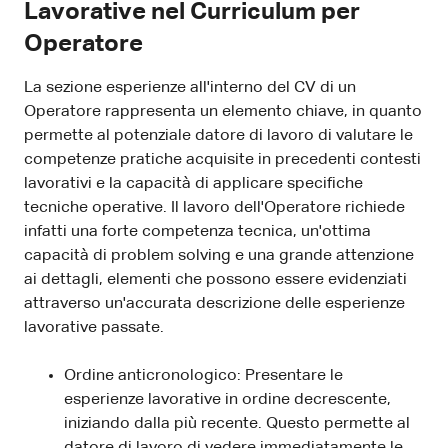
Lavorative nel Curriculum per
Operatore
La sezione esperienze all'interno del CV di un
Operatore rappresenta un elemento chiave, in quanto
permette al potenziale datore di lavoro di valutare le
competenze pratiche acquisite in precedenti contesti
lavorativi e la capacità di applicare specifiche
tecniche operative. Il lavoro dell'Operatore richiede
infatti una forte competenza tecnica, un'ottima
capacità di problem solving e una grande attenzione
ai dettagli, elementi che possono essere evidenziati
attraverso un'accurata descrizione delle esperienze
lavorative passate.
Ordine anticronologico: Presentare le
esperienze lavorative in ordine decrescente,
iniziando dalla più recente. Questo permette al
datore di lavoro di vedere immediatamente le