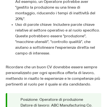
Ad esempio, un Operatore potrebbe aver
"gestito la produzione su una linea di
montaggio, riducendo i tempi di inattività del
20%".
Uso di parole chiave: Includere parole chiave
relative al settore operativo e al ruolo specifico.
Queste potrebbero essere "produzione",
"macchine utensili", "controllo qualità", che
aiutano a sottolineare l'esperienza diretta nel
campo di interesse.
Ricordare che un buon CV dovrebbe essere sempre
personalizzato per ogni specifica offerta di lavoro,
mettendo in risalto le esperienze e le competenze più
pertinenti al ruolo per il quale si sta candidando.
Posizione: Operatore di produzione
Datore di lavoro: ABC Manufacturing Co.