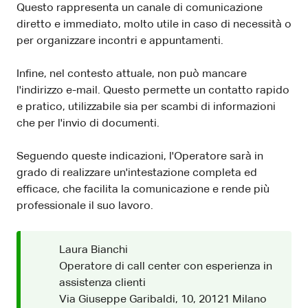
Questo rappresenta un canale di comunicazione
diretto e immediato, molto utile in caso di necessità o
per organizzare incontri e appuntamenti.
Infine, nel contesto attuale, non può mancare
l'indirizzo e-mail. Questo permette un contatto rapido
e pratico, utilizzabile sia per scambi di informazioni
che per l'invio di documenti.
Seguendo queste indicazioni, l'Operatore sarà in
grado di realizzare un'intestazione completa ed
efficace, che facilita la comunicazione e rende più
professionale il suo lavoro.
Laura Bianchi
Operatore di call center con esperienza in
assistenza clienti
Via Giuseppe Garibaldi, 10, 20121 Milano