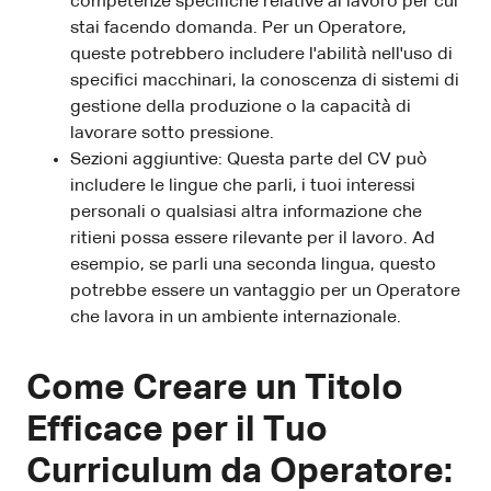
competenze specifiche relative al lavoro per cui
stai facendo domanda. Per un Operatore,
queste potrebbero includere l'abilità nell'uso di
specifici macchinari, la conoscenza di sistemi di
gestione della produzione o la capacità di
lavorare sotto pressione.
Sezioni aggiuntive: Questa parte del CV può
includere le lingue che parli, i tuoi interessi
personali o qualsiasi altra informazione che
ritieni possa essere rilevante per il lavoro. Ad
esempio, se parli una seconda lingua, questo
potrebbe essere un vantaggio per un Operatore
che lavora in un ambiente internazionale.
Come Creare un Titolo
Efficace per il Tuo
Curriculum da Operatore: