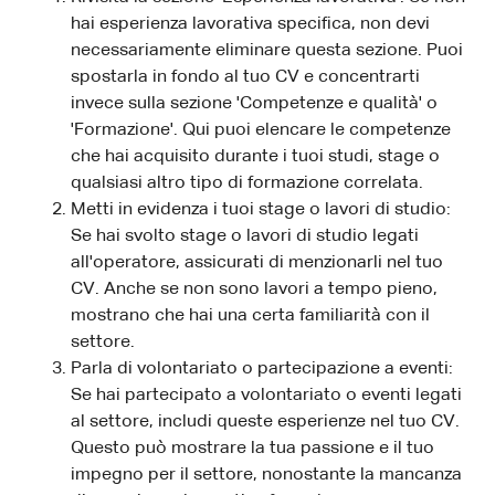
hai esperienza lavorativa specifica, non devi
necessariamente eliminare questa sezione. Puoi
spostarla in fondo al tuo CV e concentrarti
invece sulla sezione 'Competenze e qualità' o
'Formazione'. Qui puoi elencare le competenze
che hai acquisito durante i tuoi studi, stage o
qualsiasi altro tipo di formazione correlata.
Metti in evidenza i tuoi stage o lavori di studio:
Se hai svolto stage o lavori di studio legati
all'operatore, assicurati di menzionarli nel tuo
CV. Anche se non sono lavori a tempo pieno,
mostrano che hai una certa familiarità con il
settore.
Parla di volontariato o partecipazione a eventi:
Se hai partecipato a volontariato o eventi legati
al settore, includi queste esperienze nel tuo CV.
Questo può mostrare la tua passione e il tuo
impegno per il settore, nonostante la mancanza