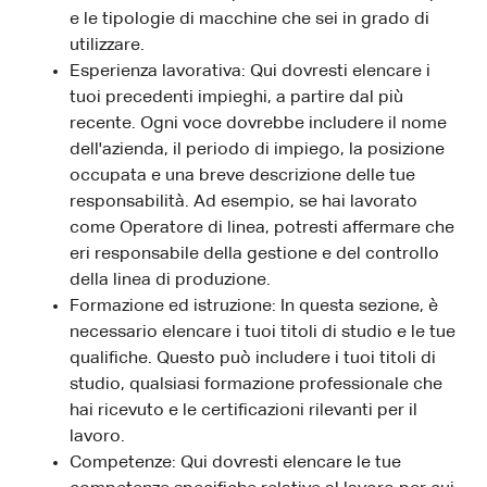
e le tipologie di macchine che sei in grado di
utilizzare.
Esperienza lavorativa: Qui dovresti elencare i
tuoi precedenti impieghi, a partire dal più
recente. Ogni voce dovrebbe includere il nome
dell'azienda, il periodo di impiego, la posizione
occupata e una breve descrizione delle tue
responsabilità. Ad esempio, se hai lavorato
come Operatore di linea, potresti affermare che
eri responsabile della gestione e del controllo
della linea di produzione.
Formazione ed istruzione: In questa sezione, è
necessario elencare i tuoi titoli di studio e le tue
qualifiche. Questo può includere i tuoi titoli di
studio, qualsiasi formazione professionale che
hai ricevuto e le certificazioni rilevanti per il
lavoro.
Competenze: Qui dovresti elencare le tue