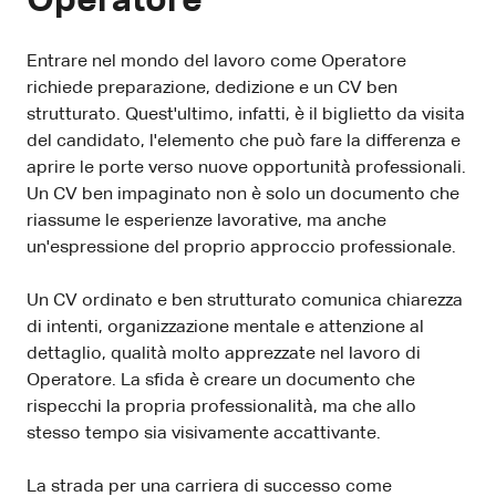
Operatore
Entrare nel mondo del lavoro come Operatore
richiede preparazione, dedizione e un CV ben
strutturato. Quest'ultimo, infatti, è il biglietto da visita
del candidato, l'elemento che può fare la differenza e
aprire le porte verso nuove opportunità professionali.
Un CV ben impaginato non è solo un documento che
riassume le esperienze lavorative, ma anche
un'espressione del proprio approccio professionale.
Un CV ordinato e ben strutturato comunica chiarezza
di intenti, organizzazione mentale e attenzione al
dettaglio, qualità molto apprezzate nel lavoro di
Operatore. La sfida è creare un documento che
rispecchi la propria professionalità, ma che allo
stesso tempo sia visivamente accattivante.
La strada per una carriera di successo come