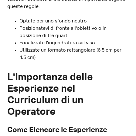
queste regole:
Optate per uno sfondo neutro
Posizionatevi di fronte all'obiettivo o in
posizione di tre quarti
Focalizzate l'inquadratura sul viso
Utilizzate un formato rettangolare (6,5 cm per
4,5 cm)
L'Importanza delle
Esperienze nel
Curriculum di un
Operatore
Come Elencare le Esperienze