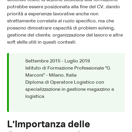
potrebbe essere posizionata alla fine del CV, dando
priorità a esperienze lavorative anche non
strettamente correlate al ruolo specifico, ma che
possono dimostrare capacità di problem solving,
gestione del cliente, organizzazione del lavoro e altre
soft skills utili in questi contesti.
Settembre 2015 - Luglio 2019
Istituto di Formazione Professionale "G.
Marconi" - Milano, Italia
Diploma di Operatore Logistico con
specializzazione in gestione magazzino e
logistica.
L'Importanza delle