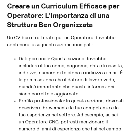
Creare un Curriculum Efficace per
Operatore: L'Importanza di una
Struttura Ben Organizzata
Un CV ben strutturato per un Operatore dovrebbe
contenere le seguenti sezioni principali:
Dati personali: Questa sezione dovrebbe
includere il tuo nome, cognome, data di nascita,
indirizzo, numero di telefono e indirizzo e-mail. È
la prima sezione che il datore di lavoro vede,
quindi è importante che queste informazioni
siano corrette e aggiornate.
Profilo professionale: In questa sezione, dovresti
descrivere brevemente le tue competenze e la
tua esperienza nel settore. Ad esempio, se sei
un Operatore CNC, potresti menzionare il
numero di anni di esperienza che hai nel campo