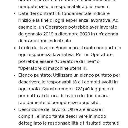
competenze e le responsabilità più recenti.
Date dei contratti: È fondamentale indicare
l'inizio e la fine di ogni esperienza lavorativa. Ad
esempio, un Operatore potrebbe aver lavorato
da gennaio 2019 a dicembre 2020 in un'azienda
di produzione industriale.
Titolo del lavoro: Specificare il ruolo ricoperto in
ogni esperienza lavorativa. Per un Operatore,
potrebbe essere "Operatore di linea" o
"Operatore di macchine utensili".
Elenco puntato: Utilizzare un elenco puntato per
descrivere le responsabilità e i compiti svolti in
ogni ruolo. Questo rende il CV più leggibile e
permette al datore di lavoro di identificare
rapidamente le competenze acquisite.
Descrizione del lavoro: Oltre a elencare i
compiti, è importante descrivere in modo
dettagliato le responsabilità e i risultati ottenuti.