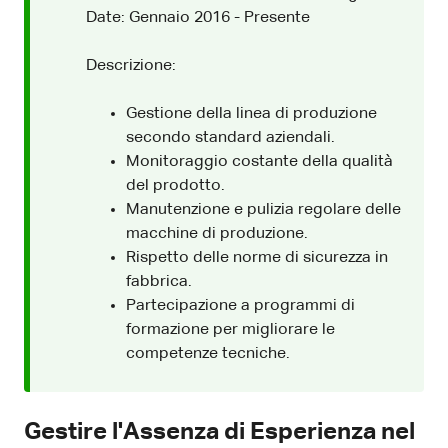
Date: Gennaio 2016 - Presente
Descrizione:
Gestione della linea di produzione
secondo standard aziendali.
Monitoraggio costante della qualità
del prodotto.
Manutenzione e pulizia regolare delle
macchine di produzione.
Rispetto delle norme di sicurezza in
fabbrica.
Partecipazione a programmi di
formazione per migliorare le
competenze tecniche.
Gestire l'Assenza di Esperienza nel