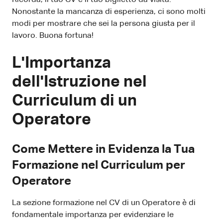
Nonostante la mancanza di esperienza, ci sono molti
modi per mostrare che sei la persona giusta per il
lavoro. Buona fortuna!
L'Importanza
dell'Istruzione nel
Curriculum di un
Operatore
Come Mettere in Evidenza la Tua
Formazione nel Curriculum per
Operatore
La sezione formazione nel CV di un Operatore è di
fondamentale importanza per evidenziare le