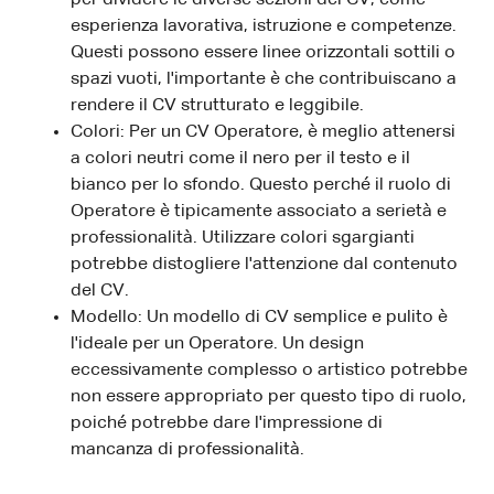
esperienza lavorativa, istruzione e competenze.
Questi possono essere linee orizzontali sottili o
spazi vuoti, l'importante è che contribuiscano a
rendere il CV strutturato e leggibile.
Colori: Per un CV Operatore, è meglio attenersi
a colori neutri come il nero per il testo e il
bianco per lo sfondo. Questo perché il ruolo di
Operatore è tipicamente associato a serietà e
professionalità. Utilizzare colori sgargianti
potrebbe distogliere l'attenzione dal contenuto
del CV.
Modello: Un modello di CV semplice e pulito è
l'ideale per un Operatore. Un design
eccessivamente complesso o artistico potrebbe
non essere appropriato per questo tipo di ruolo,
poiché potrebbe dare l'impressione di
mancanza di professionalità.