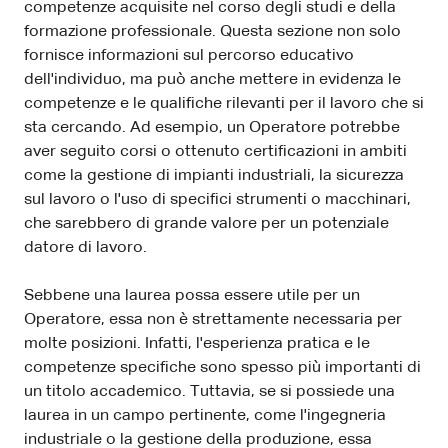
competenze acquisite nel corso degli studi e della
formazione professionale. Questa sezione non solo
fornisce informazioni sul percorso educativo
dell'individuo, ma può anche mettere in evidenza le
competenze e le qualifiche rilevanti per il lavoro che si
sta cercando. Ad esempio, un Operatore potrebbe
aver seguito corsi o ottenuto certificazioni in ambiti
come la gestione di impianti industriali, la sicurezza
sul lavoro o l'uso di specifici strumenti o macchinari,
che sarebbero di grande valore per un potenziale
datore di lavoro.
Sebbene una laurea possa essere utile per un
Operatore, essa non è strettamente necessaria per
molte posizioni. Infatti, l'esperienza pratica e le
competenze specifiche sono spesso più importanti di
un titolo accademico. Tuttavia, se si possiede una
laurea in un campo pertinente, come l'ingegneria
industriale o la gestione della produzione, essa