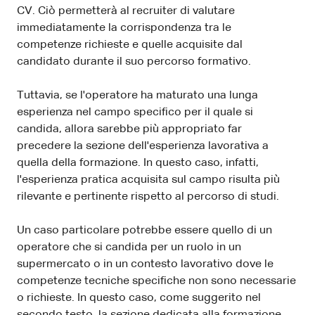
CV. Ciò permetterà al recruiter di valutare
immediatamente la corrispondenza tra le
competenze richieste e quelle acquisite dal
candidato durante il suo percorso formativo.
Tuttavia, se l'operatore ha maturato una lunga
esperienza nel campo specifico per il quale si
candida, allora sarebbe più appropriato far
precedere la sezione dell'esperienza lavorativa a
quella della formazione. In questo caso, infatti,
l'esperienza pratica acquisita sul campo risulta più
rilevante e pertinente rispetto al percorso di studi.
Un caso particolare potrebbe essere quello di un
operatore che si candida per un ruolo in un
supermercato o in un contesto lavorativo dove le
competenze tecniche specifiche non sono necessarie
o richieste. In questo caso, come suggerito nel
secondo testo, la sezione dedicata alla formazione