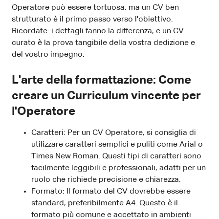
Operatore può essere tortuosa, ma un CV ben
strutturato è il primo passo verso l'obiettivo.
Ricordate: i dettagli fanno la differenza, e un CV
curato è la prova tangibile della vostra dedizione e
del vostro impegno.
L'arte della formattazione: Come
creare un Curriculum vincente per
l'Operatore
Caratteri: Per un CV Operatore, si consiglia di
utilizzare caratteri semplici e puliti come Arial o
Times New Roman. Questi tipi di caratteri sono
facilmente leggibili e professionali, adatti per un
ruolo che richiede precisione e chiarezza.
Formato: Il formato del CV dovrebbe essere
standard, preferibilmente A4. Questo è il
formato più comune e accettato in ambienti