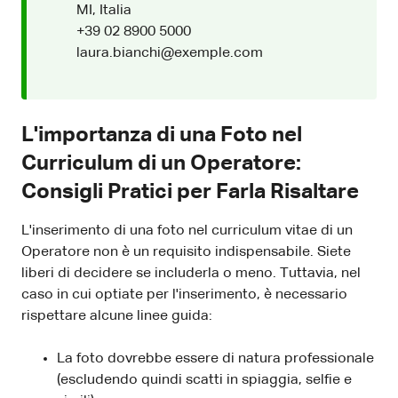
MI, Italia
+39 02 8900 5000
laura.bianchi@exemple.com
L'importanza di una Foto nel
Curriculum di un Operatore:
Consigli Pratici per Farla Risaltare
L'inserimento di una foto nel curriculum vitae di un
Operatore non è un requisito indispensabile. Siete
liberi di decidere se includerla o meno. Tuttavia, nel
caso in cui optiate per l'inserimento, è necessario
rispettare alcune linee guida:
La foto dovrebbe essere di natura professionale
(escludendo quindi scatti in spiaggia, selfie e