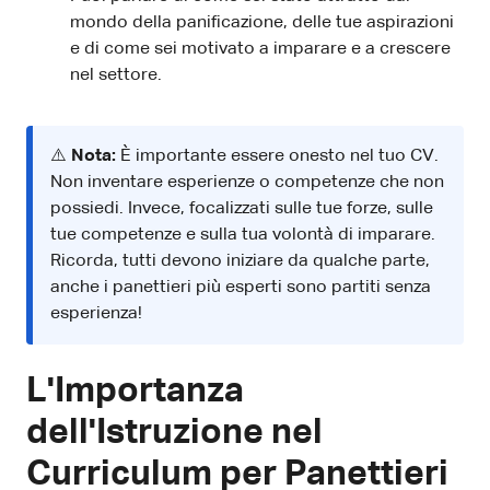
mondo della panificazione, delle tue aspirazioni
e di come sei motivato a imparare e a crescere
nel settore.
⚠️
Nota:
È importante essere onesto nel tuo CV.
Non inventare esperienze o competenze che non
possiedi. Invece, focalizzati sulle tue forze, sulle
tue competenze e sulla tua volontà di imparare.
Ricorda, tutti devono iniziare da qualche parte,
anche i panettieri più esperti sono partiti senza
esperienza!
L'Importanza
dell'Istruzione nel
Curriculum per Panettieri