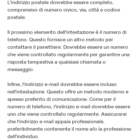
L'indirizzo postale dovrebbe essere completo,
comprensivo di numero civico, via, città e codice
postale.
Il prossimo elemento dell'intestazione è il numero di
telefono. Questo fornisce un altro metodo per
contattare il panettiere. Dovrebbe essere un numero
che viene controllato regolarmente per garantire una
risposta tempestiva a qualsiasi chiamata o
messaggio.
Infine, l'indirizzo e-mail dovrebbe essere incluso
nell'intestazione. Questo offre un metodo moderno e
spesso preferito di comunicazione. Come per il
numero di telefono, l'indirizzo e-mail dovrebbe essere
uno che viene controllato regolarmente. Assicurarsi
che l'indirizzo e-mail appaia professionale,
preferibilmente contenente il nome e/o la professione
dell'individuo.