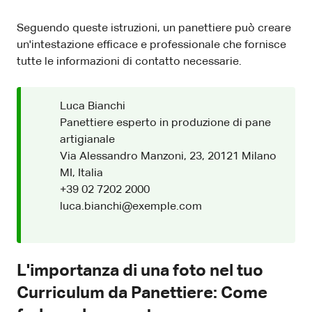
Seguendo queste istruzioni, un panettiere può creare
un'intestazione efficace e professionale che fornisce
tutte le informazioni di contatto necessarie.
Luca Bianchi
Panettiere esperto in produzione di pane
artigianale
Via Alessandro Manzoni, 23, 20121 Milano
MI, Italia
+39 02 7202 2000
luca.bianchi@exemple.com
L'importanza di una foto nel tuo
Curriculum da Panettiere: Come