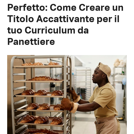
Perfetto: Come Creare un
Titolo Accattivante per il
tuo Curriculum da
Panettiere