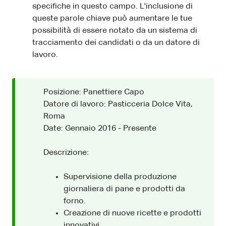
specifiche in questo campo. L'inclusione di
queste parole chiave può aumentare le tue
possibilità di essere notato da un sistema di
tracciamento dei candidati o da un datore di
lavoro.
Posizione: Panettiere Capo
Datore di lavoro: Pasticceria Dolce Vita,
Roma
Date: Gennaio 2016 - Presente
Descrizione:
Supervisione della produzione
giornaliera di pane e prodotti da
forno.
Creazione di nuove ricette e prodotti
innovativi.