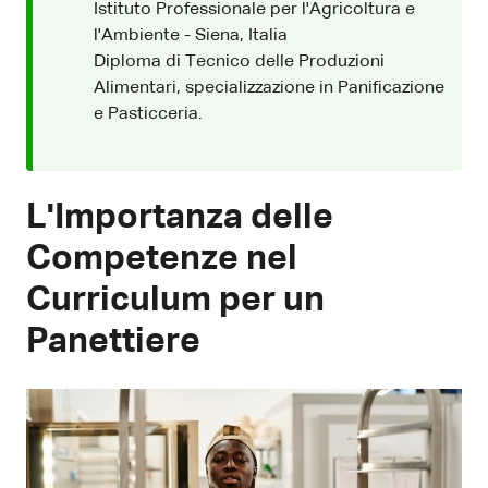
Istituto Professionale per l'Agricoltura e
l'Ambiente - Siena, Italia
Diploma di Tecnico delle Produzioni
Alimentari, specializzazione in Panificazione
e Pasticceria.
L'Importanza delle
Competenze nel
Curriculum per un
Panettiere