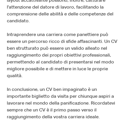
layout accattivante possono, inoltre, catturare
l'attenzione del datore di lavoro, facilitando la
comprensione delle abilità e delle competenze del
candidato.
Intraprendere una carriera come panettiere può
essere un percorso ricco di sfide affascinanti. Un CV
ben strutturato può essere un valido alleato nel
raggiungimento dei propri obiettivi professionali,
permettendo al candidato di presentarsi nel modo
migliore possibile e di mettere in luce le proprie
qualità.
In conclusione, un CV ben impaginato è un
importante biglietto da visita per chiunque aspiri a
lavorare nel mondo della panificazione. Ricordatevi
sempre che un CV è il primo passo verso il
raggiungimento della vostra carriera ideale.