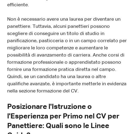
efficiente.
Non è necessario avere una laurea per diventare un
panettiere. Tuttavia, alcuni panettieri possono
scegliere di conseguire un titolo di studio in
panificazione, pasticceria o in un campo correlato per
migliorare le loro competenze e aumentare le
possibilità di avanzamento di carriera. Anche corsi di
formazione professionale o apprendistato possono
fornire una formazione pratica diretta nel campo.
Quindi, se un candidato ha una laurea o altre
qualifiche avanzate, è importante metterle in evidenza
nella sezione formazione del CV.
Posizionare l'Istruzione o
l'Esperienza per Primo nel CV per
Panettiere: Quali sono le Linee