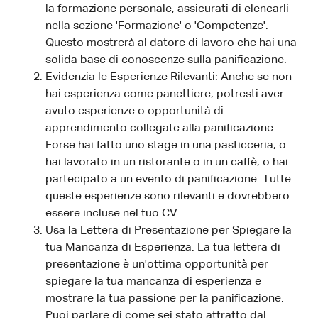
la formazione personale, assicurati di elencarli
nella sezione 'Formazione' o 'Competenze'.
Questo mostrerà al datore di lavoro che hai una
solida base di conoscenze sulla panificazione.
Evidenzia le Esperienze Rilevanti: Anche se non
hai esperienza come panettiere, potresti aver
avuto esperienze o opportunità di
apprendimento collegate alla panificazione.
Forse hai fatto uno stage in una pasticceria, o
hai lavorato in un ristorante o in un caffè, o hai
partecipato a un evento di panificazione. Tutte
queste esperienze sono rilevanti e dovrebbero
essere incluse nel tuo CV.
Usa la Lettera di Presentazione per Spiegare la
tua Mancanza di Esperienza: La tua lettera di
presentazione è un'ottima opportunità per
spiegare la tua mancanza di esperienza e
mostrare la tua passione per la panificazione.
Puoi parlare di come sei stato attratto dal