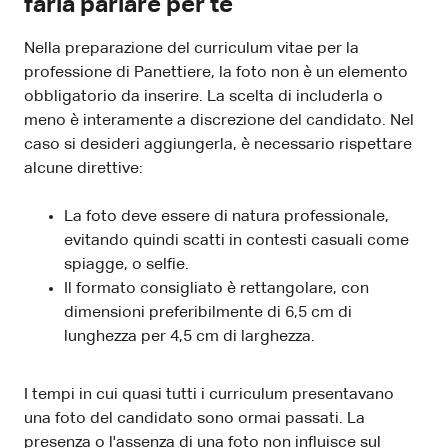
farla parlare per te
Nella preparazione del curriculum vitae per la
professione di Panettiere, la foto non è un elemento
obbligatorio da inserire. La scelta di includerla o
meno è interamente a discrezione del candidato. Nel
caso si desideri aggiungerla, è necessario rispettare
alcune direttive:
La foto deve essere di natura professionale,
evitando quindi scatti in contesti casuali come
spiagge, o selfie.
Il formato consigliato è rettangolare, con
dimensioni preferibilmente di 6,5 cm di
lunghezza per 4,5 cm di larghezza.
I tempi in cui quasi tutti i curriculum presentavano
una foto del candidato sono ormai passati. La
presenza o l'assenza di una foto non influisce sul