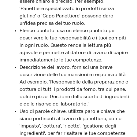
essere chiaro e preciso. Per esempio,
'Panettiere specializzato in prodotti senza
glutine' o 'Capo Panettiere' possono dare
un'idea precisa del tuo ruolo.
Elenco puntato: usa un elenco puntato per
descrivere le tue responsabilità e i tuoi compiti
in ogni ruolo. Questo rende la lettura più
agevole e permette al datore di lavoro di capire
immediatamente le tue competenze.
Descrizione del lavoro: fornisci una breve
descrizione delle tue mansioni e responsabilità.
Ad esempio, 'Responsabile della preparazione e
cottura di tutti i prodotti da forno, tra cui pane,
dolci e pizze. Gestione delle scorte di ingredienti
e delle risorse del laboratorio.'
Uso di parole chiave: utilizza parole chiave che
siano pertinenti al lavoro di panettiere, come
'impasto', 'cottura', 'ricette', 'gestione degli
ingredienti', per far risaltare le tue competenze