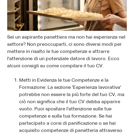
Sei un aspirante panettiere ma non hai esperienza nel
settore? Non preoccuparti, ci sono diversi modi per
mettere in risalto le tue competenze e attrarre
l'attenzione di un potenziale datore di lavoro. Ecco
alcuni consigli su come compilare il tuo CV.
Metti in Evidenza le tue Competenze e la
Formazione: La sezione 'Esperienza lavorativa'
potrebbe non essere la più forte del tuo CV, ma
ciò non significa che il tuo CV debba apparire
vuoto. Puoi spostare l'attenzione sulle tue
competenze e sulla tua formazione. Se hai
partecipato a corsi di panificazione o se hai
acquisito competenze di panetteria attraverso