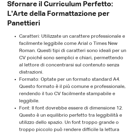
Sfornare il Curriculum Perfetto:
L'Arte della Formattazione per
Panettieri
Caratteri: Utilizzate un carattere professionale e
facilmente leggibile come Arial o Times New
Roman. Questi tipi di caratteri sono ideali per un
CV poiché sono semplici e chiari, permettendo
al lettore di concentrarsi sul contenuto senza
distrazioni.
Formato: Optate per un formato standard A4.
Questo formato è il più comune e professionale,
rendendo il tuo CV facilmente stampabile e
leggibile.
Font: Il font dovrebbe essere di dimensione 12.
Questo è un equilibrio perfetto tra leggibilità e
utilizzo dello spazio. Un font troppo grande o
troppo piccolo può rendere difficile la lettura