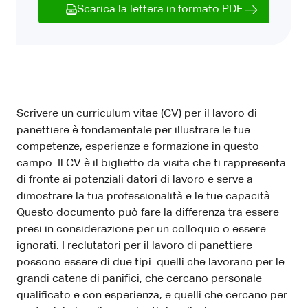
Scarica la lettera in formato PDF
Scrivere un curriculum vitae (CV) per il lavoro di
panettiere è fondamentale per illustrare le tue
competenze, esperienze e formazione in questo
campo. Il CV è il biglietto da visita che ti rappresenta
di fronte ai potenziali datori di lavoro e serve a
dimostrare la tua professionalità e le tue capacità.
Questo documento può fare la differenza tra essere
presi in considerazione per un colloquio o essere
ignorati. I reclutatori per il lavoro di panettiere
possono essere di due tipi: quelli che lavorano per le
grandi catene di panifici, che cercano personale
qualificato e con esperienza, e quelli che cercano per