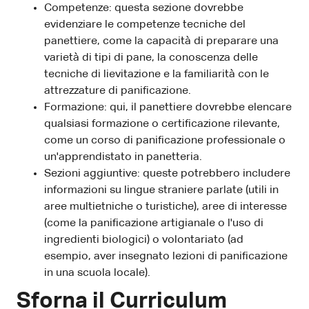
Competenze: questa sezione dovrebbe
evidenziare le competenze tecniche del
panettiere, come la capacità di preparare una
varietà di tipi di pane, la conoscenza delle
tecniche di lievitazione e la familiarità con le
attrezzature di panificazione.
Formazione: qui, il panettiere dovrebbe elencare
qualsiasi formazione o certificazione rilevante,
come un corso di panificazione professionale o
un'apprendistato in panetteria.
Sezioni aggiuntive: queste potrebbero includere
informazioni su lingue straniere parlate (utili in
aree multietniche o turistiche), aree di interesse
(come la panificazione artigianale o l'uso di
ingredienti biologici) o volontariato (ad
esempio, aver insegnato lezioni di panificazione
in una scuola locale).
Sforna il Curriculum