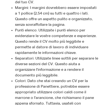
del tuo CV.
Margini: I margini dovrebbero essere impostati
a 1 pollice (2,54 cm) su tutti e quattro i lati.
Questo offre un aspetto pulito e organizzato,
senza sovraffollare la pagina.
Punti elenco: Utilizzate i punti elenco per
evidenziare le vostre competenze e esperienze.
Questo rende il CV molto più leggibile e
permette al datore di lavoro di individuare
rapidamente le informazioni chiave.
Separatori: Utilizzate linee sottili per separare le
diverse sezioni del CV. Questo aiuta a
organizzare l'informazione e a rendere il
documento più leggibile.
Colori: Dato che stai creando un CV per la
professione di Panettiere, potrebbe essere
appropriato utilizzare colori caldi come il
marrone o l'arancione, che richiamano il pane
appena sfornato. Tuttavia, usateli con