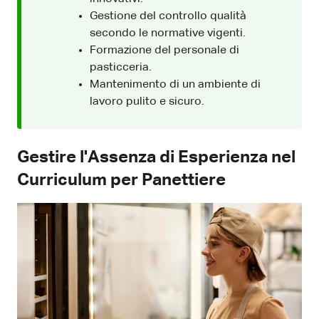
Gestione del controllo qualità
secondo le normative vigenti.
Formazione del personale di
pasticceria.
Mantenimento di un ambiente di
lavoro pulito e sicuro.
Gestire l'Assenza di Esperienza nel
Curriculum per Panettiere