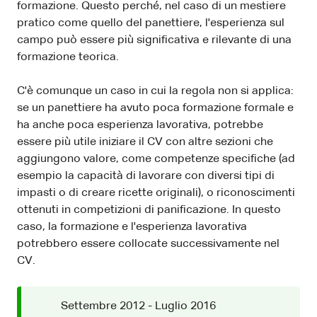
formazione. Questo perché, nel caso di un mestiere
pratico come quello del panettiere, l'esperienza sul
campo può essere più significativa e rilevante di una
formazione teorica.
C'è comunque un caso in cui la regola non si applica:
se un panettiere ha avuto poca formazione formale e
ha anche poca esperienza lavorativa, potrebbe
essere più utile iniziare il CV con altre sezioni che
aggiungono valore, come competenze specifiche (ad
esempio la capacità di lavorare con diversi tipi di
impasti o di creare ricette originali), o riconoscimenti
ottenuti in competizioni di panificazione. In questo
caso, la formazione e l'esperienza lavorativa
potrebbero essere collocate successivamente nel
CV.
Settembre 2012 - Luglio 2016