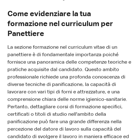
Come evidenziare la tua
formazione nel curriculum per
Panettiere
La sezione formazione nel curriculum vitae di un
panettiere è di fondamentale importanza poiché
fornisce una panoramica delle competenze teoriche e
pratiche acquisite dal candidato. Questo ambito
professionale richiede una profonda conoscenza di
diverse tecniche di panificazione, la capacità di
lavorare con vari tipi di forni e attrezzature, e una
comprensione chiara delle norme igienico-sanitarie.
Pertanto, dettagliare corsi di formazione specifici,
certificati o titoli di studio nell'ambito della
panificazione può fare una grande differenza nella
percezione del datore di lavoro sulla capacità del
candidato di svolgere il lavoro in maniera efficace ed