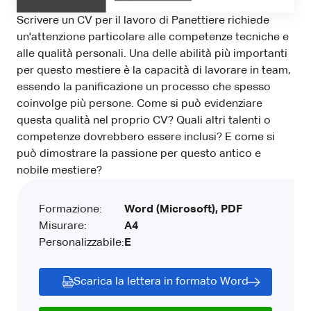
Scrivere un CV per il lavoro di Panettiere richiede
un'attenzione particolare alle competenze tecniche e
alle qualità personali. Una delle abilità più importanti
per questo mestiere è la capacità di lavorare in team,
essendo la panificazione un processo che spesso
coinvolge più persone. Come si può evidenziare
questa qualità nel proprio CV? Quali altri talenti o
competenze dovrebbero essere inclusi? E come si
può dimostrare la passione per questo antico e
nobile mestiere?
Formazione:
Word (Microsoft), PDF
Misurare:
A4
Personalizzabile:
E
Scarica la lettera in formato Word