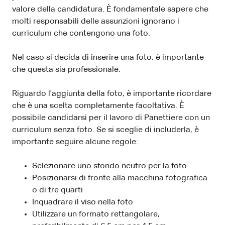
valore della candidatura. È fondamentale sapere che
molti responsabili delle assunzioni ignorano i
curriculum che contengono una foto.
Nel caso si decida di inserire una foto, è importante
che questa sia professionale.
Riguardo l'aggiunta della foto, è importante ricordare
che è una scelta completamente facoltativa. È
possibile candidarsi per il lavoro di Panettiere con un
curriculum senza foto. Se si sceglie di includerla, è
importante seguire alcune regole:
Selezionare uno sfondo neutro per la foto
Posizionarsi di fronte alla macchina fotografica
o di tre quarti
Inquadrare il viso nella foto
Utilizzare un formato rettangolare,