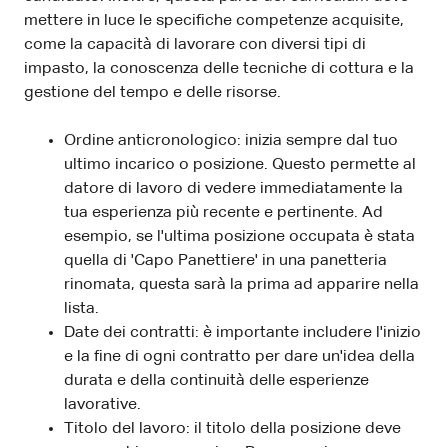
mettere in luce le specifiche competenze acquisite,
come la capacità di lavorare con diversi tipi di
impasto, la conoscenza delle tecniche di cottura e la
gestione del tempo e delle risorse.
Ordine anticronologico: inizia sempre dal tuo
ultimo incarico o posizione. Questo permette al
datore di lavoro di vedere immediatamente la
tua esperienza più recente e pertinente. Ad
esempio, se l'ultima posizione occupata è stata
quella di 'Capo Panettiere' in una panetteria
rinomata, questa sarà la prima ad apparire nella
lista.
Date dei contratti: è importante includere l'inizio
e la fine di ogni contratto per dare un'idea della
durata e della continuità delle esperienze
lavorative.
Titolo del lavoro: il titolo della posizione deve