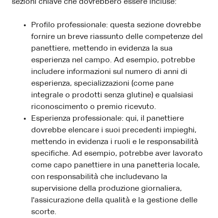
sezioni chiave che dovrebbero essere incluse:
Profilo professionale: questa sezione dovrebbe
fornire un breve riassunto delle competenze del
panettiere, mettendo in evidenza la sua
esperienza nel campo. Ad esempio, potrebbe
includere informazioni sul numero di anni di
esperienza, specializzazioni (come pane
integrale o prodotti senza glutine) e qualsiasi
riconoscimento o premio ricevuto.
Esperienza professionale: qui, il panettiere
dovrebbe elencare i suoi precedenti impieghi,
mettendo in evidenza i ruoli e le responsabilità
specifiche. Ad esempio, potrebbe aver lavorato
come capo panettiere in una panetteria locale,
con responsabilità che includevano la
supervisione della produzione giornaliera,
l'assicurazione della qualità e la gestione delle
scorte.