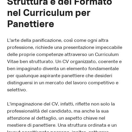
Struttura e del Formato
nel Curriculum per
Panettiere
L'arte della panificazione, così come ogni altra
professione, richiede una presentazione impeccabile
delle proprie competenze attraverso un Curriculum
Vitae ben strutturato. Un CV organizzato, coerente e
ben impaginato diventa un elemento fondamentale
per qualunque aspirante panettiere che desideri
distinguersi in un mercato del lavoro competitivo e
selettivo.
L'impaginazione del CV, infatti, riflette non solo la
professionalità del candidato, ma anche la sua
attenzione al dettaglio, un aspetto chiave nel
mestiere di panettiere. Una struttura ordinata e un