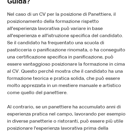
Guida?
Nel caso di un CV per la posizione di Panettiere, il
posizionamento della formazione rispetto
all'esperienza lavorativa può variare in base
all'esperienza e all'istruzione specifica del candidato.
Se il candidato ha frequentato una scuola di
pasticceria o panificazione rinomata, o ha conseguito
una certificazione specifica in panificazione, può
essere vantaggioso posizionare la formazione in cima
al CV. Questo perché mostra che il candidato ha una
formazione teorica e pratica solida, che può essere
molto apprezzata in un mestiere manuale e artistico
come quello del panettiere.
Al contrario, se un panettiere ha accumulato anni di
esperienza pratica nel campo, lavorando per esempio
in diverse panetterie o ristoranti, può essere più utile
posizionare l'esperienza lavorativa prima della