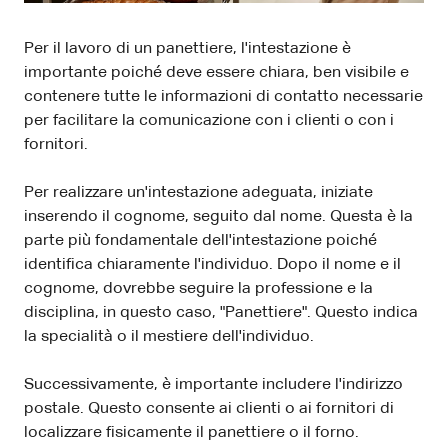
Per il lavoro di un panettiere, l'intestazione è
importante poiché deve essere chiara, ben visibile e
contenere tutte le informazioni di contatto necessarie
per facilitare la comunicazione con i clienti o con i
fornitori.
Per realizzare un'intestazione adeguata, iniziate
inserendo il cognome, seguito dal nome. Questa è la
parte più fondamentale dell'intestazione poiché
identifica chiaramente l'individuo. Dopo il nome e il
cognome, dovrebbe seguire la professione e la
disciplina, in questo caso, "Panettiere". Questo indica
la specialità o il mestiere dell'individuo.
Successivamente, è importante includere l'indirizzo
postale. Questo consente ai clienti o ai fornitori di
localizzare fisicamente il panettiere o il forno.