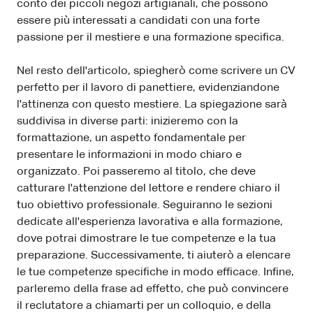
conto dei piccoli negozi artigianali, che possono
essere più interessati a candidati con una forte
passione per il mestiere e una formazione specifica.
Nel resto dell'articolo, spiegherò come scrivere un CV
perfetto per il lavoro di panettiere, evidenziandone
l'attinenza con questo mestiere. La spiegazione sarà
suddivisa in diverse parti: inizieremo con la
formattazione, un aspetto fondamentale per
presentare le informazioni in modo chiaro e
organizzato. Poi passeremo al titolo, che deve
catturare l'attenzione del lettore e rendere chiaro il
tuo obiettivo professionale. Seguiranno le sezioni
dedicate all'esperienza lavorativa e alla formazione,
dove potrai dimostrare le tue competenze e la tua
preparazione. Successivamente, ti aiuterò a elencare
le tue competenze specifiche in modo efficace. Infine,
parleremo della frase ad effetto, che può convincere
il reclutatore a chiamarti per un colloquio, e della