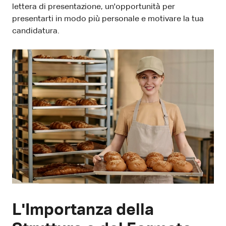
lettera di presentazione, un'opportunità per
presentarti in modo più personale e motivare la tua
candidatura.
L'Importanza della