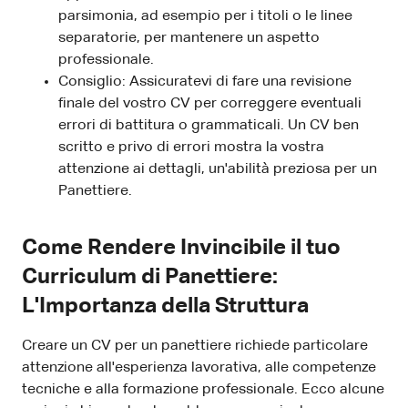
parsimonia, ad esempio per i titoli o le linee
separatorie, per mantenere un aspetto
professionale.
Consiglio: Assicuratevi di fare una revisione
finale del vostro CV per correggere eventuali
errori di battitura o grammaticali. Un CV ben
scritto e privo di errori mostra la vostra
attenzione ai dettagli, un'abilità preziosa per un
Panettiere.
Come Rendere Invincibile il tuo
Curriculum di Panettiere:
L'Importanza della Struttura
Creare un CV per un panettiere richiede particolare
attenzione all'esperienza lavorativa, alle competenze
tecniche e alla formazione professionale. Ecco alcune