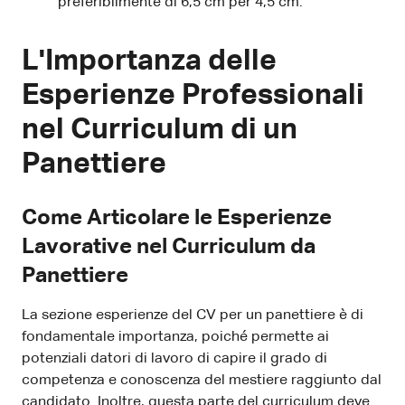
preferibilmente di 6,5 cm per 4,5 cm.
L'Importanza delle
Esperienze Professionali
nel Curriculum di un
Panettiere
Come Articolare le Esperienze
Lavorative nel Curriculum da
Panettiere
La sezione esperienze del CV per un panettiere è di
fondamentale importanza, poiché permette ai
potenziali datori di lavoro di capire il grado di
competenza e conoscenza del mestiere raggiunto dal
candidato. Inoltre, questa parte del curriculum deve