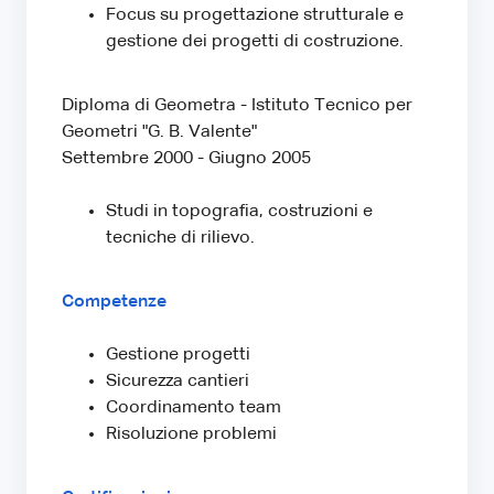
Focus su progettazione strutturale e
gestione dei progetti di costruzione.
Diploma di Geometra - Istituto Tecnico per
Geometri "G. B. Valente"
Settembre 2000 - Giugno 2005
Studi in topografia, costruzioni e
tecniche di rilievo.
Competenze
Gestione progetti
Sicurezza cantieri
Coordinamento team
Risoluzione problemi