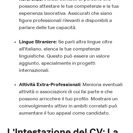
possono attestare le tue competenze e la tua
esperienza lavorativa. Assicurati che siano
figure professionali rilevanti e disponibili a
parlare delle tue capacità.
Lingue Straniere:
Se parli altre lingue oltre
all'italiano, elenca le tue competenze
linguistiche. Questo può essere un valore
aggiunto, specialmente in progetti
internazionali.
Attività Extra-Professionali:
Meniona eventuali
attività o associazioni di cui fai parte e che
possono arricchire il tuo profilo. Mostrare un
coinvolgimento attivo in ambiti correlati può
aumentare il tuo appeal come candidato.
L'Intestazione del CV: La