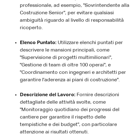
professionale, ad esempio, "Sovrintendente alla
Costruzione Senior", per evitare qualsiasi
ambiguità riguardo al livello di responsabilità
ricoperto.
Elenco Puntato:
Utilizzare elenchi puntati per
descrivere le mansioni principali, come
"Supervisione di progetti multimilionari",
"Gestione di team di oltre 100 operai", e
"Coordinamento con ingegneri e architetti per
garantire l'aderenza ai piani di costruzione".
Descrizione del Lavoro:
Fornire descrizioni
dettagliate delle attività svolte, come
"Monitoraggio quotidiano dei progressi del
cantiere per garantire il rispetto delle
tempistiche e dei budget", con particolare
attenzione ai risultati ottenuti.