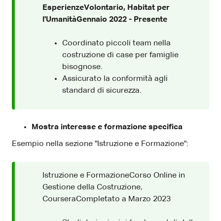
EsperienzeVolontario, Habitat per
l'UmanitàGennaio 2022 - Presente
Coordinato piccoli team nella
costruzione di case per famiglie
bisognose.
Assicurato la conformità agli
standard di sicurezza.
Mostra interesse e formazione specifica
Esempio nella sezione "Istruzione e Formazione":
Istruzione e FormazioneCorso Online in
Gestione della Costruzione,
CourseraCompletato a Marzo 2023