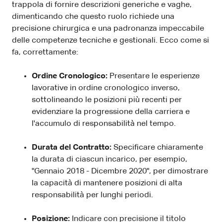
trappola di fornire descrizioni generiche e vaghe,
dimenticando che questo ruolo richiede una
precisione chirurgica e una padronanza impeccabile
delle competenze tecniche e gestionali. Ecco come si
fa, correttamente:
Ordine Cronologico:
Presentare le esperienze
lavorative in ordine cronologico inverso,
sottolineando le posizioni più recenti per
evidenziare la progressione della carriera e
l'accumulo di responsabilità nel tempo.
Durata del Contratto:
Specificare chiaramente
la durata di ciascun incarico, per esempio,
"Gennaio 2018 - Dicembre 2020", per dimostrare
la capacità di mantenere posizioni di alta
responsabilità per lunghi periodi.
Posizione:
Indicare con precisione il titolo