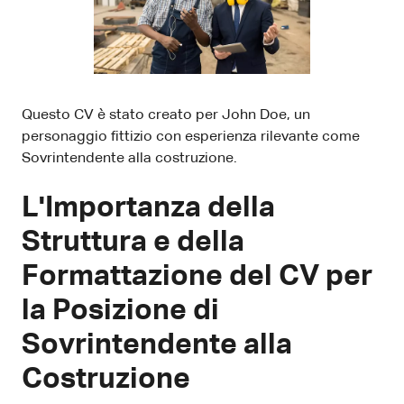
Questo CV è stato creato per John Doe, un
personaggio fittizio con esperienza rilevante come
Sovrintendente alla costruzione.
L'Importanza della
Struttura e della
Formattazione del CV per
la Posizione di
Sovrintendente alla
Costruzione