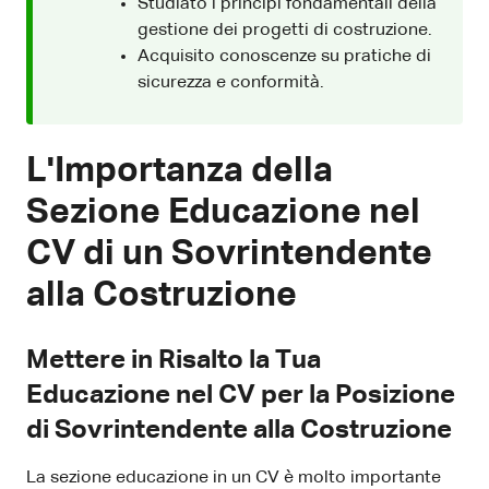
Studiato i principi fondamentali della
gestione dei progetti di costruzione.
Acquisito conoscenze su pratiche di
sicurezza e conformità.
L'Importanza della
Sezione Educazione nel
CV di un Sovrintendente
alla Costruzione
Mettere in Risalto la Tua
Educazione nel CV per la Posizione
di Sovrintendente alla Costruzione
La sezione educazione in un CV è molto importante