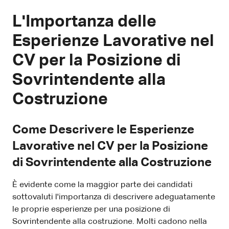
L'Importanza delle
Esperienze Lavorative nel
CV per la Posizione di
Sovrintendente alla
Costruzione
Come Descrivere le Esperienze
Lavorative nel CV per la Posizione
di Sovrintendente alla Costruzione
È evidente come la maggior parte dei candidati
sottovaluti l'importanza di descrivere adeguatamente
le proprie esperienze per una posizione di
Sovrintendente alla costruzione. Molti cadono nella