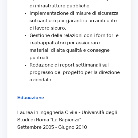
di infrastrutture pubbliche.
Implementazione di misure di sicurezza
sul cantiere per garantire un ambiente
di lavoro sicuro.
Gestione delle relazioni con i fornitori e
i subappaltatori per assicurare
materiali di alta qualità e consegne
puntuali.
Redazione di report settimanali sul
progresso del progetto per la direzione
aziendale.
Educazione
Laurea in Ingegneria Civile - Università degli
Studi di Roma "La Sapienza"
Settembre 2005 - Giugno 2010