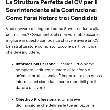
La Struttura Perfetta del CV per il
Sovrintendente alla Costruzione:
Come Farsi Notare tra i Candidati
Vuoi davvero distinguerti come Sovrintendente alla
costruzione? Ovviamente, chi non vorrebbe essere il
migliore in questo campo? La chiave è avere un CV
ben strutturato e completo. Ecco le parti principali
che devi includere:
Informazioni Personali:
Include il tuo nome
completo, indirizzo, numero di telefono e
un'email professionale. È importante che queste
informazioni siano facilmente reperibili per il
datore di lavoro.
Obiettivo Professionale:
Una breve
dichiarazione che delinea le tue ambizioni e