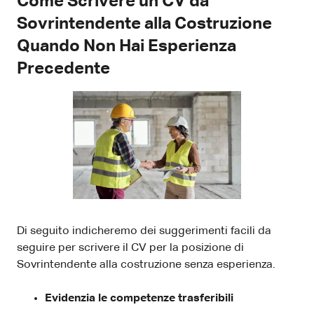
Come Scrivere un CV da
Sovrintendente alla Costruzione
Quando Non Hai Esperienza
Precedente
Di seguito indicheremo dei suggerimenti facili da
seguire per scrivere il CV per la posizione di
Sovrintendente alla costruzione senza esperienza.
Evidenzia le competenze trasferibili