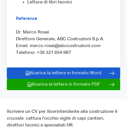
Lettura di libri tecnici
Referenze
Dr. Marco Rossi
Direttore Generale, ABC Costruzioni S.p.A.
Email: marco.rossi@abccostruzioni.com
Telefono: +39 321 654 987
Scarica la lettera in formato Word
Scarica la lettera in formato PDF
Scrivere un CV per Sovrintendente alla costruzione è
cruciale: cattura l'occhio vigile di capi cantieri,
direttori tecnici e specialisti HR.