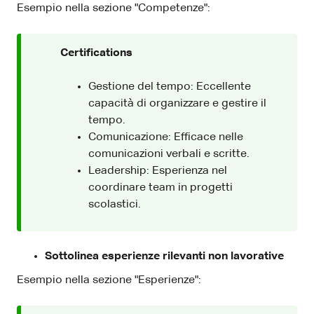
Esempio nella sezione "Competenze":
Certifications
Gestione del tempo: Eccellente
capacità di organizzare e gestire il
tempo.
Comunicazione: Efficace nelle
comunicazioni verbali e scritte.
Leadership: Esperienza nel
coordinare team in progetti
scolastici.
Sottolinea esperienze rilevanti non lavorative
Esempio nella sezione "Esperienze":