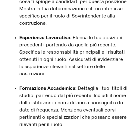
cosa ti spinge a candidarti per questa posizione.
Mostra la tua determinazione e il tuo interesse
specifico per il ruolo di Sovrintendente alla
costruzione.
Esperienza Lavorativa:
Elenca le tue posizioni
precedenti, partendo da quella più recente.
Specifica le responsabilità principali e i risultati
ottenuti in ogni ruolo. Assicurati di evidenziare
le esperienze rilevanti nel settore delle
costruzioni.
Formazione Accademica:
Dettaglia i tuoi titoli di
studio, partendo dal più recente. Includi il nome
delle istituzioni, i corsi di laurea conseguiti e le
date di frequenza. Menziona eventuali corsi
pertinenti o specializzazioni che possano essere
rilevanti per il ruolo.