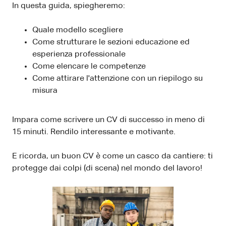
In questa guida, spiegheremo:
Quale modello scegliere
Come strutturare le sezioni educazione ed
esperienza professionale
Come elencare le competenze
Come attirare l'attenzione con un riepilogo su
misura
Impara come scrivere un CV di successo in meno di
15 minuti. Rendilo interessante e motivante.
E ricorda, un buon CV è come un casco da cantiere: ti
protegge dai colpi (di scena) nel mondo del lavoro!