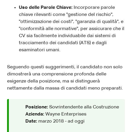
Uso delle Parole Chiave:
Incorporare parole
chiave rilevanti come "gestione del rischio",
"ottimizzazione dei costi", "garanzia di qualità", e
"conformità alle normative", per assicurare che il
CV sia facilmente individuabile dai sistemi di
tracciamento dei candidati (ATS) e dagli
esaminatori umani.
Seguendo questi suggerimenti, il candidato non solo
dimostrerà una comprensione profonda delle
esigenze della posizione, ma si distinguerà
nettamente dalla massa di candidati meno preparati.
Posizione:
Sovrintendente alla Costruzione
Azienda:
Wayne Enterprises
Date:
marzo 2018 - ad oggi