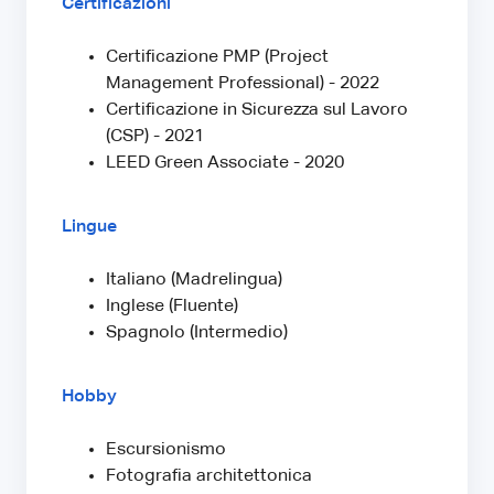
Certificazioni
Certificazione PMP (Project
Management Professional) - 2022
Certificazione in Sicurezza sul Lavoro
(CSP) - 2021
LEED Green Associate - 2020
Lingue
Italiano (Madrelingua)
Inglese (Fluente)
Spagnolo (Intermedio)
Hobby
Escursionismo
Fotografia architettonica