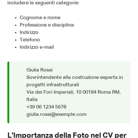
includere le seguenti categorie:
Cognome e nome
Professione e disciplina
Indirizzo
Telefono
Indirizzo e-mail
Giulia Rossi
Sovrintendente alla costruzione esperta in
progetti infrastrutturali
Via dei Fori Imperiali, 10 00184 Roma RM,
Italia
+39 06 1234 5678
giulia.rossi@exemple.com
L'Importanza della Foto nel CV per