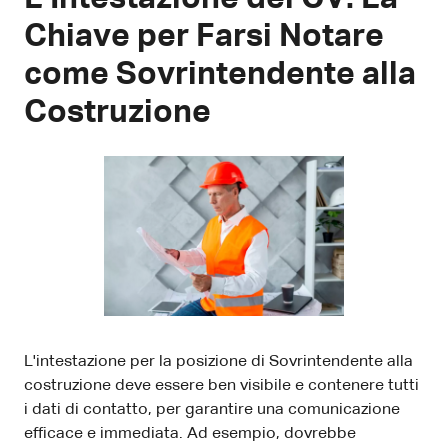
Chiave per Farsi Notare
come Sovrintendente alla
Costruzione
L'intestazione per la posizione di Sovrintendente alla
costruzione deve essere ben visibile e contenere tutti
i dati di contatto, per garantire una comunicazione
efficace e immediata. Ad esempio, dovrebbe