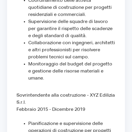
Coordinamento delle attività
quotidiane di costruzione per progetti
residenziali e commerciali.
Supervisione delle squadre di lavoro
per garantire il rispetto delle scadenze
e degli standard di qualità.
Collaborazione con ingegneri, architetti
e altri professionisti per risolvere
problemi tecnici sul campo.
Monitoraggio del budget del progetto
e gestione delle risorse materiali e
umane.
Sovrintendente alla costruzione - XYZ Edilizia
S.r.l.
Febbraio 2015 - Dicembre 2019
Pianificazione e supervisione delle
operazioni di costruzione per progetti