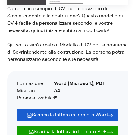
Cercate un esempio di CV per la posizione di
Sovrintendente alla costruzione? Questo modello di
CV è facile da personalizzare secondo le vostre
necessità, quindi iniziate subito a modificarlo!
Qui sotto sarà creato il Modello di CV per la posizione
di Sovrintendente alla costruzione. La persona potrà
personalizzarlo secondo le sue necessità.
Formazione:
Word (Microsoft), PDF
Misurare:
A4
Personalizzabile:
E
Scarica la lettera in formato Word
Scarica la lettera in formato PDF