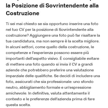
la Posizione di Sovrintendente alla
Costruzione
Ti sei mai chiesto se sia opportuno inserire una foto
nel tuo CV per la posizione di Sovrintendente alla
costruzione? Aggiungere una foto può far risaltare la
tua candidatura, ma non sempre è la scelta migliore.
In alcuni settori, come quello della costruzione, le
competenze e l'esperienza possono essere più
importanti dell'aspetto visivo. È consigliabile evitare
di mettere una foto quando si invia il CV a grandi
aziende che potrebbero preferire una valutazione
imparziale delle qualifiche. Se decidi di includere una
foto, assicurati che sia professionale: uno sfondo
neutro, abbigliamento formale e un'espressione
amichevole. In definitiva, valuta attentamente il
contesto e le preferenze dell'azienda prima di fare
questa scelta.