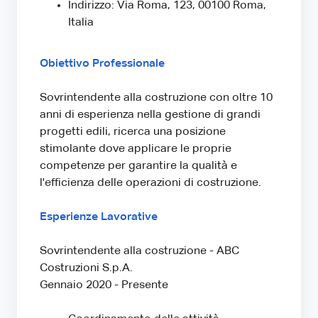
Indirizzo: Via Roma, 123, 00100 Roma,
Italia
Obiettivo Professionale
Sovrintendente alla costruzione con oltre 10
anni di esperienza nella gestione di grandi
progetti edili, ricerca una posizione
stimolante dove applicare le proprie
competenze per garantire la qualità e
l'efficienza delle operazioni di costruzione.
Esperienze Lavorative
Sovrintendente alla costruzione - ABC
Costruzioni S.p.A.
Gennaio 2020 - Presente