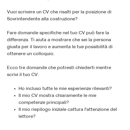
Vuoi scrivere un CV che risalti per la posizione di
Sovrintendente alla costruzione?
Fare domande specifiche nel tuo CV può fare la
differenza. Ti aiuta a mostrare che sei la persona
giusta per il lavoro e aumenta le tue possibilità di
ottenere un colloquio.
Ecco tre domande che potresti chiederti mentre
scrivi il tuo CV:
Ho incluso tutte le mie esperienze rilevanti?
Il mio CV mostra chiaramente le mie
competenze principali?
Il mio riepilogo iniziale cattura l'attenzione del
lettore?