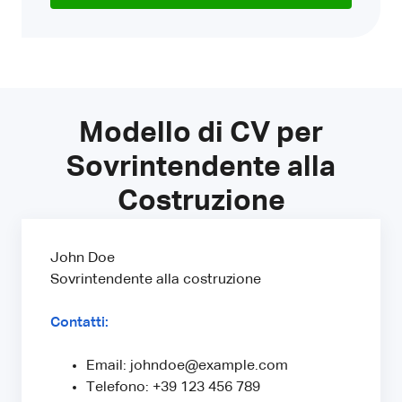
Modello di CV per
Sovrintendente alla
Costruzione
John Doe
Sovrintendente alla costruzione
Contatti:
Email: johndoe@example.com
Telefono: +39 123 456 789