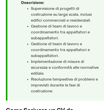
Descrizione:
Supervisione di progetti di
costruzione su larga scala, inclusi
edifici commerciali e residenziali.
Gestione di team di lavoro e
coordinamento tra appaltatori e
subappaltatori.
Gestione di team di lavoro e
coordinamento tra appaltatori e
subappaltatori.
Implementazione di misure di
sicurezza e conformità alle normative
edilizie.
Risoluzione tempestiva di problemi e
imprevisti durante le fasi di
costruzione.