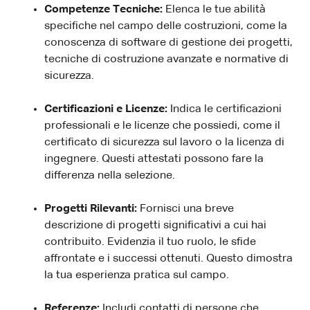
Competenze Tecniche:
Elenca le tue abilità
specifiche nel campo delle costruzioni, come la
conoscenza di software di gestione dei progetti,
tecniche di costruzione avanzate e normative di
sicurezza.
Certificazioni e Licenze:
Indica le certificazioni
professionali e le licenze che possiedi, come il
certificato di sicurezza sul lavoro o la licenza di
ingegnere. Questi attestati possono fare la
differenza nella selezione.
Progetti Rilevanti:
Fornisci una breve
descrizione di progetti significativi a cui hai
contribuito. Evidenzia il tuo ruolo, le sfide
affrontate e i successi ottenuti. Questo dimostra
la tua esperienza pratica sul campo.
Referenze:
Includi contatti di persone che