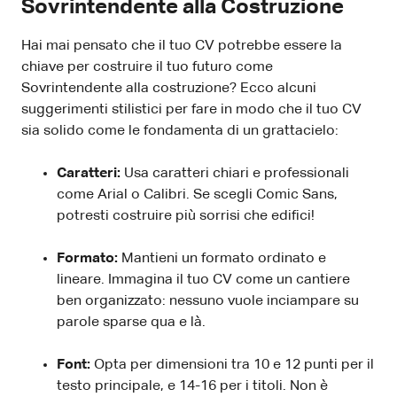
Sovrintendente alla Costruzione
Hai mai pensato che il tuo CV potrebbe essere la
chiave per costruire il tuo futuro come
Sovrintendente alla costruzione? Ecco alcuni
suggerimenti stilistici per fare in modo che il tuo CV
sia solido come le fondamenta di un grattacielo:
Caratteri:
Usa caratteri chiari e professionali
come Arial o Calibri. Se scegli Comic Sans,
potresti costruire più sorrisi che edifici!
Formato:
Mantieni un formato ordinato e
lineare. Immagina il tuo CV come un cantiere
ben organizzato: nessuno vuole inciampare su
parole sparse qua e là.
Font:
Opta per dimensioni tra 10 e 12 punti per il
testo principale, e 14-16 per i titoli. Non è