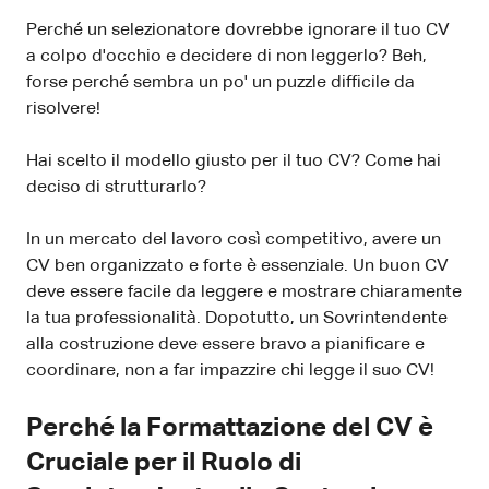
Perché un selezionatore dovrebbe ignorare il tuo CV
a colpo d'occhio e decidere di non leggerlo? Beh,
forse perché sembra un po' un puzzle difficile da
risolvere!
Hai scelto il modello giusto per il tuo CV? Come hai
deciso di strutturarlo?
In un mercato del lavoro così competitivo, avere un
CV ben organizzato e forte è essenziale. Un buon CV
deve essere facile da leggere e mostrare chiaramente
la tua professionalità. Dopotutto, un Sovrintendente
alla costruzione deve essere bravo a pianificare e
coordinare, non a far impazzire chi legge il suo CV!
Perché la Formattazione del CV è
Cruciale per il Ruolo di