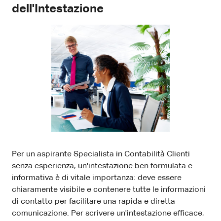
dell'Intestazione
Per un aspirante Specialista in Contabilità Clienti
senza esperienza, un'intestazione ben formulata e
informativa è di vitale importanza: deve essere
chiaramente visibile e contenere tutte le informazioni
di contatto per facilitare una rapida e diretta
comunicazione. Per scrivere un'intestazione efficace,