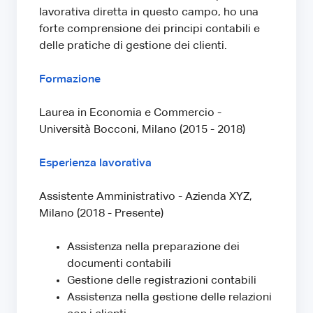
lavorativa diretta in questo campo, ho una
forte comprensione dei principi contabili e
delle pratiche di gestione dei clienti.
Formazione
Laurea in Economia e Commercio -
Università Bocconi, Milano (2015 - 2018)
Esperienza lavorativa
Assistente Amministrativo - Azienda XYZ,
Milano (2018 - Presente)
Assistenza nella preparazione dei
documenti contabili
Gestione delle registrazioni contabili
Assistenza nella gestione delle relazioni