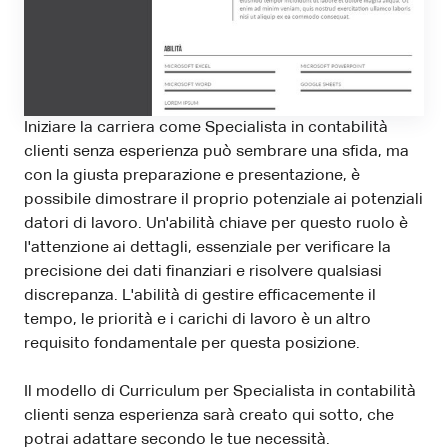
Iniziare la carriera come Specialista in contabilità
clienti senza esperienza può sembrare una sfida, ma
con la giusta preparazione e presentazione, è
possibile dimostrare il proprio potenziale ai potenziali
datori di lavoro. Un'abilità chiave per questo ruolo è
l'attenzione ai dettagli, essenziale per verificare la
precisione dei dati finanziari e risolvere qualsiasi
discrepanza. L'abilità di gestire efficacemente il
tempo, le priorità e i carichi di lavoro è un altro
requisito fondamentale per questa posizione.
Il modello di Curriculum per Specialista in contabilità
clienti senza esperienza sarà creato qui sotto, che
potrai adattare secondo le tue necessità.