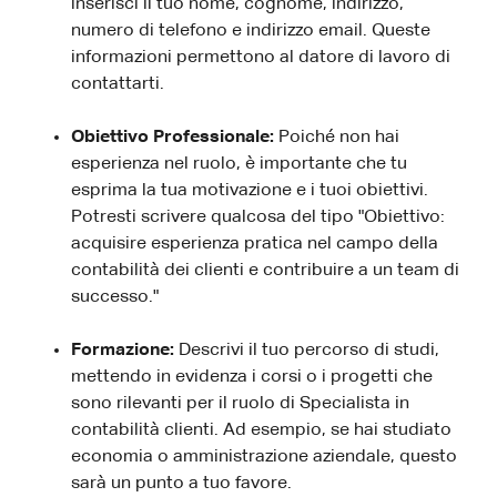
inserisci il tuo nome, cognome, indirizzo,
numero di telefono e indirizzo email. Queste
informazioni permettono al datore di lavoro di
contattarti.
Obiettivo Professionale:
Poiché non hai
esperienza nel ruolo, è importante che tu
esprima la tua motivazione e i tuoi obiettivi.
Potresti scrivere qualcosa del tipo "Obiettivo:
acquisire esperienza pratica nel campo della
contabilità dei clienti e contribuire a un team di
successo."
Formazione:
Descrivi il tuo percorso di studi,
mettendo in evidenza i corsi o i progetti che
sono rilevanti per il ruolo di Specialista in
contabilità clienti. Ad esempio, se hai studiato
economia o amministrazione aziendale, questo
sarà un punto a tuo favore.