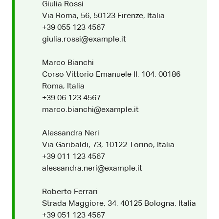
Giulia Rossi
Via Roma, 56, 50123 Firenze, Italia
+39 055 123 4567
giulia.rossi@example.it
Marco Bianchi
Corso Vittorio Emanuele II, 104, 00186
Roma, Italia
+39 06 123 4567
marco.bianchi@example.it
Alessandra Neri
Via Garibaldi, 73, 10122 Torino, Italia
+39 011 123 4567
alessandra.neri@example.it
Roberto Ferrari
Strada Maggiore, 34, 40125 Bologna, Italia
+39 051 123 4567