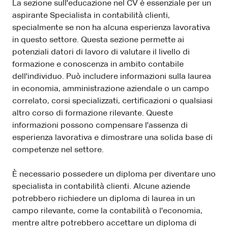
La sezione sull'educazione nel CV è essenziale per un
aspirante Specialista in contabilità clienti,
specialmente se non ha alcuna esperienza lavorativa
in questo settore. Questa sezione permette ai
potenziali datori di lavoro di valutare il livello di
formazione e conoscenza in ambito contabile
dell'individuo. Può includere informazioni sulla laurea
in economia, amministrazione aziendale o un campo
correlato, corsi specializzati, certificazioni o qualsiasi
altro corso di formazione rilevante. Queste
informazioni possono compensare l'assenza di
esperienza lavorativa e dimostrare una solida base di
competenze nel settore.
È necessario possedere un diploma per diventare uno
specialista in contabilità clienti. Alcune aziende
potrebbero richiedere un diploma di laurea in un
campo rilevante, come la contabilità o l'economia,
mentre altre potrebbero accettare un diploma di