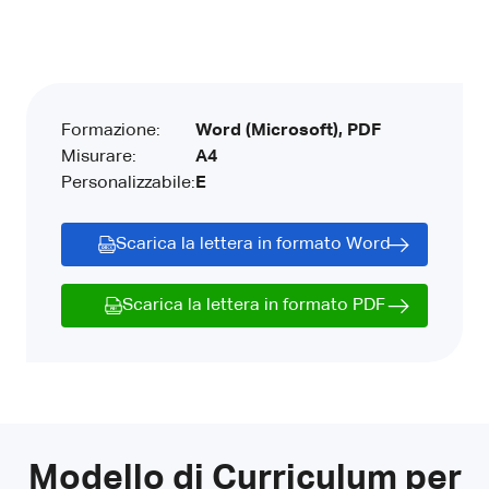
Formazione:
Word (Microsoft), PDF
Misurare:
A4
Personalizzabile:
E
Scarica la lettera in formato Word
Scarica la lettera in formato PDF
Modello di Curriculum per