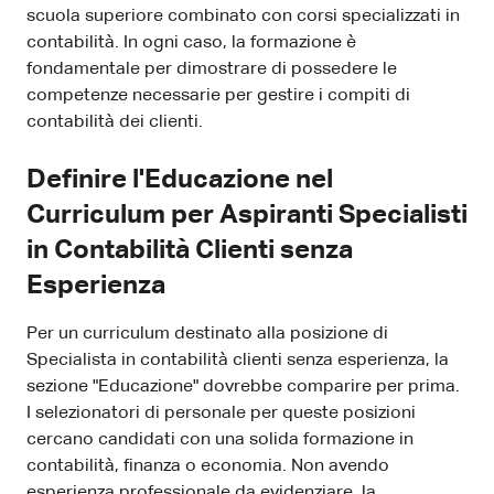
scuola superiore combinato con corsi specializzati in
contabilità. In ogni caso, la formazione è
fondamentale per dimostrare di possedere le
competenze necessarie per gestire i compiti di
contabilità dei clienti.
Definire l'Educazione nel
Curriculum per Aspiranti Specialisti
in Contabilità Clienti senza
Esperienza
Per un curriculum destinato alla posizione di
Specialista in contabilità clienti senza esperienza, la
sezione "Educazione" dovrebbe comparire per prima.
I selezionatori di personale per queste posizioni
cercano candidati con una solida formazione in
contabilità, finanza o economia. Non avendo
esperienza professionale da evidenziare, la