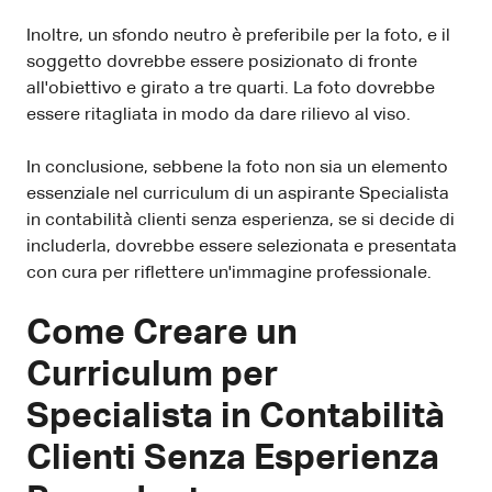
Inoltre, un sfondo neutro è preferibile per la foto, e il
soggetto dovrebbe essere posizionato di fronte
all'obiettivo e girato a tre quarti. La foto dovrebbe
essere ritagliata in modo da dare rilievo al viso.
In conclusione, sebbene la foto non sia un elemento
essenziale nel curriculum di un aspirante Specialista
in contabilità clienti senza esperienza, se si decide di
includerla, dovrebbe essere selezionata e presentata
con cura per riflettere un'immagine professionale.
Come Creare un
Curriculum per
Specialista in Contabilità
Clienti Senza Esperienza