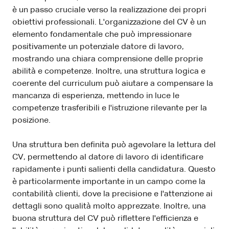
è un passo cruciale verso la realizzazione dei propri
obiettivi professionali. L'organizzazione del CV è un
elemento fondamentale che può impressionare
positivamente un potenziale datore di lavoro,
mostrando una chiara comprensione delle proprie
abilità e competenze. Inoltre, una struttura logica e
coerente del curriculum può aiutare a compensare la
mancanza di esperienza, mettendo in luce le
competenze trasferibili e l'istruzione rilevante per la
posizione.
Una struttura ben definita può agevolare la lettura del
CV, permettendo al datore di lavoro di identificare
rapidamente i punti salienti della candidatura. Questo
è particolarmente importante in un campo come la
contabilità clienti, dove la precisione e l'attenzione ai
dettagli sono qualità molto apprezzate. Inoltre, una
buona struttura del CV può riflettere l'efficienza e