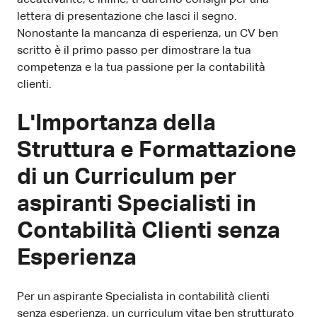
lettera di presentazione che lasci il segno.
Nonostante la mancanza di esperienza, un CV ben
scritto è il primo passo per dimostrare la tua
competenza e la tua passione per la contabilità
clienti.
L'Importanza della
Struttura e Formattazione
di un Curriculum per
aspiranti Specialisti in
Contabilità Clienti senza
Esperienza
Per un aspirante Specialista in contabilità clienti
senza esperienza, un curriculum vitae ben strutturato