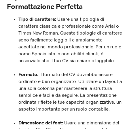
Formattazione Perfetta
Tipo di carattere:
Usare una tipologia di
carattere classica e professionale come Arial o
Times New Roman. Queste tipologie di carattere
sono facilmente leggibili e ampiamente
accettate nel mondo professionale. Per un ruolo
come Specialista in contabilità clienti, è
essenziale che il tuo CV sia chiaro e leggibile.
Formato:
Il formato del CV dovrebbe essere
ordinato e ben organizzato. Utilizzare un layout a
una sola colonna per mantenere la struttura
semplice e facile da seguire. La presentazione
ordinata riflette le tue capacità organizzative, un
aspetto importante per un ruolo contabile.
Dimensione del font:
Usare una dimensione del