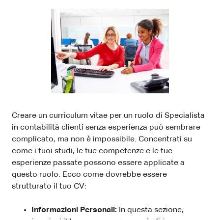
Creare un curriculum vitae per un ruolo di Specialista
in contabilità clienti senza esperienza può sembrare
complicato, ma non è impossibile. Concentrati su
come i tuoi studi, le tue competenze e le tue
esperienze passate possono essere applicate a
questo ruolo. Ecco come dovrebbe essere
strutturato il tuo CV:
Informazioni Personali:
In questa sezione,