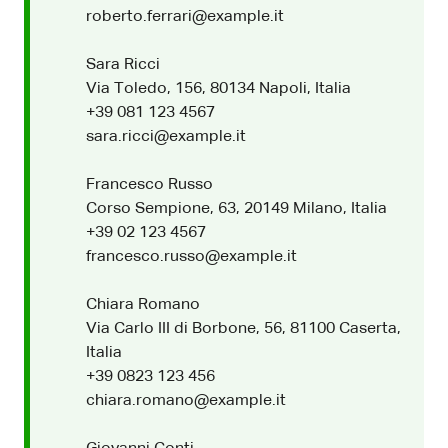
roberto.ferrari@example.it
Sara Ricci
Via Toledo, 156, 80134 Napoli, Italia
+39 081 123 4567
sara.ricci@example.it
Francesco Russo
Corso Sempione, 63, 20149 Milano, Italia
+39 02 123 4567
francesco.russo@example.it
Chiara Romano
Via Carlo III di Borbone, 56, 81100 Caserta,
Italia
+39 0823 123 456
chiara.romano@example.it