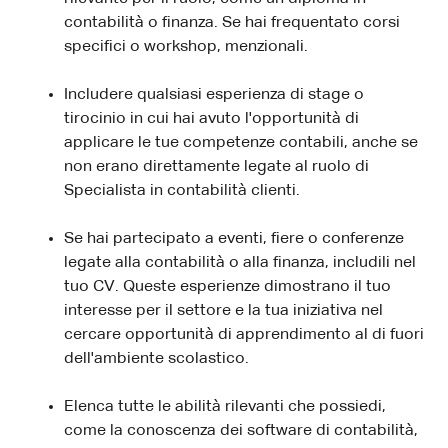
contabilità o finanza. Se hai frequentato corsi
specifici o workshop, menzionali.
Includere qualsiasi esperienza di stage o
tirocinio in cui hai avuto l'opportunità di
applicare le tue competenze contabili, anche se
non erano direttamente legate al ruolo di
Specialista in contabilità clienti.
Se hai partecipato a eventi, fiere o conferenze
legate alla contabilità o alla finanza, includili nel
tuo CV. Queste esperienze dimostrano il tuo
interesse per il settore e la tua iniziativa nel
cercare opportunità di apprendimento al di fuori
dell'ambiente scolastico.
Elenca tutte le abilità rilevanti che possiedi,
come la conoscenza dei software di contabilità,