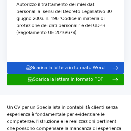
Autorizzo il trattamento dei miei dati
personali ai sensi del Decreto Legislativo 30
giugno 2003, n. 196 "Codice in materia di
protezione dei dati personali" e del GDPR
(Regolamento UE 2016/679).
Scarica la lettera in formato Word
Scarica la lettera in formato PDF
Un CV per un Specialista in contabilità clienti senza
esperienza è fondamentale per evidenziare le
competenze, l'istruzione e le realizzazioni pertinenti
che possono compensare la mancanza di esperienza