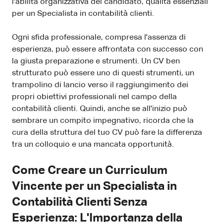
l'abilità organizzativa del candidato, qualità essenziali
per un Specialista in contabilità clienti.
Ogni sfida professionale, compresa l'assenza di
esperienza, può essere affrontata con successo con
la giusta preparazione e strumenti. Un CV ben
strutturato può essere uno di questi strumenti, un
trampolino di lancio verso il raggiungimento dei
propri obiettivi professionali nel campo della
contabilità clienti. Quindi, anche se all'inizio può
sembrare un compito impegnativo, ricorda che la
cura della struttura del tuo CV può fare la differenza
tra un colloquio e una mancata opportunità.
Come Creare un Curriculum
Vincente per un Specialista in
Contabilità Clienti Senza
Esperienza: L'Importanza della