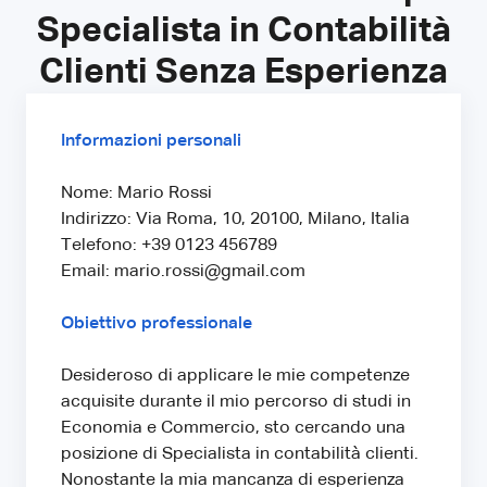
Specialista in Contabilità
Clienti Senza Esperienza
Informazioni personali
Nome: Mario Rossi
Indirizzo: Via Roma, 10, 20100, Milano, Italia
Telefono: +39 0123 456789
Email: mario.rossi@gmail.com
Obiettivo professionale
Desideroso di applicare le mie competenze
acquisite durante il mio percorso di studi in
Economia e Commercio, sto cercando una
posizione di Specialista in contabilità clienti.
Nonostante la mia mancanza di esperienza