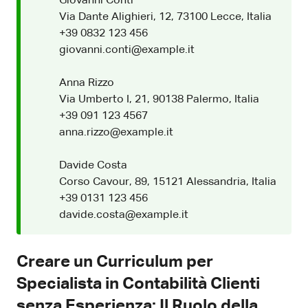
Giovanni Conti
Via Dante Alighieri, 12, 73100 Lecce, Italia
+39 0832 123 456
giovanni.conti@example.it
Anna Rizzo
Via Umberto I, 21, 90138 Palermo, Italia
+39 091 123 4567
anna.rizzo@example.it
Davide Costa
Corso Cavour, 89, 15121 Alessandria, Italia
+39 0131 123 456
davide.costa@example.it
Creare un Curriculum per
Specialista in Contabilità Clienti
senza Esperienza: Il Ruolo della