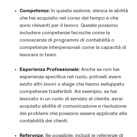
Competenze:
In questa sezione, elenca le abilità
che hai acquisito nel corso del tempo e che
sono rilevanti per il lavoro. Queste possono
includere competenze tecniche come la
conoscenza di programmi di contabilità o
competenze interpersonali come la capacità di
lavorare in team.
Esperienza Professionale:
Anche se non hai
esperienza specifica nel ruolo, potresti avere
avuto altri lavori o stage che hanno sviluppato
competenze trasferibili. Ad esempio, se hai
lavorato in un ruolo di servizio al cliente, avrai
acquisito abilità di comunicazione e risoluzione
dei problemi che possono essere applicate alla
contabilità dei clienti.
Referenze:
Se possibile, includi le referenze di