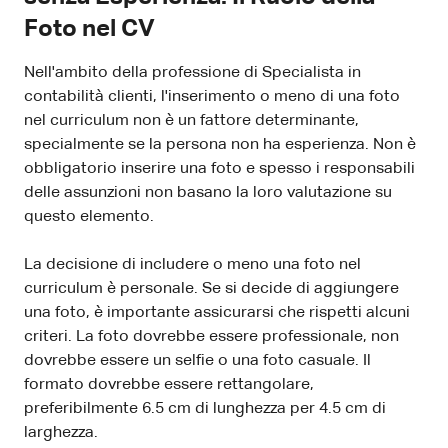
Foto nel CV
Nell'ambito della professione di Specialista in
contabilità clienti, l'inserimento o meno di una foto
nel curriculum non è un fattore determinante,
specialmente se la persona non ha esperienza. Non è
obbligatorio inserire una foto e spesso i responsabili
delle assunzioni non basano la loro valutazione su
questo elemento.
La decisione di includere o meno una foto nel
curriculum è personale. Se si decide di aggiungere
una foto, è importante assicurarsi che rispetti alcuni
criteri. La foto dovrebbe essere professionale, non
dovrebbe essere un selfie o una foto casuale. Il
formato dovrebbe essere rettangolare,
preferibilmente 6.5 cm di lunghezza per 4.5 cm di
larghezza.