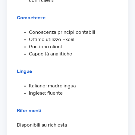
con i clienti
Competenze
Conoscenza principi contabili
Ottimo utilizzo Excel
Gestione clienti
Capacità analitiche
Lingue
Italiano: madrelingua
Inglese: fluente
Riferimenti
Disponibili su richiesta