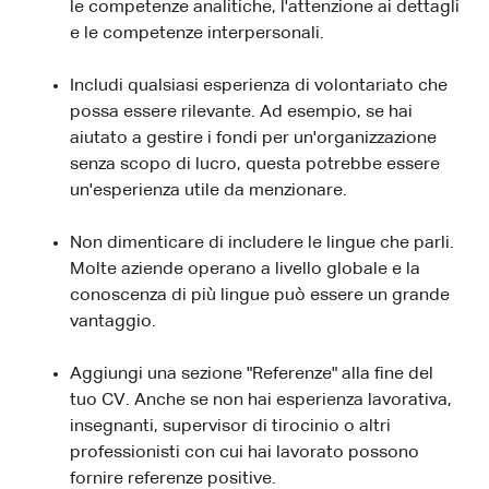
le competenze analitiche, l'attenzione ai dettagli
e le competenze interpersonali.
Includi qualsiasi esperienza di volontariato che
possa essere rilevante. Ad esempio, se hai
aiutato a gestire i fondi per un'organizzazione
senza scopo di lucro, questa potrebbe essere
un'esperienza utile da menzionare.
Non dimenticare di includere le lingue che parli.
Molte aziende operano a livello globale e la
conoscenza di più lingue può essere un grande
vantaggio.
Aggiungi una sezione "Referenze" alla fine del
tuo CV. Anche se non hai esperienza lavorativa,
insegnanti, supervisor di tirocinio o altri
professionisti con cui hai lavorato possono
fornire referenze positive.