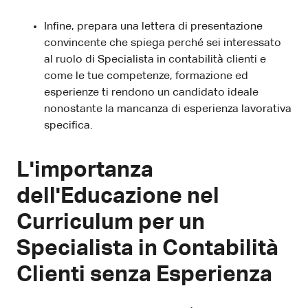
Infine, prepara una lettera di presentazione
convincente che spiega perché sei interessato
al ruolo di Specialista in contabilità clienti e
come le tue competenze, formazione ed
esperienze ti rendono un candidato ideale
nonostante la mancanza di esperienza lavorativa
specifica.
L'importanza
dell'Educazione nel
Curriculum per un
Specialista in Contabilità
Clienti senza Esperienza