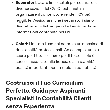
Separatori:
Usare linee sottili per separare le
diverse sezioni del CV. Questo aiuta a
organizzare il contenuto e rende il CV più
leggibile. Assicurarsi che i separatori siano
discreti e non distraggano l'attenzione dalle
informazioni contenute nel CV.
Colori:
Limitare l'uso del colore a un massimo di
due tonalità professionali. Ad esempio, un blu
scuro per i titoli e il nero per il testo. Il blu è
spesso associato alla fiducia e alla stabilità,
qualità importanti per un ruolo in contabilità.
Costruisci il Tuo Curriculum
Perfetto: Guida per Aspiranti
Specialisti in Contabilità Clienti
senza Esperienza