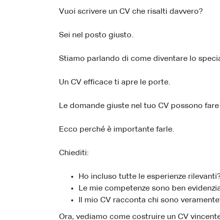
Vuoi scrivere un CV che risalti davvero?
Sei nel posto giusto.
Stiamo parlando di come diventare lo speciali
Un CV efficace ti apre le porte.
Le domande giuste nel tuo CV possono fare l
Ecco perché è importante farle.
Chiediti:
Ho incluso tutte le esperienze rilevanti
Le mie competenze sono ben evidenzi
Il mio CV racconta chi sono veramente
Ora, vediamo come costruire un CV vincente