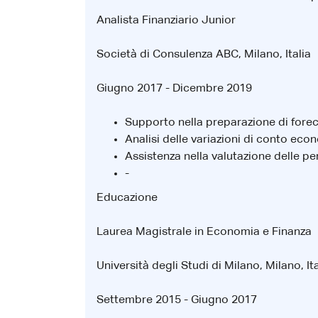
Analista Finanziario Junior
Società di Consulenza ABC, Milano, Italia
Giugno 2017 - Dicembre 2019
Supporto nella preparazione di foreca
Analisi delle variazioni di conto eco
Assistenza nella valutazione delle pe
-
Educazione
Laurea Magistrale in Economia e Finanza
Università degli Studi di Milano, Milano, Ita
Settembre 2015 - Giugno 2017