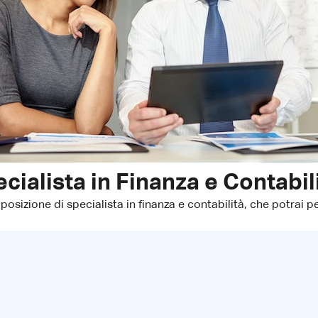
cialista in Finanza e Contabil
 posizione di specialista in finanza e contabilità, che potrai 