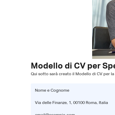
Modello di CV per Spe
Qui sotto sarà creato il Modello di CV per la
Nome e Cognome
Via delle Finanze, 1, 00100 Roma, Italia