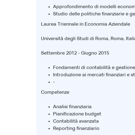
Approfondimento di modelli econome
Studio delle politiche finanziarie e ge
Laurea Triennale in Economia Aziendale
Università degli Studi di Roma, Roma, Itali
Settembre 2012 - Giugno 2015
Fondamenti di contabilità e gestione
Introduzione ai mercati finanziari e 
-
Competenze
Analisi finanziaria
Pianificazione budget
Contabilità avanzata
Reporting finanziario