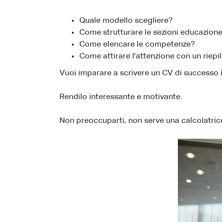
Quale modello scegliere?
Come strutturare le sezioni educazion
Come elencare le competenze?
Come attirare l'attenzione con un riep
Vuoi imparare a scrivere un CV di successo 
Rendilo interessante e motivante.
Non preoccuparti, non serve una calcolatric