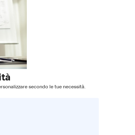
ità
personalizzare secondo le tue necessità.