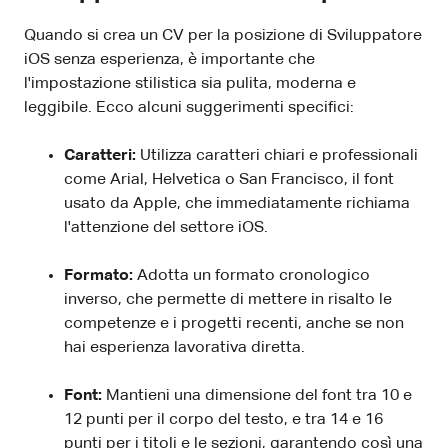
Quando si crea un CV per la posizione di Sviluppatore
iOS senza esperienza, è importante che
l'impostazione stilistica sia pulita, moderna e
leggibile. Ecco alcuni suggerimenti specifici:
Caratteri:
Utilizza caratteri chiari e professionali
come Arial, Helvetica o San Francisco, il font
usato da Apple, che immediatamente richiama
l'attenzione del settore iOS.
Formato:
Adotta un formato cronologico
inverso, che permette di mettere in risalto le
competenze e i progetti recenti, anche se non
hai esperienza lavorativa diretta.
Font:
Mantieni una dimensione del font tra 10 e
12 punti per il corpo del testo, e tra 14 e 16
punti per i titoli e le sezioni, garantendo così una