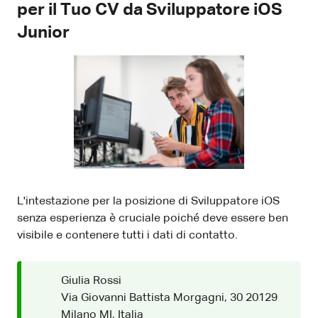
per il Tuo CV da Sviluppatore iOS
Junior
L'intestazione per la posizione di Sviluppatore iOS
senza esperienza è cruciale poiché deve essere ben
visibile e contenere tutti i dati di contatto.
Giulia Rossi
Via Giovanni Battista Morgagni, 30 20129
Milano MI, Italia