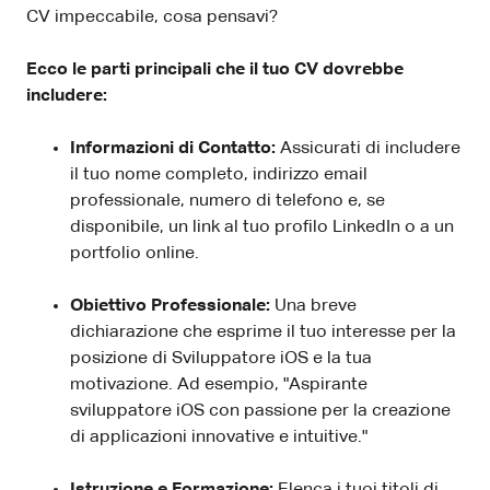
CV impeccabile, cosa pensavi?
Ecco le parti principali che il tuo CV dovrebbe
includere:
Informazioni di Contatto:
Assicurati di includere
il tuo nome completo, indirizzo email
professionale, numero di telefono e, se
disponibile, un link al tuo profilo LinkedIn o a un
portfolio online.
Obiettivo Professionale:
Una breve
dichiarazione che esprime il tuo interesse per la
posizione di Sviluppatore iOS e la tua
motivazione. Ad esempio, "Aspirante
sviluppatore iOS con passione per la creazione
di applicazioni innovative e intuitive."
Istruzione e Formazione:
Elenca i tuoi titoli di