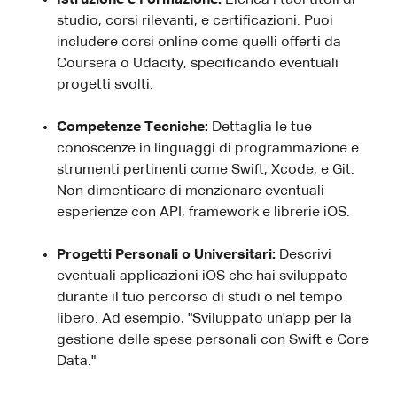
studio, corsi rilevanti, e certificazioni. Puoi
includere corsi online come quelli offerti da
Coursera o Udacity, specificando eventuali
progetti svolti.
Competenze Tecniche:
Dettaglia le tue
conoscenze in linguaggi di programmazione e
strumenti pertinenti come Swift, Xcode, e Git.
Non dimenticare di menzionare eventuali
esperienze con API, framework e librerie iOS.
Progetti Personali o Universitari:
Descrivi
eventuali applicazioni iOS che hai sviluppato
durante il tuo percorso di studi o nel tempo
libero. Ad esempio, "Sviluppato un'app per la
gestione delle spese personali con Swift e Core
Data."