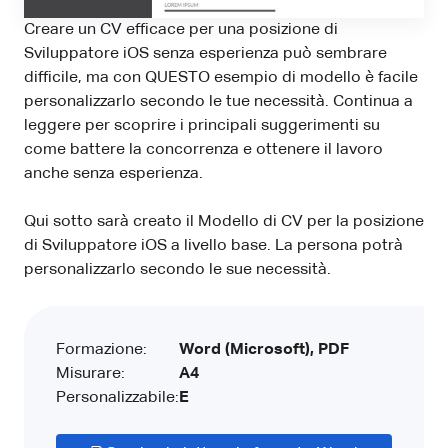
Creare un CV efficace per una posizione di
Sviluppatore iOS senza esperienza può sembrare
difficile, ma con QUESTO esempio di modello è facile
personalizzarlo secondo le tue necessità. Continua a
leggere per scoprire i principali suggerimenti su
come battere la concorrenza e ottenere il lavoro
anche senza esperienza.
Qui sotto sarà creato il Modello di CV per la posizione
di Sviluppatore iOS a livello base. La persona potrà
personalizzarlo secondo le sue necessità.
Formazione:
Word (Microsoft), PDF
Misurare:
A4
Personalizzabile:
E