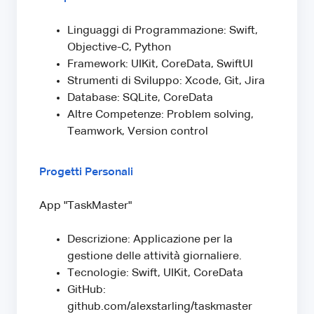
Linguaggi di Programmazione: Swift,
Objective-C, Python
Framework: UIKit, CoreData, SwiftUI
Strumenti di Sviluppo: Xcode, Git, Jira
Database: SQLite, CoreData
Altre Competenze: Problem solving,
Teamwork, Version control
Progetti Personali
App "TaskMaster"
Descrizione: Applicazione per la
gestione delle attività giornaliere.
Tecnologie: Swift, UIKit, CoreData
GitHub:
github.com/alexstarling/taskmaster