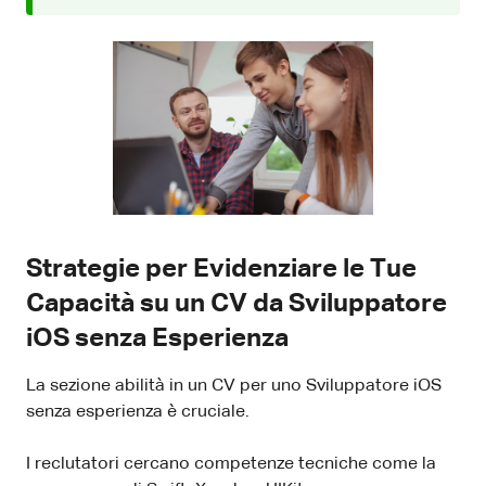
Strategie per Evidenziare le Tue
Capacità su un CV da Sviluppatore
iOS senza Esperienza
La sezione abilità in un CV per uno Sviluppatore iOS
senza esperienza è cruciale.
I reclutatori cercano competenze tecniche come la