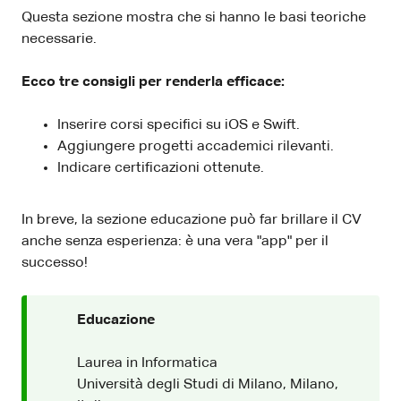
Questa sezione mostra che si hanno le basi teoriche
necessarie.
Ecco tre consigli per renderla efficace:
Inserire corsi specifici su iOS e Swift.
Aggiungere progetti accademici rilevanti.
Indicare certificazioni ottenute.
In breve, la sezione educazione può far brillare il CV
anche senza esperienza: è una vera "app" per il
successo!
Educazione
Laurea in Informatica
Università degli Studi di Milano, Milano,