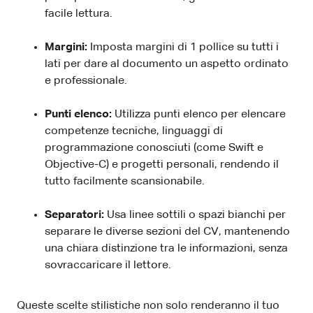
facile lettura.
Margini:
Imposta margini di 1 pollice su tutti i
lati per dare al documento un aspetto ordinato
e professionale.
Punti elenco:
Utilizza punti elenco per elencare
competenze tecniche, linguaggi di
programmazione conosciuti (come Swift e
Objective-C) e progetti personali, rendendo il
tutto facilmente scansionabile.
Separatori:
Usa linee sottili o spazi bianchi per
separare le diverse sezioni del CV, mantenendo
una chiara distinzione tra le informazioni, senza
sovraccaricare il lettore.
Queste scelte stilistiche non solo renderanno il tuo