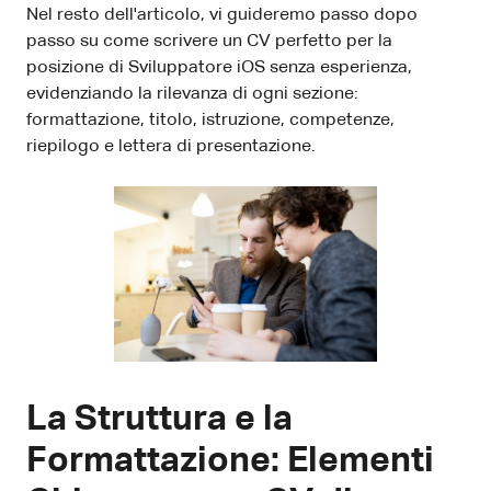
Nel resto dell'articolo, vi guideremo passo dopo
passo su come scrivere un CV perfetto per la
posizione di Sviluppatore iOS senza esperienza,
evidenziando la rilevanza di ogni sezione:
formattazione, titolo, istruzione, competenze,
riepilogo e lettera di presentazione.
La Struttura e la
Formattazione: Elementi