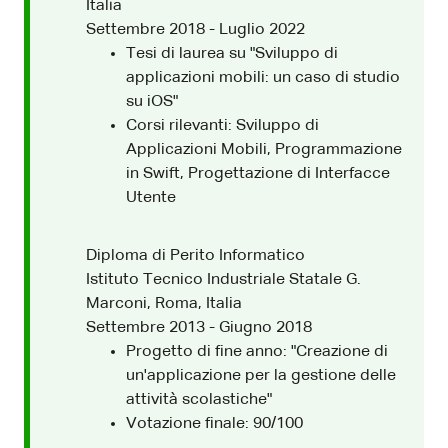
Italia
Settembre 2018 - Luglio 2022
Tesi di laurea su "Sviluppo di
applicazioni mobili: un caso di studio
su iOS"
Corsi rilevanti: Sviluppo di
Applicazioni Mobili, Programmazione
in Swift, Progettazione di Interfacce
Utente
Diploma di Perito Informatico
Istituto Tecnico Industriale Statale G.
Marconi, Roma, Italia
Settembre 2013 - Giugno 2018
Progetto di fine anno: "Creazione di
un'applicazione per la gestione delle
attività scolastiche"
Votazione finale: 90/100