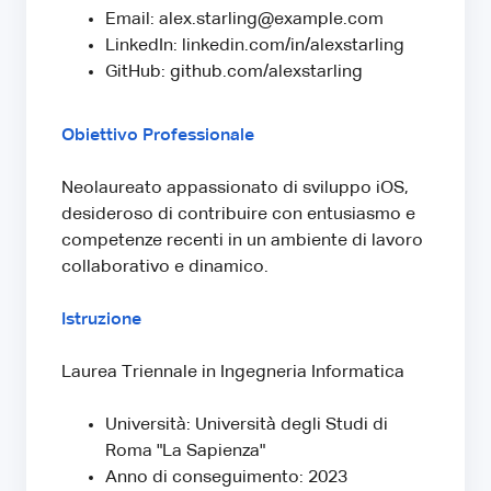
Email: alex.starling@example.com
LinkedIn: linkedin.com/in/alexstarling
GitHub: github.com/alexstarling
Obiettivo Professionale
Neolaureato appassionato di sviluppo iOS,
desideroso di contribuire con entusiasmo e
competenze recenti in un ambiente di lavoro
collaborativo e dinamico.
Istruzione
Laurea Triennale in Ingegneria Informatica
Università: Università degli Studi di
Roma "La Sapienza"
Anno di conseguimento: 2023