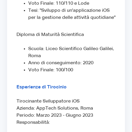
Voto Finale: 110/110 e Lode
Tesi: "Sviluppo di un'applicazione iOS
per la gestione delle attività quotidiane"
Diploma di Maturità Scientifica
Scuola: Liceo Scientifico Galileo Galilei,
Roma
Anno di conseguimento: 2020
Voto Finale: 100/100
Esperienze di Tirocinio
Tirocinante Sviluppatore iOS
Azienda: AppTech Solutions, Roma
Periodo: Marzo 2023 - Giugno 2023
Responsabilità: