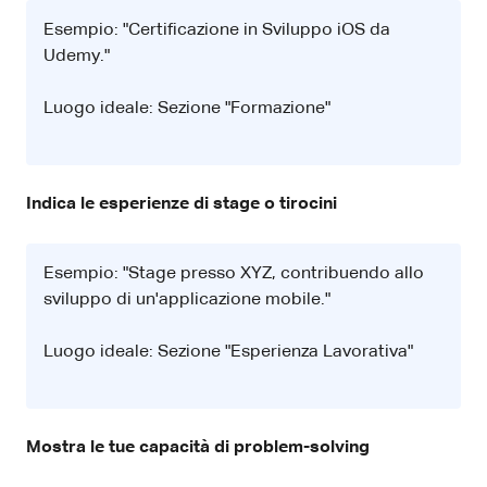
Esempio: "Certificazione in Sviluppo iOS da
Udemy."
Luogo ideale: Sezione "Formazione"
Indica le esperienze di stage o tirocini
Esempio: "Stage presso XYZ, contribuendo allo
sviluppo di un'applicazione mobile."
Luogo ideale: Sezione "Esperienza Lavorativa"
Mostra le tue capacità di problem-solving