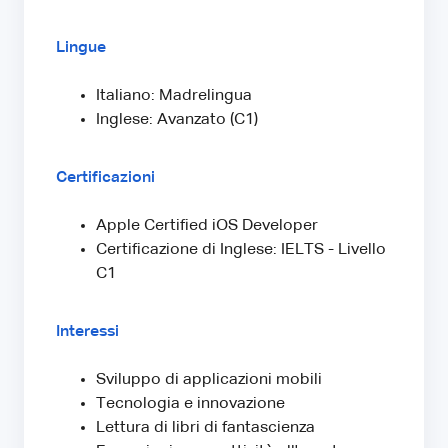
Lingue
Italiano: Madrelingua
Inglese: Avanzato (C1)
Certificazioni
Apple Certified iOS Developer
Certificazione di Inglese: IELTS - Livello
C1
Interessi
Sviluppo di applicazioni mobili
Tecnologia e innovazione
Lettura di libri di fantascienza