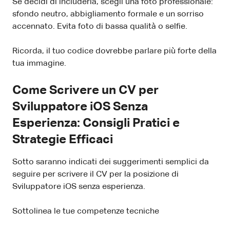
Se decidi di includerla, scegli una foto professionale:
sfondo neutro, abbigliamento formale e un sorriso
accennato. Evita foto di bassa qualità o selfie.
Ricorda, il tuo codice dovrebbe parlare più forte della
tua immagine.
Come Scrivere un CV per
Sviluppatore iOS Senza
Esperienza: Consigli Pratici e
Strategie Efficaci
Sotto saranno indicati dei suggerimenti semplici da
seguire per scrivere il CV per la posizione di
Sviluppatore iOS senza esperienza.
Sottolinea le tue competenze tecniche