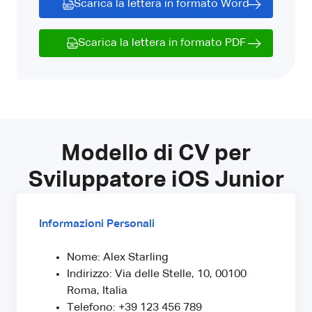
Scarica la lettera in formato Word
Scarica la lettera in formato PDF
Modello di CV per
Sviluppatore iOS Junior
Informazioni Personali
Nome: Alex Starling
Indirizzo: Via delle Stelle, 10, 00100
Roma, Italia
Telefono: +39 123 456 789