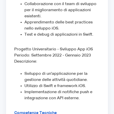
Collaborazione con il team di sviluppo
per il miglioramento di applicazioni
esistenti.
Apprendimento delle best practices
nello sviluppo iOS.
Test e debug di applicazioni in Swift.
Progetto Universitario - Sviluppo App iOS
Periodo: Settembre 2022 - Gennaio 2023
Descrizione:
Sviluppo di un'applicazione per la
gestione delle attività quotidiane.
Utilizzo di Swift e framework iOS.
Implementazione di notifiche push e
integrazione con API esterne.
Competenze Tecniche