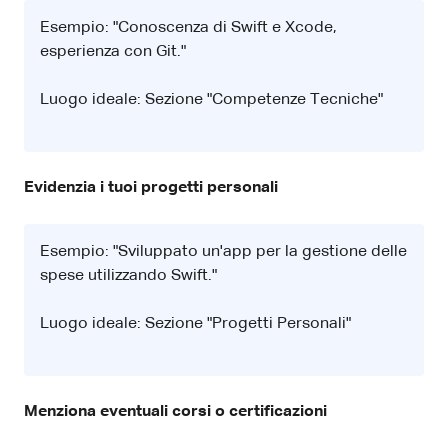
Esempio: "Conoscenza di Swift e Xcode,
esperienza con Git."
Luogo ideale: Sezione "Competenze Tecniche"
Evidenzia i tuoi progetti personali
Esempio: "Sviluppato un'app per la gestione delle
spese utilizzando Swift."
Luogo ideale: Sezione "Progetti Personali"
Menziona eventuali corsi o certificazioni