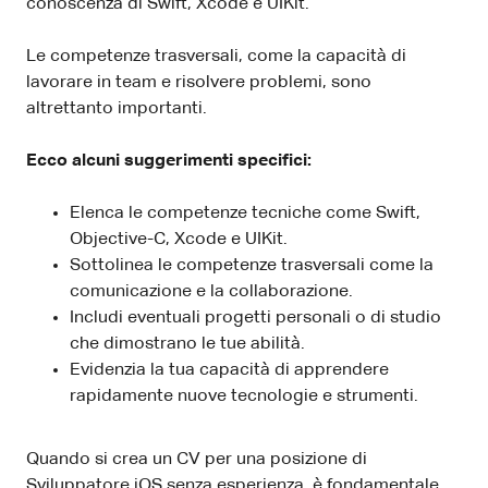
conoscenza di Swift, Xcode e UIKit.
Le competenze trasversali, come la capacità di
lavorare in team e risolvere problemi, sono
altrettanto importanti.
Ecco alcuni suggerimenti specifici:
Elenca le competenze tecniche come Swift,
Objective-C, Xcode e UIKit.
Sottolinea le competenze trasversali come la
comunicazione e la collaborazione.
Includi eventuali progetti personali o di studio
che dimostrano le tue abilità.
Evidenzia la tua capacità di apprendere
rapidamente nuove tecnologie e strumenti.
Quando si crea un CV per una posizione di
Sviluppatore iOS senza esperienza, è fondamentale