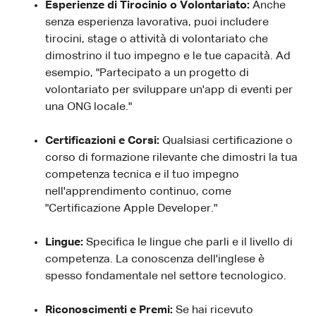
Esperienze di Tirocinio o Volontariato:
Anche
senza esperienza lavorativa, puoi includere
tirocini, stage o attività di volontariato che
dimostrino il tuo impegno e le tue capacità. Ad
esempio, "Partecipato a un progetto di
volontariato per sviluppare un'app di eventi per
una ONG locale."
Certificazioni e Corsi:
Qualsiasi certificazione o
corso di formazione rilevante che dimostri la tua
competenza tecnica e il tuo impegno
nell'apprendimento continuo, come
"Certificazione Apple Developer."
Lingue:
Specifica le lingue che parli e il livello di
competenza. La conoscenza dell'inglese è
spesso fondamentale nel settore tecnologico.
Riconoscimenti e Premi:
Se hai ricevuto