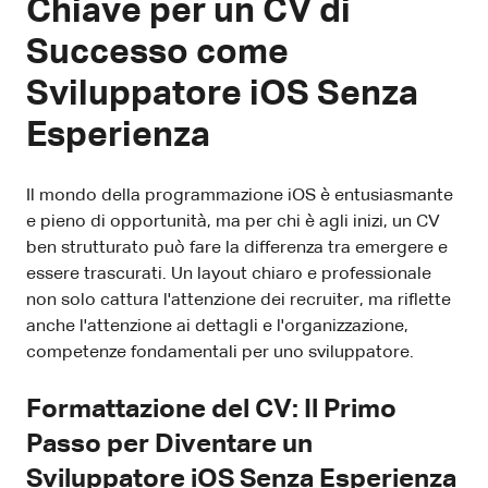
Chiave per un CV di
Successo come
Sviluppatore iOS Senza
Esperienza
Il mondo della programmazione iOS è entusiasmante
e pieno di opportunità, ma per chi è agli inizi, un CV
ben strutturato può fare la differenza tra emergere e
essere trascurati. Un layout chiaro e professionale
non solo cattura l'attenzione dei recruiter, ma riflette
anche l'attenzione ai dettagli e l'organizzazione,
competenze fondamentali per uno sviluppatore.
Formattazione del CV: Il Primo
Passo per Diventare un
Sviluppatore iOS Senza Esperienza