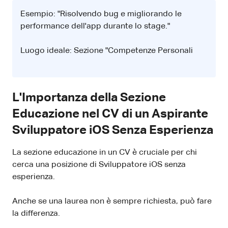
Esempio: "Risolvendo bug e migliorando le
performance dell'app durante lo stage."
Luogo ideale: Sezione "Competenze Personali
L'Importanza della Sezione
Educazione nel CV di un Aspirante
Sviluppatore iOS Senza Esperienza
La sezione educazione in un CV è cruciale per chi
cerca una posizione di Sviluppatore iOS senza
esperienza.
Anche se una laurea non è sempre richiesta, può fare
la differenza.