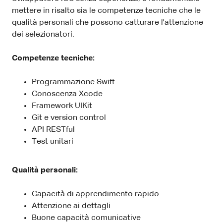
mettere in risalto sia le competenze tecniche che le
qualità personali che possono catturare l'attenzione
dei selezionatori.
Competenze tecniche:
Programmazione Swift
Conoscenza Xcode
Framework UIKit
Git e version control
API RESTful
Test unitari
Qualità personali:
Capacità di apprendimento rapido
Attenzione ai dettagli
Buone capacità comunicative