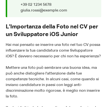
+39 02 1234 5678
giulia.rossi@exemple.com
L'Importanza della Foto nel CV per
un Sviluppatore iOS Junior
Hai mai pensato se inserire una foto nel tuo CV possa
influenzare la tua candidatura come Sviluppatore
iOS? È davvero necessario per chi non ha esperienza?
Mettere una foto può sembrare una buona idea, ma
può anche distogliere l'attenzione dalle tue
competenze tecniche. In alcuni casi, come quando si
inviano candidature in paesi con leggi anti-
discriminazione molto rigorose, è meglio non inserire
la foto.