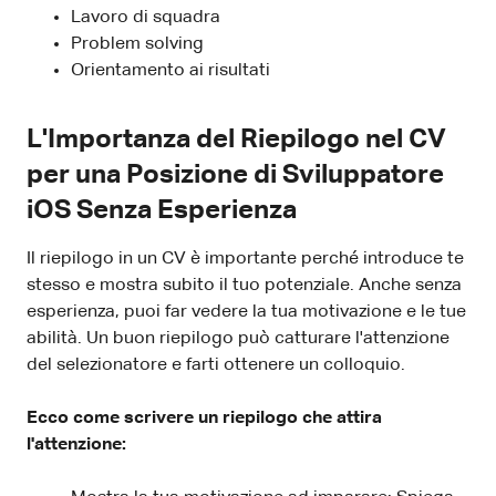
Lavoro di squadra
Problem solving
Orientamento ai risultati
L'Importanza del Riepilogo nel CV
per una Posizione di Sviluppatore
iOS Senza Esperienza
Il riepilogo in un CV è importante perché introduce te
stesso e mostra subito il tuo potenziale. Anche senza
esperienza, puoi far vedere la tua motivazione e le tue
abilità. Un buon riepilogo può catturare l'attenzione
del selezionatore e farti ottenere un colloquio.
Ecco come scrivere un riepilogo che attira
l'attenzione: