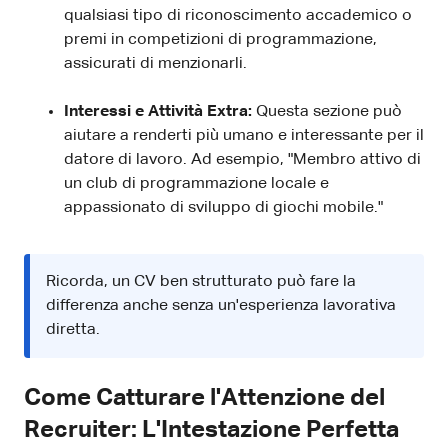
qualsiasi tipo di riconoscimento accademico o
premi in competizioni di programmazione,
assicurati di menzionarli.
Interessi e Attività Extra:
Questa sezione può
aiutare a renderti più umano e interessante per il
datore di lavoro. Ad esempio, "Membro attivo di
un club di programmazione locale e
appassionato di sviluppo di giochi mobile."
Ricorda, un CV ben strutturato può fare la
differenza anche senza un'esperienza lavorativa
diretta.
Come Catturare l'Attenzione del
Recruiter: L'Intestazione Perfetta