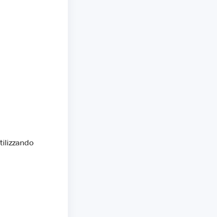
tilizzando