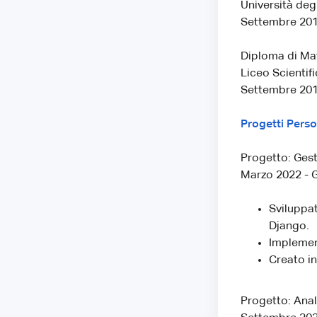
Università deg
Settembre 201
Diploma di Mat
Liceo Scientifi
Settembre 201
Progetti Perso
Progetto: Gest
Marzo 2022 - 
Sviluppat
Django.
Implement
Creato in
Progetto: Anal