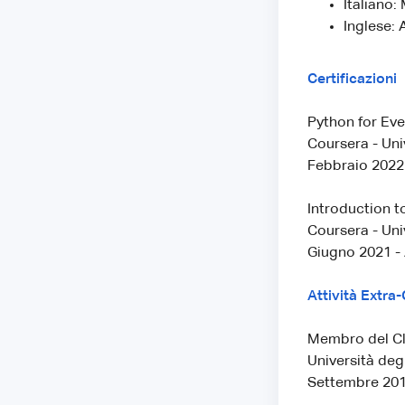
Italiano:
Inglese: 
Certificazioni
Python for Eve
Coursera - Uni
Febbraio 2022
Introduction t
Coursera - Uni
Giugno 2021 -
Attività Extra-
Membro del C
Università deg
Settembre 201