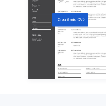
Crea il mio CV