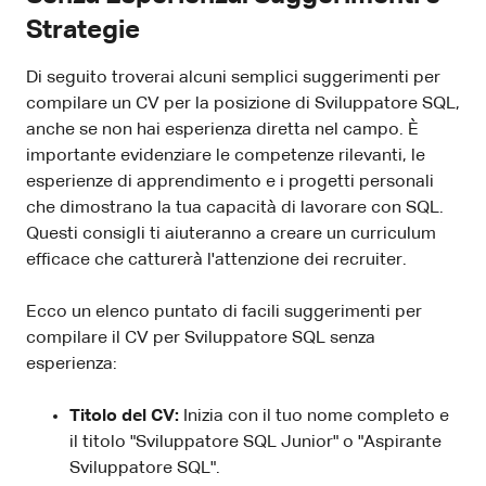
Strategie
Di seguito troverai alcuni semplici suggerimenti per
compilare un CV per la posizione di Sviluppatore SQL,
anche se non hai esperienza diretta nel campo. È
importante evidenziare le competenze rilevanti, le
esperienze di apprendimento e i progetti personali
che dimostrano la tua capacità di lavorare con SQL.
Questi consigli ti aiuteranno a creare un curriculum
efficace che catturerà l'attenzione dei recruiter.
Ecco un elenco puntato di facili suggerimenti per
compilare il CV per Sviluppatore SQL senza
esperienza:
Titolo del CV:
Inizia con il tuo nome completo e
il titolo "Sviluppatore SQL Junior" o "Aspirante
Sviluppatore SQL".