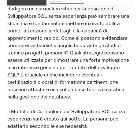
Redigere un curriculum vitae per la posizione di
Sviluppatore SQL senza esperienza può sembrare una
sfida, ma è fondamentale mettere in risalto abilità
come l'attenzione ai dettagli e la capacità di
apprendimento rapido. Come si possono evidenziare
competenze tecniche acquisite durante gli studi o
tramite progetti personali? Quali strategie possono
essere utilizzate per dimostrare una forte motivazione
e un interesse genuino per l'ambito dello sviluppo
SQL? È cruciale anche includere eventuali
certificazioni o corsi di formazione pertinenti che
possano attestare una solida base teorica e pratica
nella gestione dei database.
Il Modello di Curriculum per Sviluppatore SQL senza
esperienza sarà creato qui sotto. La persona può
adattarlo secondo le sue necessità.