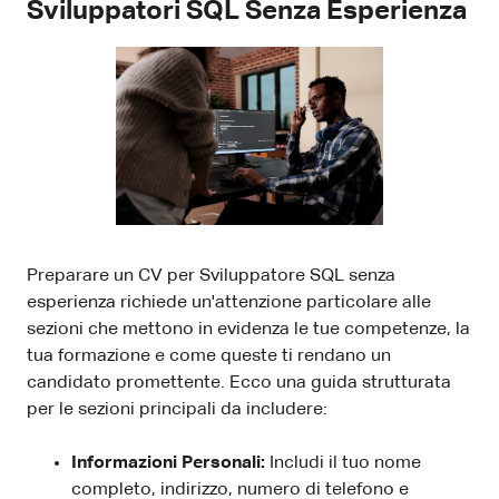
Sviluppatori SQL Senza Esperienza
Preparare un CV per Sviluppatore SQL senza
esperienza richiede un'attenzione particolare alle
sezioni che mettono in evidenza le tue competenze, la
tua formazione e come queste ti rendano un
candidato promettente. Ecco una guida strutturata
per le sezioni principali da includere:
Informazioni Personali:
Includi il tuo nome
completo, indirizzo, numero di telefono e