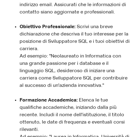
indirizzo email. Assicurati che le informazioni di
contatto siano aggiornate e professionali.
Obiettivo Professionale:
Scrivi una breve
dichiarazione che descriva il tuo interesse per la
posizione di Sviluppatore SQL e i tuoi obiettivi di
carriera.
Ad esempio: "Neolaureato in Informatica con
una grande passione per i database e il
linguaggio SQL, desideroso di iniziare una
carriera come Sviluppatore SQL per contribuire
al successo di un'azienda innovativa."
Formazione Accademica:
Elenca le tue
qualifiche accademiche, iniziando dalla più
recente. Includi il nome dell'istituzione, il titolo
ottenuto, le date di frequenza e eventuali corsi
rilevanti.
Ad esempio: "Laurea in Informatica, Università di