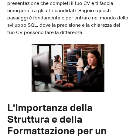
presentazione che completi il tuo CV e ti faccia
emergere tra gli altri candidati. Seguire questi
passaggi è fondamentale per entrare nel mondo dello
sviluppo SQL, dove la precisione e la chiarezza del
tuo CV possono fare la differenza.
L'Importanza della
Struttura e della
Formattazione per un