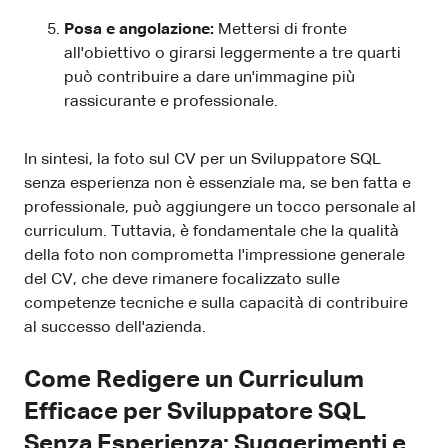
Posa e angolazione:
Mettersi di fronte
all'obiettivo o girarsi leggermente a tre quarti
può contribuire a dare un'immagine più
rassicurante e professionale.
In sintesi, la foto sul CV per un Sviluppatore SQL
senza esperienza non è essenziale ma, se ben fatta e
professionale, può aggiungere un tocco personale al
curriculum. Tuttavia, è fondamentale che la qualità
della foto non comprometta l'impressione generale
del CV, che deve rimanere focalizzato sulle
competenze tecniche e sulla capacità di contribuire
al successo dell'azienda.
Come Redigere un Curriculum
Efficace per Sviluppatore SQL
Senza Esperienza: Suggerimenti e