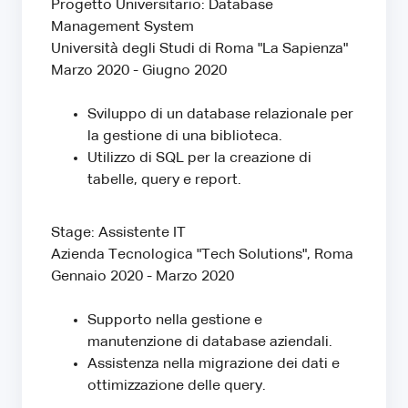
Progetto Universitario: Database
Management System
Università degli Studi di Roma "La Sapienza"
Marzo 2020 - Giugno 2020
Sviluppo di un database relazionale per
la gestione di una biblioteca.
Utilizzo di SQL per la creazione di
tabelle, query e report.
Stage: Assistente IT
Azienda Tecnologica "Tech Solutions", Roma
Gennaio 2020 - Marzo 2020
Supporto nella gestione e
manutenzione di database aziendali.
Assistenza nella migrazione dei dati e
ottimizzazione delle query.