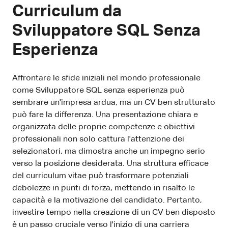
Curriculum da
Sviluppatore SQL Senza
Esperienza
Affrontare le sfide iniziali nel mondo professionale
come Sviluppatore SQL senza esperienza può
sembrare un'impresa ardua, ma un CV ben strutturato
può fare la differenza. Una presentazione chiara e
organizzata delle proprie competenze e obiettivi
professionali non solo cattura l'attenzione dei
selezionatori, ma dimostra anche un impegno serio
verso la posizione desiderata. Una struttura efficace
del curriculum vitae può trasformare potenziali
debolezze in punti di forza, mettendo in risalto le
capacità e la motivazione del candidato. Pertanto,
investire tempo nella creazione di un CV ben disposto
è un passo cruciale verso l'inizio di una carriera