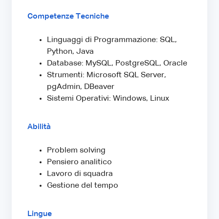
Competenze Tecniche
Linguaggi di Programmazione: SQL,
Python, Java
Database: MySQL, PostgreSQL, Oracle
Strumenti: Microsoft SQL Server,
pgAdmin, DBeaver
Sistemi Operativi: Windows, Linux
Abilità
Problem solving
Pensiero analitico
Lavoro di squadra
Gestione del tempo
Lingue