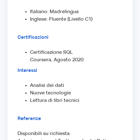
Italiano: Madrelingua
Inglese: Fluente (Livello C1)
Certificazioni
Certificazione SQL
Coursera, Agosto 2020
Interessi
Analisi dei dati
Nuove tecnologie
Lettura di libri tecnici
Referenze
Disponibili su richiesta.