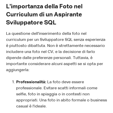
L'importanza della Foto nel
Curriculum di un Aspirante
Sviluppatore SQL
La questione dell'inserimento della foto nel
curriculum per un Sviluppatore SQL senza esperienza
è piuttosto dibattuta. Non è strettamente necessario
includere una foto nel CV, e la decisione di farlo
dipende dalle preferenze personali. Tuttavia, è
importante considerare alcuni aspetti se si opta per
aggiungerla:
Professionalità:
La foto deve essere
professionale. Evitare scatti informali come
selfie, foto in spiaggia o in contesti non
appropriati. Una foto in abito formale o business
casual è l'ideale.