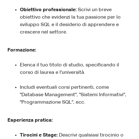
Obiettivo professionale:
Scrivi un breve
obiettivo che evidenzi la tua passione per lo
sviluppo SQL e il desiderio di apprendere e
crescere nel settore.
Formazione:
Elenca il tuo titolo di studio, specificando il
corso di laurea e l'università.
Includi eventuali corsi pertinenti, come
"Database Management", "Sistemi Informativi",
"Programmazione SQL", ecc.
Esperienza pratica:
Tirocini e Stage:
Descrivi qualsiasi tirocinio o