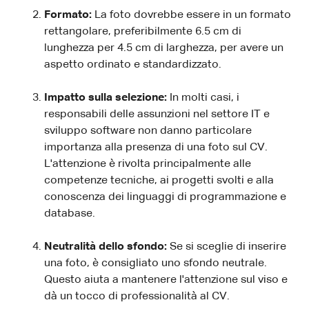
Formato:
La foto dovrebbe essere in un formato
rettangolare, preferibilmente 6.5 cm di
lunghezza per 4.5 cm di larghezza, per avere un
aspetto ordinato e standardizzato.
Impatto sulla selezione:
In molti casi, i
responsabili delle assunzioni nel settore IT e
sviluppo software non danno particolare
importanza alla presenza di una foto sul CV.
L'attenzione è rivolta principalmente alle
competenze tecniche, ai progetti svolti e alla
conoscenza dei linguaggi di programmazione e
database.
Neutralità dello sfondo:
Se si sceglie di inserire
una foto, è consigliato uno sfondo neutrale.
Questo aiuta a mantenere l'attenzione sul viso e
dà un tocco di professionalità al CV.