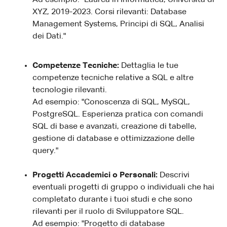
XYZ, 2019-2023. Corsi rilevanti: Database
Management Systems, Principi di SQL, Analisi
dei Dati."
Competenze Tecniche:
Dettaglia le tue
competenze tecniche relative a SQL e altre
tecnologie rilevanti.
Ad esempio: "Conoscenza di SQL, MySQL,
PostgreSQL. Esperienza pratica con comandi
SQL di base e avanzati, creazione di tabelle,
gestione di database e ottimizzazione delle
query."
Progetti Accademici o Personali:
Descrivi
eventuali progetti di gruppo o individuali che hai
completato durante i tuoi studi e che sono
rilevanti per il ruolo di Sviluppatore SQL.
Ad esempio: "Progetto di database