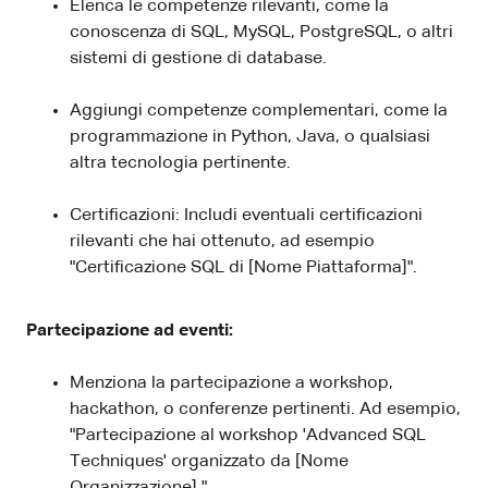
Elenca le competenze rilevanti, come la
conoscenza di SQL, MySQL, PostgreSQL, o altri
sistemi di gestione di database.
Aggiungi competenze complementari, come la
programmazione in Python, Java, o qualsiasi
altra tecnologia pertinente.
Certificazioni: Includi eventuali certificazioni
rilevanti che hai ottenuto, ad esempio
"Certificazione SQL di [Nome Piattaforma]".
Partecipazione ad eventi:
Menziona la partecipazione a workshop,
hackathon, o conferenze pertinenti. Ad esempio,
"Partecipazione al workshop 'Advanced SQL
Techniques' organizzato da [Nome
Organizzazione]."