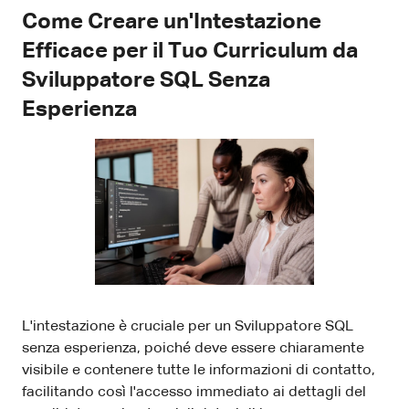
Come Creare un'Intestazione
Efficace per il Tuo Curriculum da
Sviluppatore SQL Senza
Esperienza
L'intestazione è cruciale per un Sviluppatore SQL
senza esperienza, poiché deve essere chiaramente
visibile e contenere tutte le informazioni di contatto,
facilitando così l'accesso immediato ai dettagli del