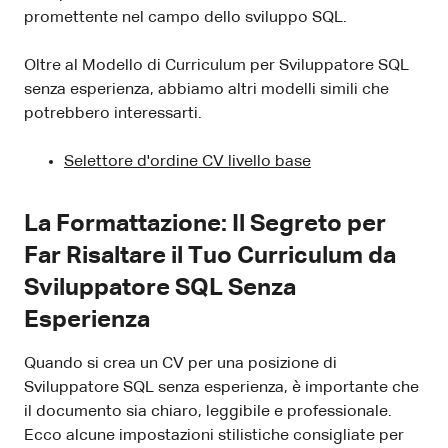
promettente nel campo dello sviluppo SQL.
Oltre al Modello di Curriculum per Sviluppatore SQL
senza esperienza, abbiamo altri modelli simili che
potrebbero interessarti.
Selettore d'ordine CV livello base
La Formattazione: Il Segreto per
Far Risaltare il Tuo Curriculum da
Sviluppatore SQL Senza
Esperienza
Quando si crea un CV per una posizione di
Sviluppatore SQL senza esperienza, è importante che
il documento sia chiaro, leggibile e professionale.
Ecco alcune impostazioni stilistiche consigliate per