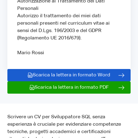
Autorizzazione al Trattamento dei Dati
Personali
Autorizzo il trattamento dei miei dati
personali presenti nel curriculum vitae ai
sensi del D.Lgs. 196/2003 e del GDPR
(Regolamento UE 2016/679).
Mario Rossi
Scarica la lettera in formato Word
Scarica la lettera in formato PDF
Scrivere un CV per Sviluppatore SQL senza
esperienza è cruciale per evidenziare competenze
tecniche, progetti accademici e certificazioni