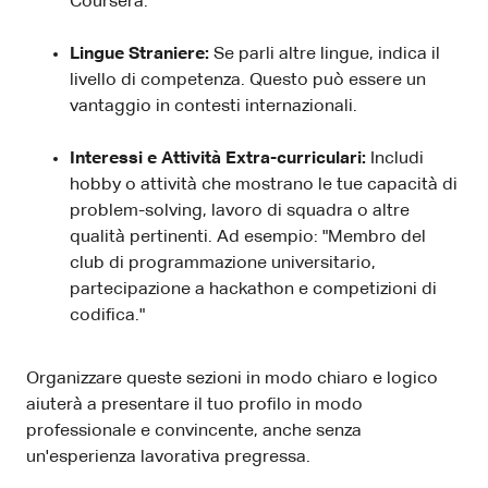
Coursera."
Lingue Straniere:
Se parli altre lingue, indica il
livello di competenza. Questo può essere un
vantaggio in contesti internazionali.
Interessi e Attività Extra-curriculari:
Includi
hobby o attività che mostrano le tue capacità di
problem-solving, lavoro di squadra o altre
qualità pertinenti. Ad esempio: "Membro del
club di programmazione universitario,
partecipazione a hackathon e competizioni di
codifica."
Organizzare queste sezioni in modo chiaro e logico
aiuterà a presentare il tuo profilo in modo
professionale e convincente, anche senza
un'esperienza lavorativa pregressa.