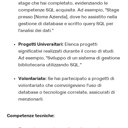
stage che hai completato, evidenziando le
competenze SQL acquisite. Ad esempio, "Stage
presso [Nome Azienda], dove ho assistito nella
gestione di database e scritto query SQL per
l'analisi dei dati."
Progetti Universitari:
Elenca progetti
significativi realizzati durante il corso di studi.
Ad esempio, "Sviluppo di un sistema di gestione
bibliotecaria utilizzando SQL."
Volontariato:
Se hai partecipato a progetti di
volontariato che coinvolgevano l'uso di
database o tecnologie correlate, assicurati di
menzionarli.
Competenze tecniche: