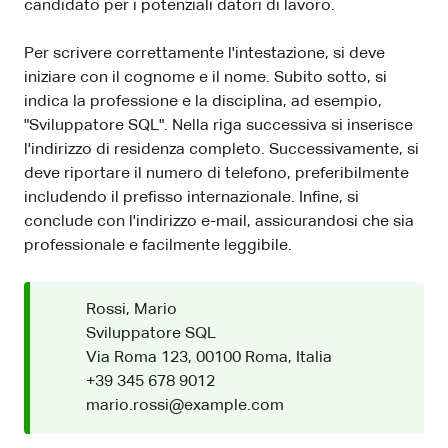
candidato per i potenziali datori di lavoro.
Per scrivere correttamente l'intestazione, si deve
iniziare con il cognome e il nome. Subito sotto, si
indica la professione e la disciplina, ad esempio,
"Sviluppatore SQL". Nella riga successiva si inserisce
l'indirizzo di residenza completo. Successivamente, si
deve riportare il numero di telefono, preferibilmente
includendo il prefisso internazionale. Infine, si
conclude con l'indirizzo e-mail, assicurandosi che sia
professionale e facilmente leggibile.
Rossi, Mario
Sviluppatore SQL
Via Roma 123, 00100 Roma, Italia
+39 345 678 9012
mario.rossi@example.com