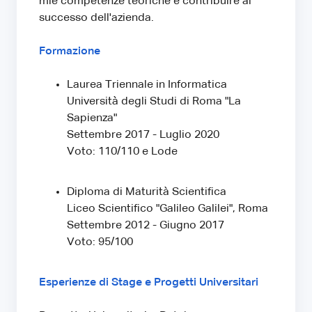
mie competenze teoriche e contribuire al
successo dell'azienda.
Formazione
Laurea Triennale in Informatica
Università degli Studi di Roma "La
Sapienza"
Settembre 2017 - Luglio 2020
Voto: 110/110 e Lode
Diploma di Maturità Scientifica
Liceo Scientifico "Galileo Galilei", Roma
Settembre 2012 - Giugno 2017
Voto: 95/100
Esperienze di Stage e Progetti Universitari