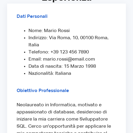
Dati Personali
Nome: Mario Rossi
Indirizzo: Via Roma, 10, 00100 Roma,
Italia
Telefono: +39 123 456 7890
Email: mario.rossi@email.com
Data di nascita: 15 Marzo 1998
Nazionalità: Italiana
Obiettivo Professionale
Neolaureato in Informatica, motivato e
appassionato di database, desideroso di
iniziare la mia carriera come Sviluppatore
SQL. Cerco un'opportunità per applicare le