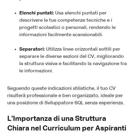
Elenchi puntati:
Usa elenchi puntati per
descrivere le tue competenze tecniche e i
progetti scolastici o personali, rendendo le
informazioni facilmente scansionabili.
Separatori:
Utilizza linee orizzontali sottili per
separare le diverse sezioni del CV, migliorando
la struttura visiva e facilitando la navigazione tra
le informazioni.
Seguendo queste indicazioni stilistiche, il tuo CV
risulterà professionale e ben organizzato, ideale per
una posizione di Sviluppatore SQL senza esperienza.
L'Importanza di una Struttura
Chiara nel Curriculum per Aspiranti