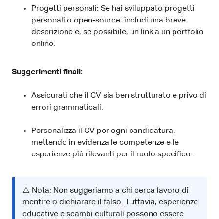
Progetti personali: Se hai sviluppato progetti
personali o open-source, includi una breve
descrizione e, se possibile, un link a un portfolio
online.
Suggerimenti finali:
Assicurati che il CV sia ben strutturato e privo di
errori grammaticali.
Personalizza il CV per ogni candidatura,
mettendo in evidenza le competenze e le
esperienze più rilevanti per il ruolo specifico.
⚠️ Nota: Non suggeriamo a chi cerca lavoro di
mentire o dichiarare il falso. Tuttavia, esperienze
educative e scambi culturali possono essere