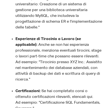
universitario: Creazione di un sistema di
gestione per una biblioteca universitaria
utilizzando MySQL, che includeva la
progettazione di schema ER e l'implementazione
delle tabelle."
Esperienze di Tirocinio o Lavoro (se
applicabile):
Anche se non hai esperienza
professionale, menziona eventuali tirocini, stage
o lavori part-time che possano essere rilevanti.
Ad esempio: "Tirocinio presso XYZ Inc.: Assistito
nel mantenimento dei database aziendali, con
attività di backup dei dati e scrittura di query di
ricerca."
Certificazioni:
Se hai completato corsi o
ottenuto certificazioni rilevanti, elencali qui.
Ad esempio: "Certificazione SQL Fundamentals,