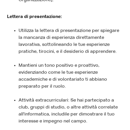
Lettera di presentazione:
Utilizza la lettera di presentazione per spiegare
la mancanza di esperienza direttamente
lavorativa, sottolineando le tue esperienze
pratiche, tirocini, e il desiderio di apprendere.
Mantieni un tono positivo e proattivo,
evidenziando come le tue esperienze
accademiche e di volontariato ti abbiano
preparato per il ruolo.
Attività extracurriculari: Se hai partecipato a
club, gruppi di studio, o altre attività correlate
all'informatica, includile per dimostrare il tuo
interesse e impegno nel campo.