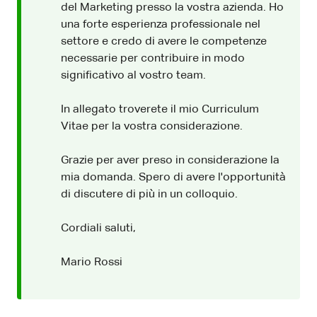
del Marketing presso la vostra azienda. Ho
una forte esperienza professionale nel
settore e credo di avere le competenze
necessarie per contribuire in modo
significativo al vostro team.
In allegato troverete il mio Curriculum
Vitae per la vostra considerazione.
Grazie per aver preso in considerazione la
mia domanda. Spero di avere l'opportunità
di discutere di più in un colloquio.
Cordiali saluti,
Mario Rossi