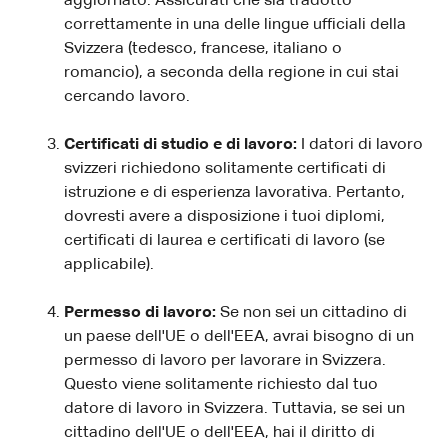
aggiornato. Assicurati che sia tradotto
correttamente in una delle lingue ufficiali della
Svizzera (tedesco, francese, italiano o
romancio), a seconda della regione in cui stai
cercando lavoro.
Certificati di studio e di lavoro:
I datori di lavoro
svizzeri richiedono solitamente certificati di
istruzione e di esperienza lavorativa. Pertanto,
dovresti avere a disposizione i tuoi diplomi,
certificati di laurea e certificati di lavoro (se
applicabile).
Permesso di lavoro:
Se non sei un cittadino di
un paese dell'UE o dell'EEA, avrai bisogno di un
permesso di lavoro per lavorare in Svizzera.
Questo viene solitamente richiesto dal tuo
datore di lavoro in Svizzera. Tuttavia, se sei un
cittadino dell'UE o dell'EEA, hai il diritto di