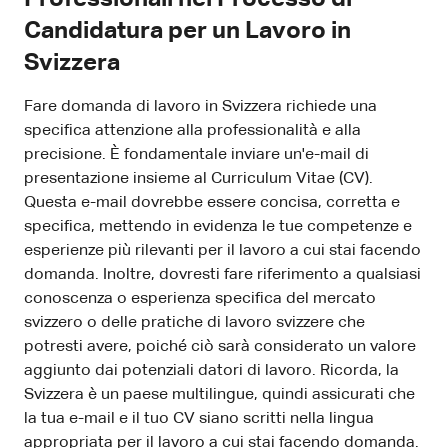
Candidatura per un Lavoro in
Svizzera
Fare domanda di lavoro in Svizzera richiede una
specifica attenzione alla professionalità e alla
precisione. È fondamentale inviare un'e-mail di
presentazione insieme al Curriculum Vitae (CV).
Questa e-mail dovrebbe essere concisa, corretta e
specifica, mettendo in evidenza le tue competenze e
esperienze più rilevanti per il lavoro a cui stai facendo
domanda. Inoltre, dovresti fare riferimento a qualsiasi
conoscenza o esperienza specifica del mercato
svizzero o delle pratiche di lavoro svizzere che
potresti avere, poiché ciò sarà considerato un valore
aggiunto dai potenziali datori di lavoro. Ricorda, la
Svizzera è un paese multilingue, quindi assicurati che
la tua e-mail e il tuo CV siano scritti nella lingua
appropriata per il lavoro a cui stai facendo domanda.