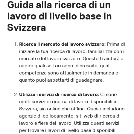
Guida alla ricerca di un
lavoro di livello base in
Svizzera
Ricerca il mercato del lavoro svizzero:
Prima di
iniziare la tua ricerca di lavoro, familiarizza con il
mercato del lavoro svizzero. Questo ti aiuterà a
capire quali settori sono in crescita, quali
competenze sono attualmente in demanda e
quanto puoi aspettarti di guadagnare.
Utilizza i servizi di ricerca di lavoro:
Ci sono
molti servizi di ricerca di lavoro disponibili in
Svizzera, sia online che offline. Questi includono
agenzie di collocamento, siti web di ricerca di
lavoro e fiere del lavoro. Utilizza questi servizi
per trovare i lavori di livello base disponibili.