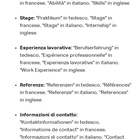
in francese, "Abilità" in italiano, "Skills" in inglese.
Stage:
"Praktikum" in tedesco, "Stage" in
francese, "Stage" in italiano, "Internship" in
inglese.
Esperienza lavorativa:
"Berufserfahrung" in
tedesco, "Expérience professionnelle" in
francese, "Esperienza lavorativa" in italiano,
"Work Experience" in inglese.
Referenze:
"Referenzen" in tedesco, "Références"
in francese, "Referenze" in italiano, "References"
in inglese.
Informazioni di contatto:
"Kontaktinformationen" in tedesco,
"Informations de contact" in francese,
"Informazioni di contatto" in italiano, "Contact