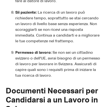
fare al datore di lavoro.
Sii paziente:
La ricerca di un lavoro può
richiedere tempo, soprattutto se stai cercando
un lavoro di livello base senza esperienza. Non
scoraggiarti se non ricevi una risposta
immediata. Continua a candidarti e a migliorare
le tue competenze nel frattempo.
Permesso di lavoro:
Se non sei un cittadino
svizzero o dell'UE, avrai bisogno di un permesso
di lavoro per lavorare in Svizzera. Assicurati di
capire quali sono i requisiti prima di iniziare la
tua ricerca di lavoro.
Documenti Necessari per
Candidarsi a un Lavoro in