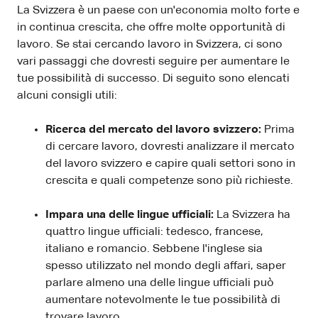
La Svizzera è un paese con un'economia molto forte e
in continua crescita, che offre molte opportunità di
lavoro. Se stai cercando lavoro in Svizzera, ci sono
vari passaggi che dovresti seguire per aumentare le
tue possibilità di successo. Di seguito sono elencati
alcuni consigli utili:
Ricerca del mercato del lavoro svizzero:
Prima
di cercare lavoro, dovresti analizzare il mercato
del lavoro svizzero e capire quali settori sono in
crescita e quali competenze sono più richieste.
Impara una delle lingue ufficiali:
La Svizzera ha
quattro lingue ufficiali: tedesco, francese,
italiano e romancio. Sebbene l'inglese sia
spesso utilizzato nel mondo degli affari, saper
parlare almeno una delle lingue ufficiali può
aumentare notevolmente le tue possibilità di
trovare lavoro.