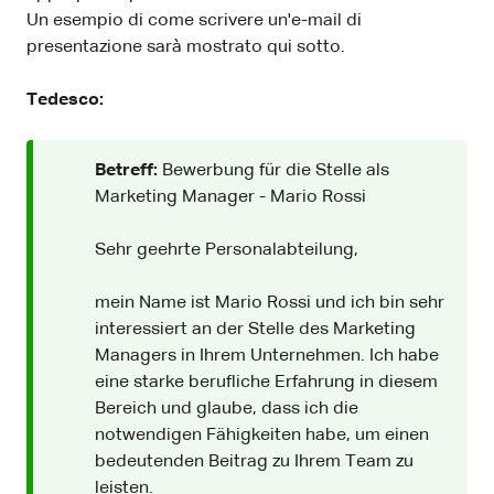
Un esempio di come scrivere un'e-mail di
presentazione sarà mostrato qui sotto.
Tedesco:
Betreff:
Bewerbung für die Stelle als
Marketing Manager - Mario Rossi
Sehr geehrte Personalabteilung,
mein Name ist Mario Rossi und ich bin sehr
interessiert an der Stelle des Marketing
Managers in Ihrem Unternehmen. Ich habe
eine starke berufliche Erfahrung in diesem
Bereich und glaube, dass ich die
notwendigen Fähigkeiten habe, um einen
bedeutenden Beitrag zu Ihrem Team zu
leisten.