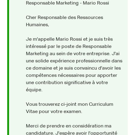
Responsable Marketing - Mario Rossi
Cher Responsable des Ressources
Humaines,
Je m'appelle Mario Rossi et je suis très
intéressé par le poste de Responsable
Marketing au sein de votre entreprise. J'ai
une solide expérience professionnelle dans
ce domaine et je suis convaincu d'avoir les
compétences nécessaires pour apporter
une contribution significative à votre
équipe.
Vous trouverez ci-joint mon Curriculum
Vitae pour votre examen.
Merci de prendre en considération ma
candidature. J'espère avoir l'opportunité