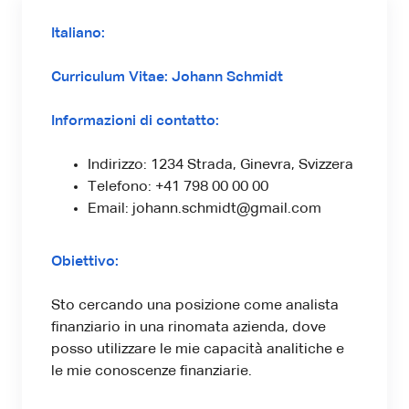
Italiano:
Curriculum Vitae: Johann Schmidt
Informazioni di contatto:
Indirizzo: 1234 Strada, Ginevra, Svizzera
Telefono: +41 798 00 00 00
Email: johann.schmidt@gmail.com
Obiettivo:
Sto cercando una posizione come analista
finanziario in una rinomata azienda, dove
posso utilizzare le mie capacità analitiche e
le mie conoscenze finanziarie.