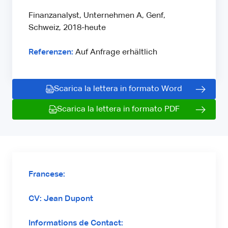
Finanzanalyst, Unternehmen A, Genf,
Schweiz, 2018-heute
Referenzen:
Auf Anfrage erhältlich
Scarica la lettera in formato Word
Scarica la lettera in formato PDF
Francese:
CV: Jean Dupont
Informations de Contact: