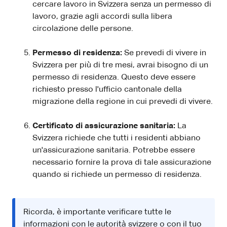
cercare lavoro in Svizzera senza un permesso di
lavoro, grazie agli accordi sulla libera
circolazione delle persone.
Permesso di residenza:
Se prevedi di vivere in
Svizzera per più di tre mesi, avrai bisogno di un
permesso di residenza. Questo deve essere
richiesto presso l'ufficio cantonale della
migrazione della regione in cui prevedi di vivere.
Certificato di assicurazione sanitaria:
La
Svizzera richiede che tutti i residenti abbiano
un'assicurazione sanitaria. Potrebbe essere
necessario fornire la prova di tale assicurazione
quando si richiede un permesso di residenza.
Ricorda, è importante verificare tutte le
informazioni con le autorità svizzere o con il tuo