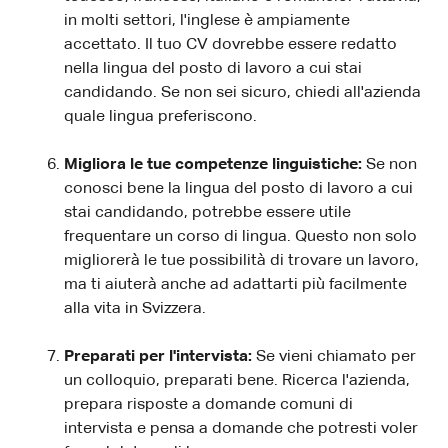
in molti settori, l'inglese è ampiamente
accettato. Il tuo CV dovrebbe essere redatto
nella lingua del posto di lavoro a cui stai
candidando. Se non sei sicuro, chiedi all'azienda
quale lingua preferiscono.
Migliora le tue competenze linguistiche:
Se non
conosci bene la lingua del posto di lavoro a cui
stai candidando, potrebbe essere utile
frequentare un corso di lingua. Questo non solo
migliorerà le tue possibilità di trovare un lavoro,
ma ti aiuterà anche ad adattarti più facilmente
alla vita in Svizzera.
Preparati per l'intervista:
Se vieni chiamato per
un colloquio, preparati bene. Ricerca l'azienda,
prepara risposte a domande comuni di
intervista e pensa a domande che potresti voler