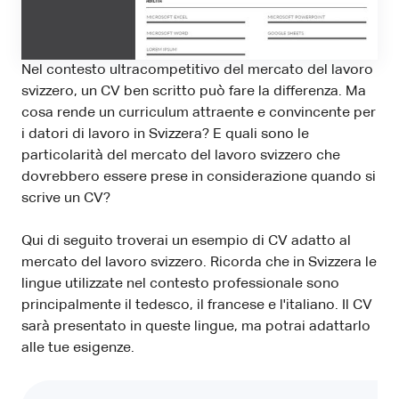
Nel contesto ultracompetitivo del mercato del lavoro
svizzero, un CV ben scritto può fare la differenza. Ma
cosa rende un curriculum attraente e convincente per
i datori di lavoro in Svizzera? E quali sono le
particolarità del mercato del lavoro svizzero che
dovrebbero essere prese in considerazione quando si
scrive un CV?
Qui di seguito troverai un esempio di CV adatto al
mercato del lavoro svizzero. Ricorda che in Svizzera le
lingue utilizzate nel contesto professionale sono
principalmente il tedesco, il francese e l'italiano. Il CV
sarà presentato in queste lingue, ma potrai adattarlo
alle tue esigenze.