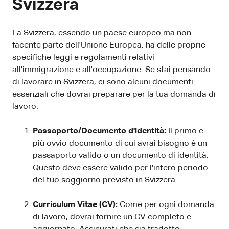
Svizzera
La Svizzera, essendo un paese europeo ma non
facente parte dell'Unione Europea, ha delle proprie
specifiche leggi e regolamenti relativi
all'immigrazione e all'occupazione. Se stai pensando
di lavorare in Svizzera, ci sono alcuni documenti
essenziali che dovrai preparare per la tua domanda di
lavoro.
Passaporto/Documento d'identità:
Il primo e
più ovvio documento di cui avrai bisogno è un
passaporto valido o un documento di identità.
Questo deve essere valido per l'intero periodo
del tuo soggiorno previsto in Svizzera.
Curriculum Vitae (CV):
Come per ogni domanda
di lavoro, dovrai fornire un CV completo e