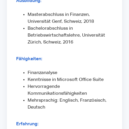
Ausbildung:
Masterabschluss in Finanzen,
Universität Genf, Schweiz, 2018
Bachelorabschluss in
Betriebswirtschaftslehre, Universität
Zürich, Schweiz, 2016
Fähigkeiten:
Finanzanalyse
Kenntnisse in Microsoft Office Suite
Hervorragende
Kommunikationsfähigkeiten
Mehrsprachig: Englisch, Französisch,
Deutsch
Erfahrung: