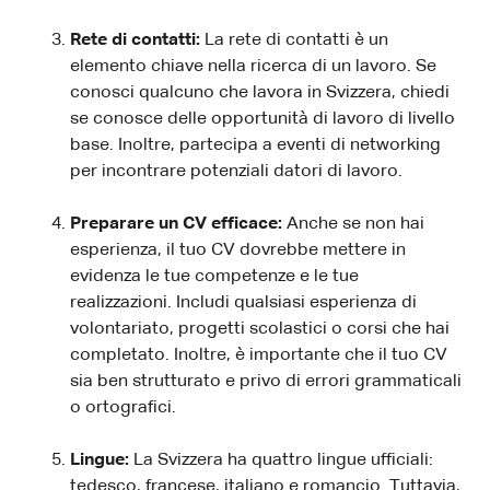
Rete di contatti:
La rete di contatti è un
elemento chiave nella ricerca di un lavoro. Se
conosci qualcuno che lavora in Svizzera, chiedi
se conosce delle opportunità di lavoro di livello
base. Inoltre, partecipa a eventi di networking
per incontrare potenziali datori di lavoro.
Preparare un CV efficace:
Anche se non hai
esperienza, il tuo CV dovrebbe mettere in
evidenza le tue competenze e le tue
realizzazioni. Includi qualsiasi esperienza di
volontariato, progetti scolastici o corsi che hai
completato. Inoltre, è importante che il tuo CV
sia ben strutturato e privo di errori grammaticali
o ortografici.
Lingue:
La Svizzera ha quattro lingue ufficiali:
tedesco, francese, italiano e romancio. Tuttavia,