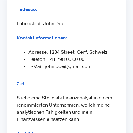
Tedesco:
Lebenslauf: John Doe
Kontaktinformationen:
Adresse: 1234 Street, Genf, Schweiz
Telefon: +41 798 00 00 00
E-Mail: john.doe@gmail.com
Ziel:
Suche eine Stelle als Finanzanalyst in einem
renommierten Unternehmen, wo ich meine
analytischen Fähigkeiten und mein
Finanzwissen einsetzen kann.