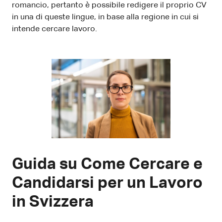
romancio, pertanto è possibile redigere il proprio CV
in una di queste lingue, in base alla regione in cui si
intende cercare lavoro.
Guida su Come Cercare e
Candidarsi per un Lavoro
in Svizzera