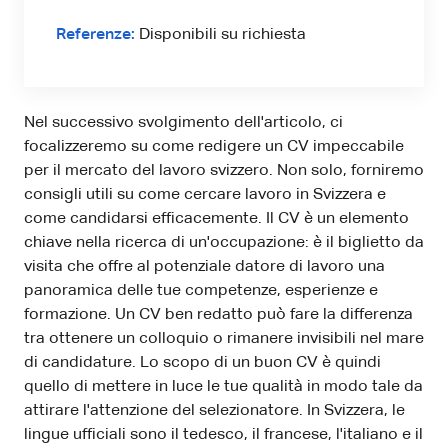
Referenze:
Disponibili su richiesta
Nel successivo svolgimento dell'articolo, ci
focalizzeremo su come redigere un CV impeccabile
per il mercato del lavoro svizzero. Non solo, forniremo
consigli utili su come cercare lavoro in Svizzera e
come candidarsi efficacemente. Il CV è un elemento
chiave nella ricerca di un'occupazione: è il biglietto da
visita che offre al potenziale datore di lavoro una
panoramica delle tue competenze, esperienze e
formazione. Un CV ben redatto può fare la differenza
tra ottenere un colloquio o rimanere invisibili nel mare
di candidature. Lo scopo di un buon CV è quindi
quello di mettere in luce le tue qualità in modo tale da
attirare l'attenzione del selezionatore. In Svizzera, le
lingue ufficiali sono il tedesco, il francese, l'italiano e il