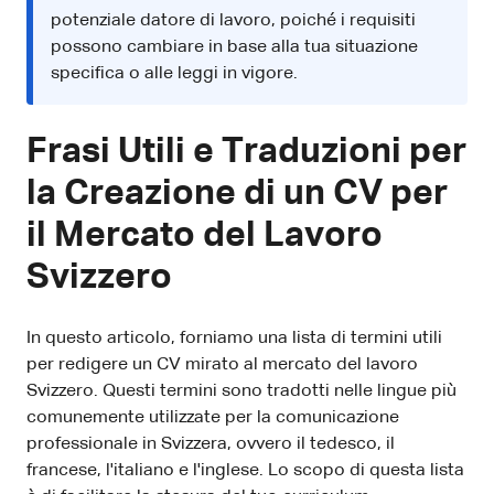
potenziale datore di lavoro, poiché i requisiti
possono cambiare in base alla tua situazione
specifica o alle leggi in vigore.
Frasi Utili e Traduzioni per
la Creazione di un CV per
il Mercato del Lavoro
Svizzero
In questo articolo, forniamo una lista di termini utili
per redigere un CV mirato al mercato del lavoro
Svizzero. Questi termini sono tradotti nelle lingue più
comunemente utilizzate per la comunicazione
professionale in Svizzera, ovvero il tedesco, il
francese, l'italiano e l'inglese. Lo scopo di questa lista