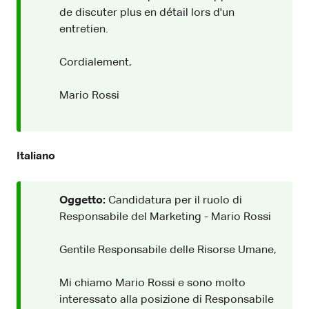
de discuter plus en détail lors d'un
entretien.
Cordialement,
Mario Rossi
Italiano
Oggetto:
Candidatura per il ruolo di
Responsabile del Marketing - Mario Rossi
Gentile Responsabile delle Risorse Umane,
Mi chiamo Mario Rossi e sono molto
interessato alla posizione di Responsabile