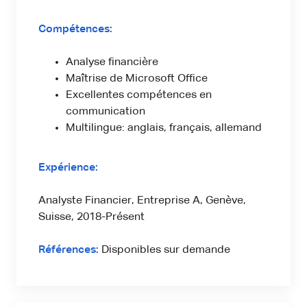
Compétences:
Analyse financière
Maîtrise de Microsoft Office
Excellentes compétences en
communication
Multilingue: anglais, français, allemand
Expérience:
Analyste Financier, Entreprise A, Genève,
Suisse, 2018-Présent
Références:
Disponibles sur demande