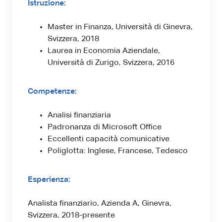
Istruzione:
Master in Finanza, Università di Ginevra,
Svizzera, 2018
Laurea in Economia Aziendale,
Università di Zurigo, Svizzera, 2016
Competenze:
Analisi finanziaria
Padronanza di Microsoft Office
Eccellenti capacità comunicative
Poliglotta: Inglese, Francese, Tedesco
Esperienza:
Analista finanziario, Azienda A, Ginevra,
Svizzera, 2018-presente