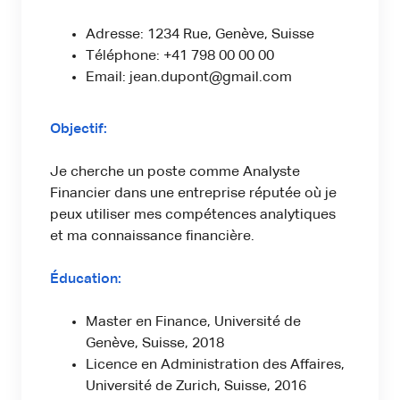
Adresse: 1234 Rue, Genève, Suisse
Téléphone: +41 798 00 00 00
Email: jean.dupont@gmail.com
Objectif:
Je cherche un poste comme Analyste
Financier dans une entreprise réputée où je
peux utiliser mes compétences analytiques
et ma connaissance financière.
Éducation:
Master en Finance, Université de
Genève, Suisse, 2018
Licence en Administration des Affaires,
Université de Zurich, Suisse, 2016