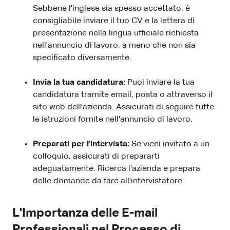
Sebbene l'inglese sia spesso accettato, è
consigliabile inviare il tuo CV e la lettera di
presentazione nella lingua ufficiale richiesta
nell'annuncio di lavoro, a meno che non sia
specificato diversamente.
Invia la tua candidatura:
Puoi inviare la tua
candidatura tramite email, posta o attraverso il
sito web dell'azienda. Assicurati di seguire tutte
le istruzioni fornite nell'annuncio di lavoro.
Preparati per l'intervista:
Se vieni invitato a un
colloquio, assicurati di prepararti
adeguatamente. Ricerca l'azienda e prepara
delle domande da fare all'intervistatore.
L'Importanza delle E-mail
Professionali nel Processo di