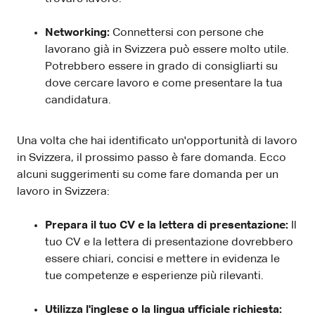
Networking:
Connettersi con persone che
lavorano già in Svizzera può essere molto utile.
Potrebbero essere in grado di consigliarti su
dove cercare lavoro e come presentare la tua
candidatura.
Una volta che hai identificato un'opportunità di lavoro
in Svizzera, il prossimo passo è fare domanda. Ecco
alcuni suggerimenti su come fare domanda per un
lavoro in Svizzera:
Prepara il tuo CV e la lettera di presentazione:
Il
tuo CV e la lettera di presentazione dovrebbero
essere chiari, concisi e mettere in evidenza le
tue competenze e esperienze più rilevanti.
Utilizza l'inglese o la lingua ufficiale richiesta: