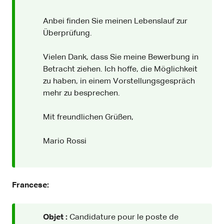
Anbei finden Sie meinen Lebenslauf zur
Überprüfung.
Vielen Dank, dass Sie meine Bewerbung in
Betracht ziehen. Ich hoffe, die Möglichkeit
zu haben, in einem Vorstellungsgespräch
mehr zu besprechen.
Mit freundlichen Grüßen,
Mario Rossi
Francese:
Objet :
Candidature pour le poste de