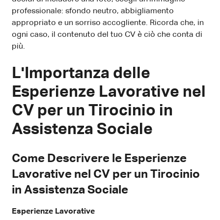
professionale: sfondo neutro, abbigliamento
appropriato e un sorriso accogliente. Ricorda che, in
ogni caso, il contenuto del tuo CV è ciò che conta di
più.
L'Importanza delle
Esperienze Lavorative nel
CV per un Tirocinio in
Assistenza Sociale
Come Descrivere le Esperienze
Lavorative nel CV per un Tirocinio
in Assistenza Sociale
Esperienze Lavorative