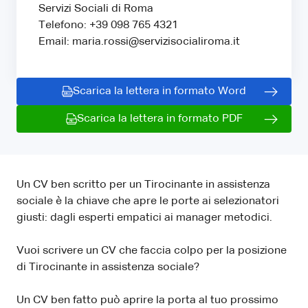
Servizi Sociali di Roma
Telefono: +39 098 765 4321
Email: maria.rossi@servizisocialiroma.it
Scarica la lettera in formato Word
Scarica la lettera in formato PDF
Un CV ben scritto per un Tirocinante in assistenza
sociale è la chiave che apre le porte ai selezionatori
giusti: dagli esperti empatici ai manager metodici.
Vuoi scrivere un CV che faccia colpo per la posizione
di Tirocinante in assistenza sociale?
Un CV ben fatto può aprire la porta al tuo prossimo