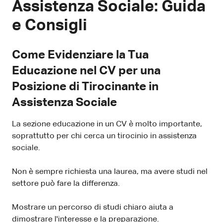
Assistenza Sociale: Guida
e Consigli
Come Evidenziare la Tua
Educazione nel CV per una
Posizione di Tirocinante in
Assistenza Sociale
La sezione educazione in un CV è molto importante,
soprattutto per chi cerca un tirocinio in assistenza
sociale.
Non è sempre richiesta una laurea, ma avere studi nel
settore può fare la differenza.
Mostrare un percorso di studi chiaro aiuta a
dimostrare l'interesse e la preparazione.