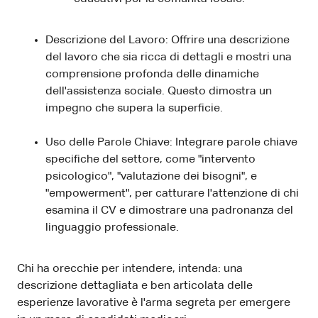
Descrizione del Lavoro: Offrire una descrizione
del lavoro che sia ricca di dettagli e mostri una
comprensione profonda delle dinamiche
dell'assistenza sociale. Questo dimostra un
impegno che supera la superficie.
Uso delle Parole Chiave: Integrare parole chiave
specifiche del settore, come "intervento
psicologico", "valutazione dei bisogni", e
"empowerment", per catturare l'attenzione di chi
esamina il CV e dimostrare una padronanza del
linguaggio professionale.
Chi ha orecchie per intendere, intenda: una
descrizione dettagliata e ben articolata delle
esperienze lavorative è l'arma segreta per emergere