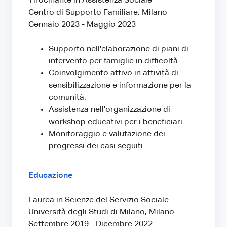
Tirocinante in Assistenza Sociale
Centro di Supporto Familiare, Milano
Gennaio 2023 - Maggio 2023
Supporto nell'elaborazione di piani di
intervento per famiglie in difficoltà.
Coinvolgimento attivo in attività di
sensibilizzazione e informazione per la
comunità.
Assistenza nell'organizzazione di
workshop educativi per i beneficiari.
Monitoraggio e valutazione dei
progressi dei casi seguiti.
Educazione
Laurea in Scienze del Servizio Sociale
Università degli Studi di Milano, Milano
Settembre 2019 - Dicembre 2022