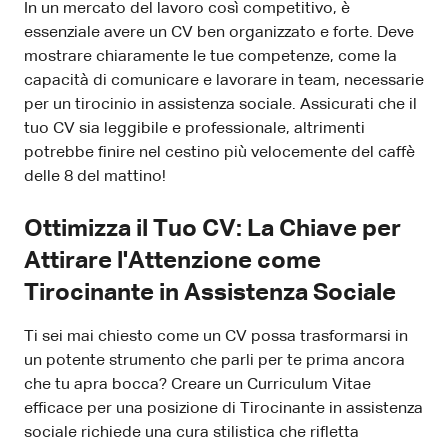
In un mercato del lavoro così competitivo, è
essenziale avere un CV ben organizzato e forte. Deve
mostrare chiaramente le tue competenze, come la
capacità di comunicare e lavorare in team, necessarie
per un tirocinio in assistenza sociale. Assicurati che il
tuo CV sia leggibile e professionale, altrimenti
potrebbe finire nel cestino più velocemente del caffè
delle 8 del mattino!
Ottimizza il Tuo CV: La Chiave per
Attirare l'Attenzione come
Tirocinante in Assistenza Sociale
Ti sei mai chiesto come un CV possa trasformarsi in
un potente strumento che parli per te prima ancora
che tu apra bocca? Creare un Curriculum Vitae
efficace per una posizione di Tirocinante in assistenza
sociale richiede una cura stilistica che rifletta