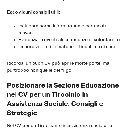
Ecco alcuni consigli utili:
Includere corsi di formazione o certificati
rilevanti.
Evidenziare eventuali esperienze di volontariato.
Inserire voti alti in materie attinenti, se ci sono.
Ricorda, un buon CV può aprire molte porte, ma
purtroppo non quelle del frigo!
Posizionare la Sezione Educazione
nel CV per un Tirocinio in
Assistenza Sociale: Consigli e
Strategie
Nel CV per un Tirocinante in assistenza sociale, la