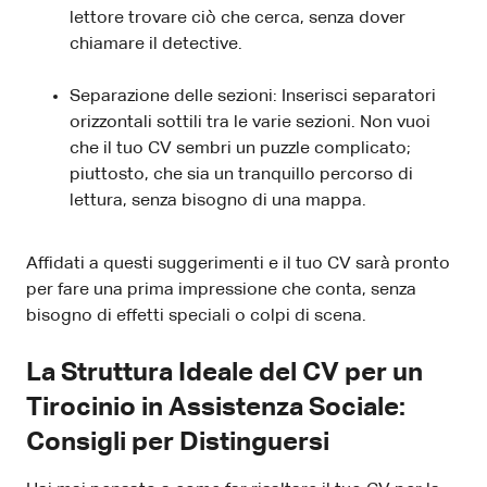
lettore trovare ciò che cerca, senza dover
chiamare il detective.
Separazione delle sezioni: Inserisci separatori
orizzontali sottili tra le varie sezioni. Non vuoi
che il tuo CV sembri un puzzle complicato;
piuttosto, che sia un tranquillo percorso di
lettura, senza bisogno di una mappa.
Affidati a questi suggerimenti e il tuo CV sarà pronto
per fare una prima impressione che conta, senza
bisogno di effetti speciali o colpi di scena.
La Struttura Ideale del CV per un
Tirocinio in Assistenza Sociale:
Consigli per Distinguersi