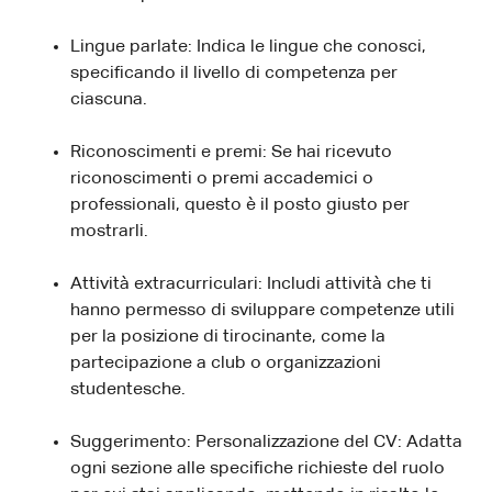
Lingue parlate: Indica le lingue che conosci,
specificando il livello di competenza per
ciascuna.
Riconoscimenti e premi: Se hai ricevuto
riconoscimenti o premi accademici o
professionali, questo è il posto giusto per
mostrarli.
Attività extracurriculari: Includi attività che ti
hanno permesso di sviluppare competenze utili
per la posizione di tirocinante, come la
partecipazione a club o organizzazioni
studentesche.
Suggerimento: Personalizzazione del CV: Adatta
ogni sezione alle specifiche richieste del ruolo