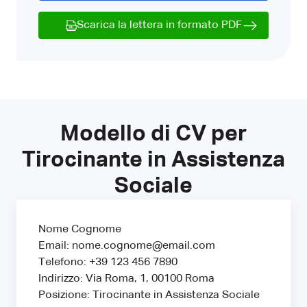
Scarica la lettera in formato PDF
Modello di CV per
Tirocinante in Assistenza
Sociale
Nome Cognome
Email: nome.cognome@email.com
Telefono: +39 123 456 7890
Indirizzo: Via Roma, 1, 00100 Roma
Posizione: Tirocinante in Assistenza Sociale