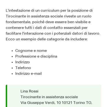
L'intestazione di un curriculum per la posizione di
Tirocinante in assistenza sociale riveste un ruolo
fondamentale, poiché deve essere ben visibile e
contenere tutti i dati di contatto essenziali per
facilitare l'interazione con i potenziali datori di lavoro.
Ecco un esempio delle categorie da includere:
Cognome e nome
Professione e disciplina
Indirizzo
Telefono
Indirizzo e-mail
Lina Rossi
Tirocinante in assistenza sociale
Via Giuseppe Verdi, 10 10121 Torino TO,