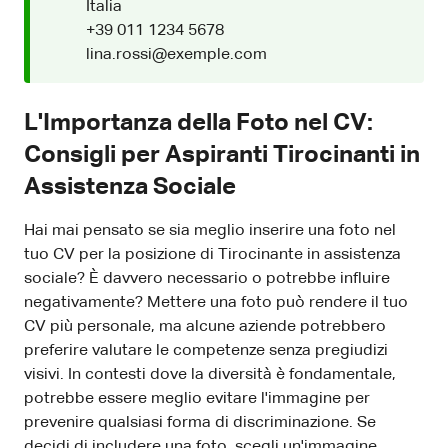
Italia
+39 011 1234 5678
lina.rossi@exemple.com
L'Importanza della Foto nel CV:
Consigli per Aspiranti Tirocinanti in
Assistenza Sociale
Hai mai pensato se sia meglio inserire una foto nel
tuo CV per la posizione di Tirocinante in assistenza
sociale? È davvero necessario o potrebbe influire
negativamente? Mettere una foto può rendere il tuo
CV più personale, ma alcune aziende potrebbero
preferire valutare le competenze senza pregiudizi
visivi. In contesti dove la diversità è fondamentale,
potrebbe essere meglio evitare l'immagine per
prevenire qualsiasi forma di discriminazione. Se
decidi di includere una foto, scegli un'immagine