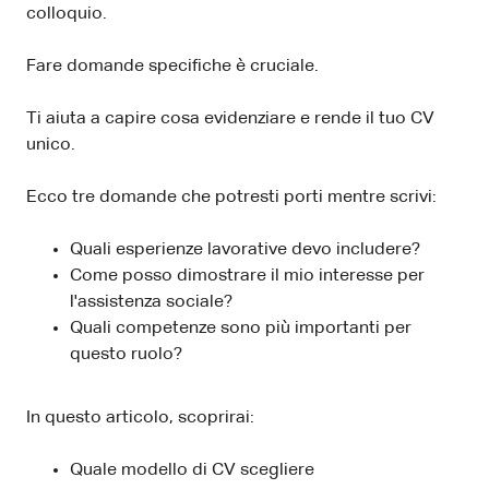
colloquio.
Fare domande specifiche è cruciale.
Ti aiuta a capire cosa evidenziare e rende il tuo CV
unico.
Ecco tre domande che potresti porti mentre scrivi:
Quali esperienze lavorative devo includere?
Come posso dimostrare il mio interesse per
l'assistenza sociale?
Quali competenze sono più importanti per
questo ruolo?
In questo articolo, scoprirai:
Quale modello di CV scegliere