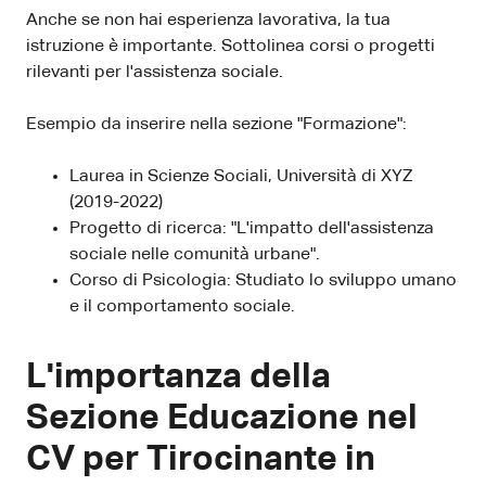
Anche se non hai esperienza lavorativa, la tua
istruzione è importante. Sottolinea corsi o progetti
rilevanti per l'assistenza sociale.
Esempio da inserire nella sezione "Formazione":
Laurea in Scienze Sociali, Università di XYZ
(2019-2022)
Progetto di ricerca: "L'impatto dell'assistenza
sociale nelle comunità urbane".
Corso di Psicologia: Studiato lo sviluppo umano
e il comportamento sociale.
L'importanza della
Sezione Educazione nel
CV per Tirocinante in