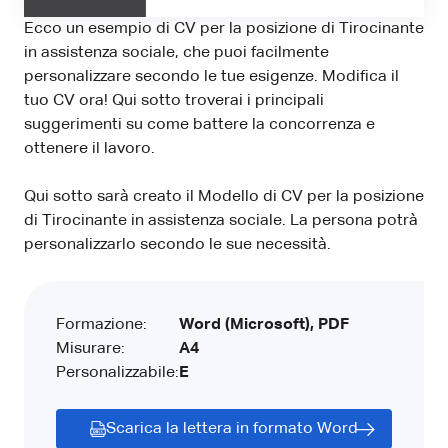
Ecco un esempio di CV per la posizione di Tirocinante
in assistenza sociale, che puoi facilmente
personalizzare secondo le tue esigenze. Modifica il
tuo CV ora! Qui sotto troverai i principali
suggerimenti su come battere la concorrenza e
ottenere il lavoro.
Qui sotto sarà creato il Modello di CV per la posizione
di Tirocinante in assistenza sociale. La persona potrà
personalizzarlo secondo le sue necessità.
Formazione:
Word (Microsoft), PDF
Misurare:
A4
Personalizzabile:
E
Scarica la lettera in formato Word