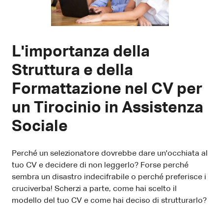
L'importanza della
Struttura e della
Formattazione nel CV per
un Tirocinio in Assistenza
Sociale
Perché un selezionatore dovrebbe dare un'occhiata al
tuo CV e decidere di non leggerlo? Forse perché
sembra un disastro indecifrabile o perché preferisce i
cruciverba! Scherzi a parte, come hai scelto il
modello del tuo CV e come hai deciso di strutturarlo?