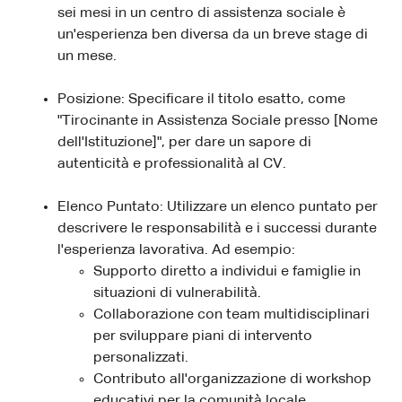
sei mesi in un centro di assistenza sociale è
un'esperienza ben diversa da un breve stage di
un mese.
Posizione: Specificare il titolo esatto, come
"Tirocinante in Assistenza Sociale presso [Nome
dell'Istituzione]", per dare un sapore di
autenticità e professionalità al CV.
Elenco Puntato: Utilizzare un elenco puntato per
descrivere le responsabilità e i successi durante
l'esperienza lavorativa. Ad esempio:
Supporto diretto a individui e famiglie in
situazioni di vulnerabilità.
Collaborazione con team multidisciplinari
per sviluppare piani di intervento
personalizzati.
Contributo all'organizzazione di workshop
educativi per la comunità locale.