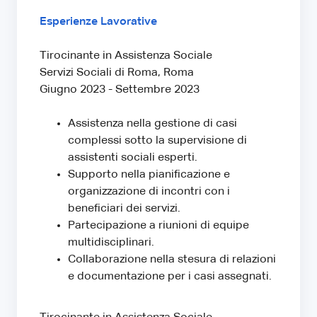
Esperienze Lavorative
Tirocinante in Assistenza Sociale
Servizi Sociali di Roma, Roma
Giugno 2023 - Settembre 2023
Assistenza nella gestione di casi
complessi sotto la supervisione di
assistenti sociali esperti.
Supporto nella pianificazione e
organizzazione di incontri con i
beneficiari dei servizi.
Partecipazione a riunioni di equipe
multidisciplinari.
Collaborazione nella stesura di relazioni
e documentazione per i casi assegnati.