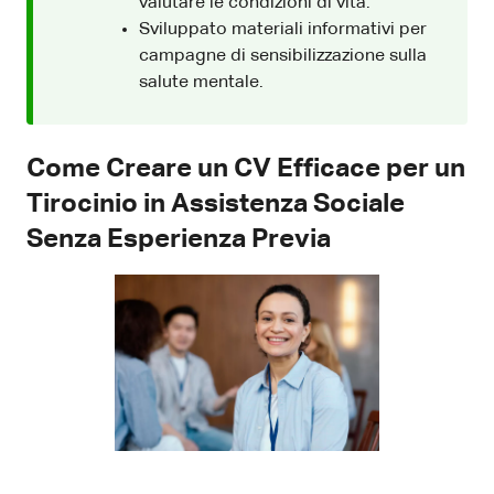
valutare le condizioni di vita.
Sviluppato materiali informativi per
campagne di sensibilizzazione sulla
salute mentale.
Come Creare un CV Efficace per un
Tirocinio in Assistenza Sociale
Senza Esperienza Previa