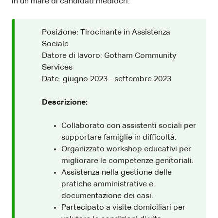
in un mare di candidati mediocri.
Posizione: Tirocinante in Assistenza
Sociale
Datore di lavoro: Gotham Community
Services
Date: giugno 2023 - settembre 2023
Descrizione:
Collaborato con assistenti sociali per
supportare famiglie in difficoltà.
Organizzato workshop educativi per
migliorare le competenze genitoriali.
Assistenza nella gestione delle
pratiche amministrative e
documentazione dei casi.
Partecipato a visite domiciliari per