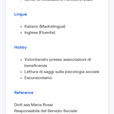
Lingue
Italiano (Madrelingua)
Inglese (Fluente)
Hobby
Volontariato presso associazioni di
beneficenza
Lettura di saggi sulla psicologia sociale
Escursionismo
Referenze
Dott.ssa Maria Rossi
Responsabile del Servizio Sociale