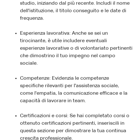
studio, iniziando dal più recente. Includi il nome
dell'istituzione, il titolo conseguito e le date di
frequenza.
Esperienza lavorativa: Anche se sei un
tirocinante, è utile includere eventuali
esperienze lavorative o di volontariato pertinenti
che dimostrino il tuo impegno nel campo
sociale.
Competenze: Evidenzia le competenze
specifiche rilevanti per l'assistenza sociale,
come l'empatia, la comunicazione efficace e la
capacità di lavorare in team.
Certificazioni e corsi: Se hai completato corsi o
ottenuto certificazioni pertinenti, inseriscili in
questa sezione per dimostrare la tua continua
crescita professionale.