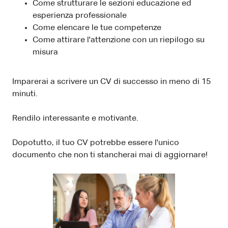
Come strutturare le sezioni educazione ed
esperienza professionale
Come elencare le tue competenze
Come attirare l'attenzione con un riepilogo su
misura
Imparerai a scrivere un CV di successo in meno di 15
minuti.
Rendilo interessante e motivante.
Dopotutto, il tuo CV potrebbe essere l'unico
documento che non ti stancherai mai di aggiornare!