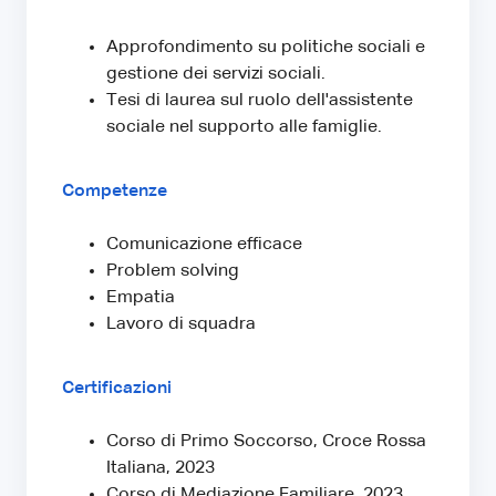
Approfondimento su politiche sociali e
gestione dei servizi sociali.
Tesi di laurea sul ruolo dell'assistente
sociale nel supporto alle famiglie.
Competenze
Comunicazione efficace
Problem solving
Empatia
Lavoro di squadra
Certificazioni
Corso di Primo Soccorso, Croce Rossa
Italiana, 2023
Corso di Mediazione Familiare, 2023