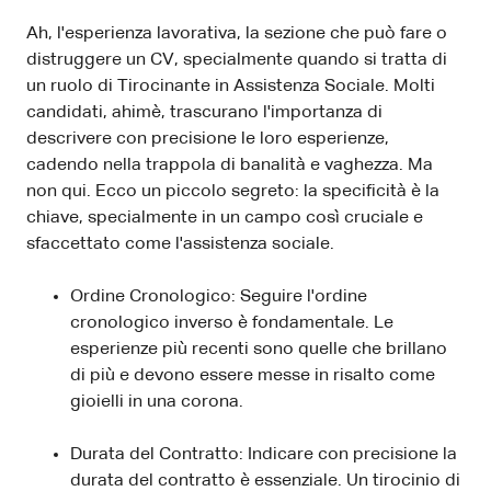
Ah, l'esperienza lavorativa, la sezione che può fare o
distruggere un CV, specialmente quando si tratta di
un ruolo di Tirocinante in Assistenza Sociale. Molti
candidati, ahimè, trascurano l'importanza di
descrivere con precisione le loro esperienze,
cadendo nella trappola di banalità e vaghezza. Ma
non qui. Ecco un piccolo segreto: la specificità è la
chiave, specialmente in un campo così cruciale e
sfaccettato come l'assistenza sociale.
Ordine Cronologico: Seguire l'ordine
cronologico inverso è fondamentale. Le
esperienze più recenti sono quelle che brillano
di più e devono essere messe in risalto come
gioielli in una corona.
Durata del Contratto: Indicare con precisione la
durata del contratto è essenziale. Un tirocinio di