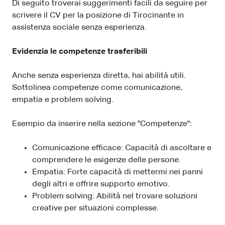
Di seguito troverai suggerimenti facili da seguire per
scrivere il CV per la posizione di Tirocinante in
assistenza sociale senza esperienza.
Evidenzia le competenze trasferibili
Anche senza esperienza diretta, hai abilità utili.
Sottolinea competenze come comunicazione,
empatia e problem solving.
Esempio da inserire nella sezione "Competenze":
Comunicazione efficace: Capacità di ascoltare e
comprendere le esigenze delle persone.
Empatia: Forte capacità di mettermi nei panni
degli altri e offrire supporto emotivo.
Problem solving: Abilità nel trovare soluzioni
creative per situazioni complesse.