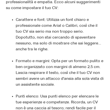
professionalità e empatia. Ecco alcuni suggerimenti
su come impostare il tuo CV:
Carattere e font: Utilizza un font chiaro e
professionale come Arial o Calibri, così che il
tuo CV sia serio ma non troppo serio.
Dopotutto, non stai cercando di spaventare
nessuno, ma solo di mostrare che sai leggere...
anche tra le righe.
Formato e margini: Opta per un formato pulito e
ben organizzato con margini di almeno 2,5 cm.
Lascia respirare il testo, così che il tuo CV non
sembri avere un attacco d'ansia alla sola vista di
un assistente sociale.
Punti elenco: Usa punti elenco per elencare le
tue esperienze e competenze. Ricorda, un CV
non è una caccia al tesoro; rendi facile per il