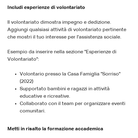
Includi esperienze di volontariato
Il volontariato dimostra impegno e dedizione.
Aggiungi qualsiasi attività di volontariato pertinente
che mostri il tuo interesse per l'assistenza sociale.
Esempio da inserire nella sezione "Esperienze di
Volontariato":
Volontario presso la Casa Famiglia "Sorriso"
(2022)
Supportato bambini e ragazzi in attività
educative e ricreative.
Collaborato con il team per organizzare eventi
comunitari.
Metti in risalto la formazione accademica