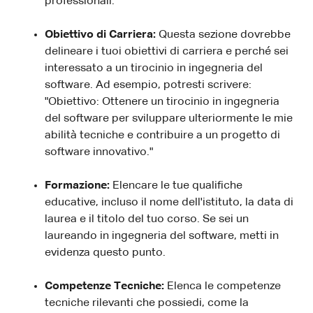
professionali.
Obiettivo di Carriera:
Questa sezione dovrebbe
delineare i tuoi obiettivi di carriera e perché sei
interessato a un tirocinio in ingegneria del
software. Ad esempio, potresti scrivere:
"Obiettivo: Ottenere un tirocinio in ingegneria
del software per sviluppare ulteriormente le mie
abilità tecniche e contribuire a un progetto di
software innovativo."
Formazione:
Elencare le tue qualifiche
educative, incluso il nome dell'istituto, la data di
laurea e il titolo del tuo corso. Se sei un
laureando in ingegneria del software, metti in
evidenza questo punto.
Competenze Tecniche:
Elenca le competenze
tecniche rilevanti che possiedi, come la