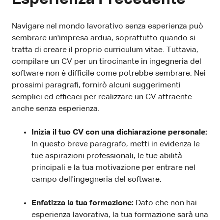
Navigare nel mondo lavorativo senza esperienza può
sembrare un'impresa ardua, soprattutto quando si
tratta di creare il proprio curriculum vitae. Tuttavia,
compilare un CV per un tirocinante in ingegneria del
software non è difficile come potrebbe sembrare. Nei
prossimi paragrafi, fornirò alcuni suggerimenti
semplici ed efficaci per realizzare un CV attraente
anche senza esperienza.
Inizia il tuo CV con una dichiarazione personale:
In questo breve paragrafo, metti in evidenza le
tue aspirazioni professionali, le tue abilità
principali e la tua motivazione per entrare nel
campo dell'ingegneria del software.
Enfatizza la tua formazione:
Dato che non hai
esperienza lavorativa, la tua formazione sarà una