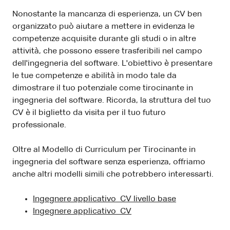
Nonostante la mancanza di esperienza, un CV ben
organizzato può aiutare a mettere in evidenza le
competenze acquisite durante gli studi o in altre
attività, che possono essere trasferibili nel campo
dell'ingegneria del software. L'obiettivo è presentare
le tue competenze e abilità in modo tale da
dimostrare il tuo potenziale come tirocinante in
ingegneria del software. Ricorda, la struttura del tuo
CV è il biglietto da visita per il tuo futuro
professionale.
Oltre al Modello di Curriculum per Tirocinante in
ingegneria del software senza esperienza, offriamo
anche altri modelli simili che potrebbero interessarti.
Ingegnere applicativo CV livello base
Ingegnere applicativo CV