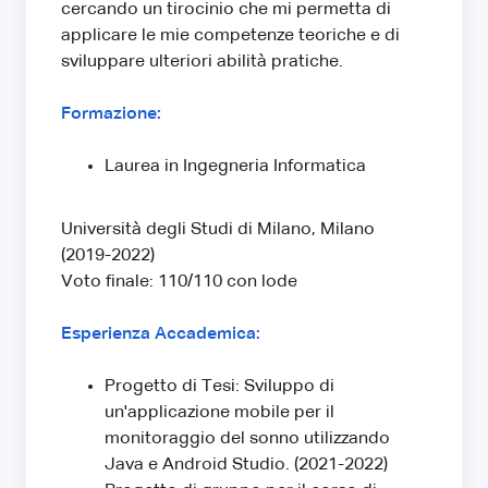
cercando un tirocinio che mi permetta di
applicare le mie competenze teoriche e di
sviluppare ulteriori abilità pratiche.
Formazione:
Laurea in Ingegneria Informatica
Università degli Studi di Milano, Milano
(2019-2022)
Voto finale: 110/110 con lode
Esperienza Accademica:
Progetto di Tesi: Sviluppo di
un'applicazione mobile per il
monitoraggio del sonno utilizzando
Java e Android Studio. (2021-2022)