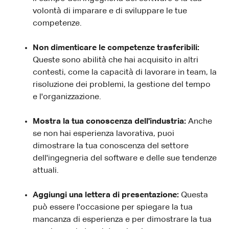
volontà di imparare e di sviluppare le tue
competenze.
Non dimenticare le competenze trasferibili:
Queste sono abilità che hai acquisito in altri
contesti, come la capacità di lavorare in team, la
risoluzione dei problemi, la gestione del tempo
e l'organizzazione.
Mostra la tua conoscenza dell'industria:
Anche
se non hai esperienza lavorativa, puoi
dimostrare la tua conoscenza del settore
dell'ingegneria del software e delle sue tendenze
attuali.
Aggiungi una lettera di presentazione:
Questa
può essere l'occasione per spiegare la tua
mancanza di esperienza e per dimostrare la tua