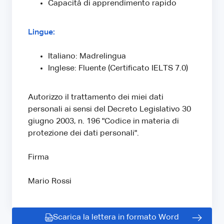
Capacità di apprendimento rapido
Lingue:
Italiano: Madrelingua
Inglese: Fluente (Certificato IELTS 7.0)
Autorizzo il trattamento dei miei dati
personali ai sensi del Decreto Legislativo 30
giugno 2003, n. 196 "Codice in materia di
protezione dei dati personali".
Firma
Mario Rossi
Scarica la lettera in formato Word