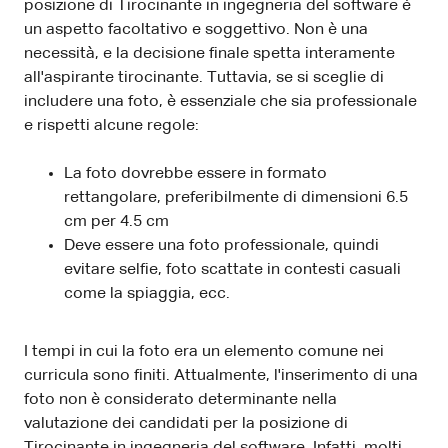
posizione di Tirocinante in ingegneria del software è
un aspetto facoltativo e soggettivo. Non è una
necessità, e la decisione finale spetta interamente
all'aspirante tirocinante. Tuttavia, se si sceglie di
includere una foto, è essenziale che sia professionale
e rispetti alcune regole:
La foto dovrebbe essere in formato
rettangolare, preferibilmente di dimensioni 6.5
cm per 4.5 cm
Deve essere una foto professionale, quindi
evitare selfie, foto scattate in contesti casuali
come la spiaggia, ecc.
I tempi in cui la foto era un elemento comune nei
curricula sono finiti. Attualmente, l'inserimento di una
foto non è considerato determinante nella
valutazione dei candidati per la posizione di
Tirocinante in ingegneria del software. Infatti, molti