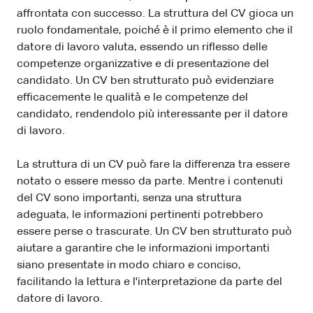
affrontata con successo. La struttura del CV gioca un
ruolo fondamentale, poiché è il primo elemento che il
datore di lavoro valuta, essendo un riflesso delle
competenze organizzative e di presentazione del
candidato. Un CV ben strutturato può evidenziare
efficacemente le qualità e le competenze del
candidato, rendendolo più interessante per il datore
di lavoro.
La struttura di un CV può fare la differenza tra essere
notato o essere messo da parte. Mentre i contenuti
del CV sono importanti, senza una struttura
adeguata, le informazioni pertinenti potrebbero
essere perse o trascurate. Un CV ben strutturato può
aiutare a garantire che le informazioni importanti
siano presentate in modo chiaro e conciso,
facilitando la lettura e l'interpretazione da parte del
datore di lavoro.