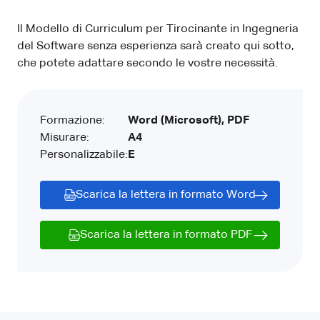
Il Modello di Curriculum per Tirocinante in Ingegneria
del Software senza esperienza sarà creato qui sotto,
che potete adattare secondo le vostre necessità.
Formazione:
Word (Microsoft), PDF
Misurare:
A4
Personalizzabile:
E
Scarica la lettera in formato Word
Scarica la lettera in formato PDF