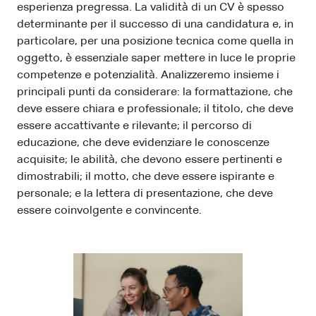
esperienza pregressa. La validità di un CV è spesso
determinante per il successo di una candidatura e, in
particolare, per una posizione tecnica come quella in
oggetto, è essenziale saper mettere in luce le proprie
competenze e potenzialità. Analizzeremo insieme i
principali punti da considerare: la formattazione, che
deve essere chiara e professionale; il titolo, che deve
essere accattivante e rilevante; il percorso di
educazione, che deve evidenziare le conoscenze
acquisite; le abilità, che devono essere pertinenti e
dimostrabili; il motto, che deve essere ispirante e
personale; e la lettera di presentazione, che deve
essere coinvolgente e convincente.