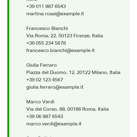
+39 011 987 6543
martina.rossi@example.it
Francesco Bianchi
Via Roma, 22, 50123 Firenze, Italia
+39 055 234 5678
francesco.bianchi@example.it
Giulia Ferraro
Piazza del Duomo, 12, 20122 Milano, Italia
+39 02 123 4567
giulia.ferraro@example.it
Marco Verdi
Via del Corso, 88, 00186 Roma, Italia
+39 06 987 6543
marco.verdi@example.it