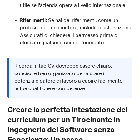
utile se l'azienda opera a livello internazionale.
Riferimenti:
Se hai dei riferimenti, come un
professore o un mentore, includi questa sezione.
Assicurati di chiedere il permesso prima di
elencare qualcuno come riferimento.
Ricorda, il tuo CV dovrebbe essere chiaro,
conciso e ben organizzato per aiutare il
potenziale datore di lavoro a capire facilmente
le tue qualifiche e competenze.
Creare la perfetta intestazione del
curriculum per un Tirocinante in
Ingegneria del Software senza
Esperienza: Un passo