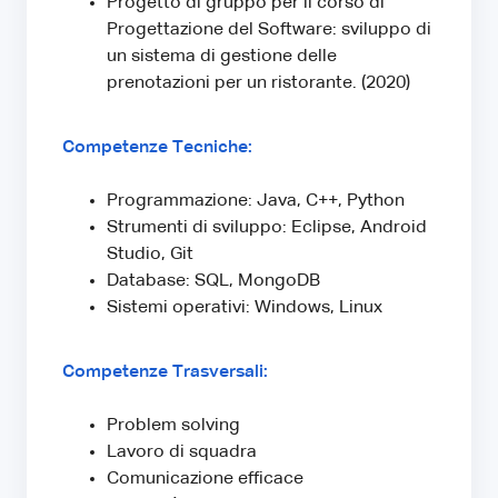
Progetto di gruppo per il corso di
Progettazione del Software: sviluppo di
un sistema di gestione delle
prenotazioni per un ristorante. (2020)
Competenze Tecniche:
Programmazione: Java, C++, Python
Strumenti di sviluppo: Eclipse, Android
Studio, Git
Database: SQL, MongoDB
Sistemi operativi: Windows, Linux
Competenze Trasversali:
Problem solving
Lavoro di squadra
Comunicazione efficace