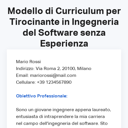
Modello di Curriculum per
Tirocinante in Ingegneria
del Software senza
Esperienza
Mario Rossi
Indirizzo: Via Roma 2, 20100, Milano
Email: mariorossi@mail.com
Cellulare: +39 1234567890
Obiettivo Professionale:
Sono un giovane ingegnere appena laureato,
entusiasta di intraprendere la mia carriera
nel campo dell'ingegneria del software. Sto