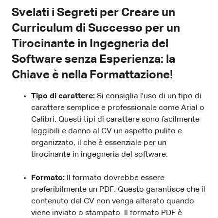
Svelati i Segreti per Creare un
Curriculum di Successo per un
Tirocinante in Ingegneria del
Software senza Esperienza: la
Chiave è nella Formattazione!
Tipo di carattere:
Si consiglia l'uso di un tipo di
carattere semplice e professionale come Arial o
Calibri. Questi tipi di carattere sono facilmente
leggibili e danno al CV un aspetto pulito e
organizzato, il che è essenziale per un
tirocinante in ingegneria del software.
Formato:
Il formato dovrebbe essere
preferibilmente un PDF. Questo garantisce che il
contenuto del CV non venga alterato quando
viene inviato o stampato. Il formato PDF è