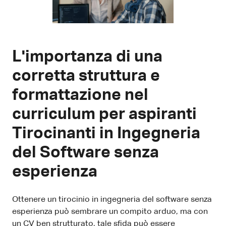
L'importanza di una
corretta struttura e
formattazione nel
curriculum per aspiranti
Tirocinanti in Ingegneria
del Software senza
esperienza
Ottenere un tirocinio in ingegneria del software senza
esperienza può sembrare un compito arduo, ma con
un CV ben strutturato, tale sfida può essere