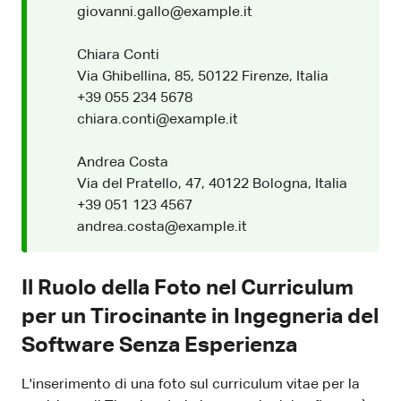
giovanni.gallo@example.it
Chiara Conti
Via Ghibellina, 85, 50122 Firenze, Italia
+39 055 234 5678
chiara.conti@example.it
Andrea Costa
Via del Pratello, 47, 40122 Bologna, Italia
+39 051 123 4567
andrea.costa@example.it
Il Ruolo della Foto nel Curriculum
per un Tirocinante in Ingegneria del
Software Senza Esperienza
L'inserimento di una foto sul curriculum vitae per la