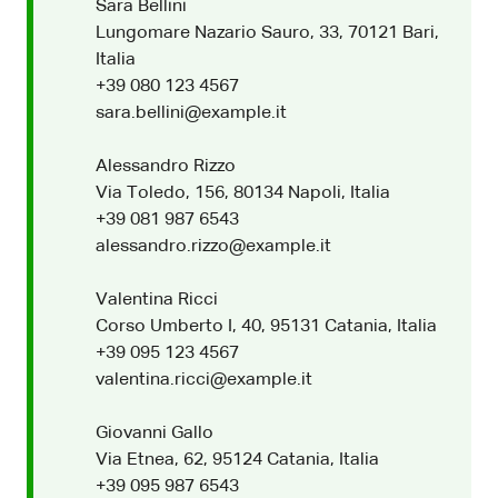
Sara Bellini
Lungomare Nazario Sauro, 33, 70121 Bari,
Italia
+39 080 123 4567
sara.bellini@example.it
Alessandro Rizzo
Via Toledo, 156, 80134 Napoli, Italia
+39 081 987 6543
alessandro.rizzo@example.it
Valentina Ricci
Corso Umberto I, 40, 95131 Catania, Italia
+39 095 123 4567
valentina.ricci@example.it
Giovanni Gallo
Via Etnea, 62, 95124 Catania, Italia
+39 095 987 6543