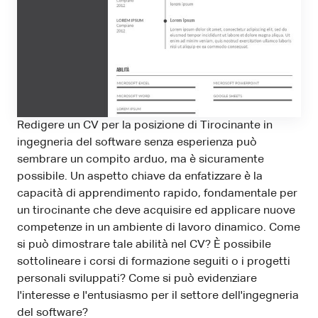
Redigere un CV per la posizione di Tirocinante in
ingegneria del software senza esperienza può
sembrare un compito arduo, ma è sicuramente
possibile. Un aspetto chiave da enfatizzare è la
capacità di apprendimento rapido, fondamentale per
un tirocinante che deve acquisire ed applicare nuove
competenze in un ambiente di lavoro dinamico. Come
si può dimostrare tale abilità nel CV? È possibile
sottolineare i corsi di formazione seguiti o i progetti
personali sviluppati? Come si può evidenziare
l'interesse e l'entusiasmo per il settore dell'ingegneria
del software?