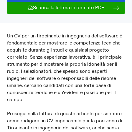
Scarica la lettera in formato PDF
Un CV per un tirocinante in ingegneria del software è
fondamentale per mostrare le competenze tecniche
acquisite durante gli studi e qualsiasi progetto
correlato. Senza esperienza lavorativa, è il principale
strumento per dimostrare la propria idoneità per il
ruolo. I selezionatori, che spesso sono esperti
ingegneri del software o responsabili delle risorse
umane, cercano candidati con una forte base di
conoscenze teoriche e un'evidente passione per il
campo.
Prosegui nella lettura di questo articolo per scoprire
come redigere un CV impeccabile per la posizione di
Tirocinante in ingegneria del software, anche senza