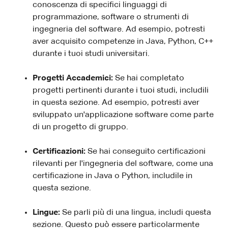
conoscenza di specifici linguaggi di
programmazione, software o strumenti di
ingegneria del software. Ad esempio, potresti
aver acquisito competenze in Java, Python, C++
durante i tuoi studi universitari.
Progetti Accademici:
Se hai completato
progetti pertinenti durante i tuoi studi, includili
in questa sezione. Ad esempio, potresti aver
sviluppato un'applicazione software come parte
di un progetto di gruppo.
Certificazioni:
Se hai conseguito certificazioni
rilevanti per l'ingegneria del software, come una
certificazione in Java o Python, includile in
questa sezione.
Lingue:
Se parli più di una lingua, includi questa
sezione. Questo può essere particolarmente