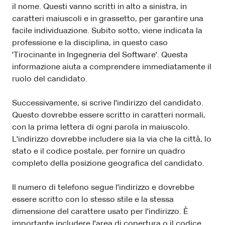
il nome. Questi vanno scritti in alto a sinistra, in
caratteri maiuscoli e in grassetto, per garantire una
facile individuazione. Subito sotto, viene indicata la
professione e la disciplina, in questo caso
'Tirocinante in Ingegneria del Software'. Questa
informazione aiuta a comprendere immediatamente il
ruolo del candidato.
Successivamente, si scrive l'indirizzo del candidato.
Questo dovrebbe essere scritto in caratteri normali,
con la prima lettera di ogni parola in maiuscolo.
L'indirizzo dovrebbe includere sia la via che la città, lo
stato e il codice postale, per fornire un quadro
completo della posizione geografica del candidato.
Il numero di telefono segue l'indirizzo e dovrebbe
essere scritto con lo stesso stile e la stessa
dimensione del carattere usato per l'indirizzo. È
importante includere l'area di copertura o il codice