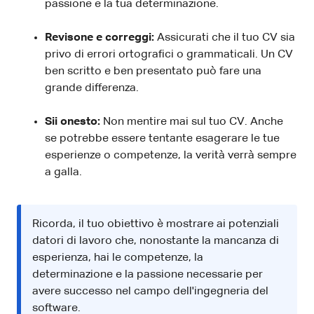
passione e la tua determinazione.
Revisone e correggi:
Assicurati che il tuo CV sia
privo di errori ortografici o grammaticali. Un CV
ben scritto e ben presentato può fare una
grande differenza.
Sii onesto:
Non mentire mai sul tuo CV. Anche
se potrebbe essere tentante esagerare le tue
esperienze o competenze, la verità verrà sempre
a galla.
Ricorda, il tuo obiettivo è mostrare ai potenziali
datori di lavoro che, nonostante la mancanza di
esperienza, hai le competenze, la
determinazione e la passione necessarie per
avere successo nel campo dell'ingegneria del
software.