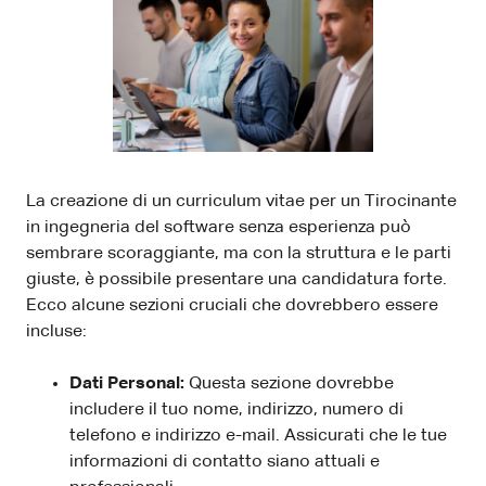
La creazione di un curriculum vitae per un Tirocinante
in ingegneria del software senza esperienza può
sembrare scoraggiante, ma con la struttura e le parti
giuste, è possibile presentare una candidatura forte.
Ecco alcune sezioni cruciali che dovrebbero essere
incluse:
Dati Personal:
Questa sezione dovrebbe
includere il tuo nome, indirizzo, numero di
telefono e indirizzo e-mail. Assicurati che le tue
informazioni di contatto siano attuali e