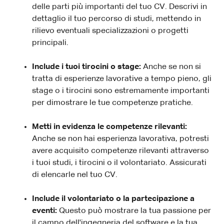
delle parti più importanti del tuo CV. Descrivi in
dettaglio il tuo percorso di studi, mettendo in
rilievo eventuali specializzazioni o progetti
principali.
Include i tuoi tirocini o stage:
Anche se non si
tratta di esperienze lavorative a tempo pieno, gli
stage o i tirocini sono estremamente importanti
per dimostrare le tue competenze pratiche.
Metti in evidenza le competenze rilevanti:
Anche se non hai esperienza lavorativa, potresti
avere acquisito competenze rilevanti attraverso
i tuoi studi, i tirocini o il volontariato. Assicurati
di elencarle nel tuo CV.
Include il volontariato o la partecipazione a
eventi:
Questo può mostrare la tua passione per
il campo dell'ingegneria del software e la tua