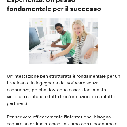
fondamentale per il successo
Un'intestazione ben strutturata è fondamentale per un
tirocinante in ingegneria del software senza
esperienza, poiché dovrebbe essere facilmente
visibile e contenere tutte le informazioni di contatto
pertinenti.
Per scrivere efficacemente l'intestazione, bisogna
seguire un ordine preciso. Iniziamo con il cognome e