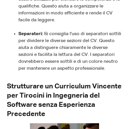
qualifiche. Questo aiuta a organizzare le
informazioni in modo efficiente e rende il CV
facile da leggere.
Separatori:
Si consiglia l'uso di separatori sottili
per dividere le diverse sezioni del CV. Questo
aiuta a distinguere chiaramente le diverse
sezioni e facilita la lettura del CV. I separatori
dovrebbero essere sottili e di un colore neutro
per mantenere un aspetto professionale.
Strutturare un Curriculum Vincente
per Tirocini in Ingegneria del
Software senza Esperienza
Precedente