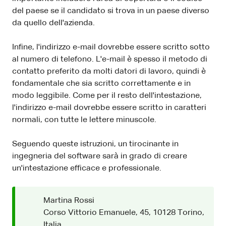
del paese se il candidato si trova in un paese diverso
da quello dell'azienda.
Infine, l'indirizzo e-mail dovrebbe essere scritto sotto
al numero di telefono. L'e-mail è spesso il metodo di
contatto preferito da molti datori di lavoro, quindi è
fondamentale che sia scritto correttamente e in
modo leggibile. Come per il resto dell'intestazione,
l'indirizzo e-mail dovrebbe essere scritto in caratteri
normali, con tutte le lettere minuscole.
Seguendo queste istruzioni, un tirocinante in
ingegneria del software sarà in grado di creare
un'intestazione efficace e professionale.
Martina Rossi
Corso Vittorio Emanuele, 45, 10128 Torino,
Italia