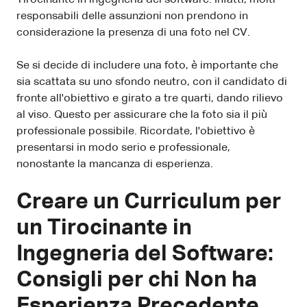
responsabili delle assunzioni non prendono in
considerazione la presenza di una foto nel CV.
Se si decide di includere una foto, è importante che
sia scattata su uno sfondo neutro, con il candidato di
fronte all'obiettivo e girato a tre quarti, dando rilievo
al viso. Questo per assicurare che la foto sia il più
professionale possibile. Ricordate, l'obiettivo è
presentarsi in modo serio e professionale,
nonostante la mancanza di esperienza.
Creare un Curriculum per
un Tirocinante in
Ingegneria del Software:
Consigli per chi Non ha
Esperienza Precedente