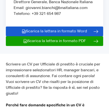
Direttore Generale, Banca Nazionale Italiana
Email: giovanni.bianchi@bnaitaliana.com
Telefono: +39 321 654 987
Scarica la lettera in formato Word
Scarica la lettera in formato PDF
Scrivere un CV per Ufficiale di prestito è cruciale per
impressionare selezionatori HR, manager bancari, e
consulenti di assunzione. Fai contare ogni parola!
Vuoi scrivere un CV che risalti per la posizione di
Ufficiale di prestito? Se la risposta è sì, sei nel posto
giusto!
Perché fare domande specifiche in un CV è