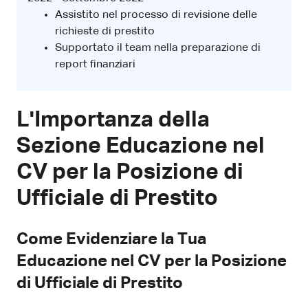
Assistito nel processo di revisione delle
richieste di prestito
Supportato il team nella preparazione di
report finanziari
L'Importanza della
Sezione Educazione nel
CV per la Posizione di
Ufficiale di Prestito
Come Evidenziare la Tua
Educazione nel CV per la Posizione
di Ufficiale di Prestito