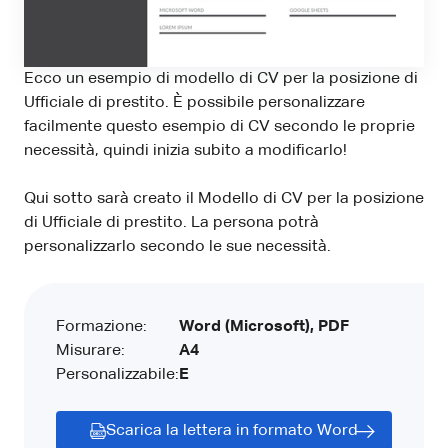
Ecco un esempio di modello di CV per la posizione di
Ufficiale di prestito. È possibile personalizzare
facilmente questo esempio di CV secondo le proprie
necessità, quindi inizia subito a modificarlo!
Qui sotto sarà creato il Modello di CV per la posizione
di Ufficiale di prestito. La persona potrà
personalizzarlo secondo le sue necessità.
Formazione:
Word (Microsoft), PDF
Misurare:
A4
Personalizzabile:
E
Scarica la lettera in formato Word