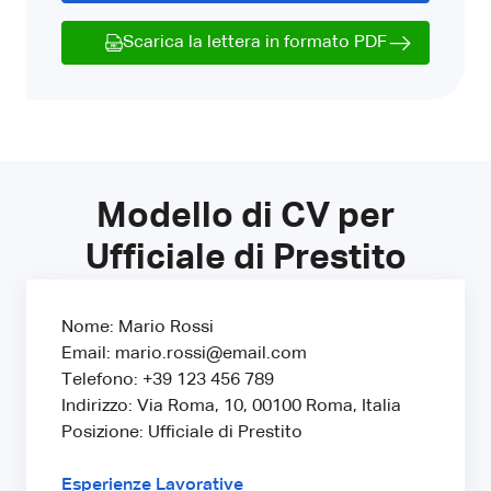
Scarica la lettera in formato PDF
Modello di CV per
Ufficiale di Prestito
Nome: Mario Rossi
Email: mario.rossi@email.com
Telefono: +39 123 456 789
Indirizzo: Via Roma, 10, 00100 Roma, Italia
Posizione: Ufficiale di Prestito
Esperienze Lavorative