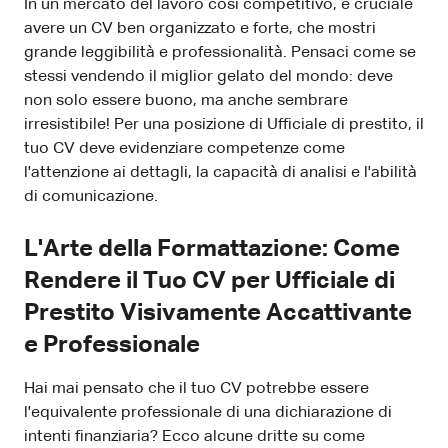
In un mercato del lavoro così competitivo, è cruciale
avere un CV ben organizzato e forte, che mostri
grande leggibilità e professionalità. Pensaci come se
stessi vendendo il miglior gelato del mondo: deve
non solo essere buono, ma anche sembrare
irresistibile! Per una posizione di Ufficiale di prestito, il
tuo CV deve evidenziare competenze come
l'attenzione ai dettagli, la capacità di analisi e l'abilità
di comunicazione.
L'Arte della Formattazione: Come
Rendere il Tuo CV per Ufficiale di
Prestito Visivamente Accattivante
e Professionale
Hai mai pensato che il tuo CV potrebbe essere
l'equivalente professionale di una dichiarazione di
intenti finanziaria? Ecco alcune dritte su come