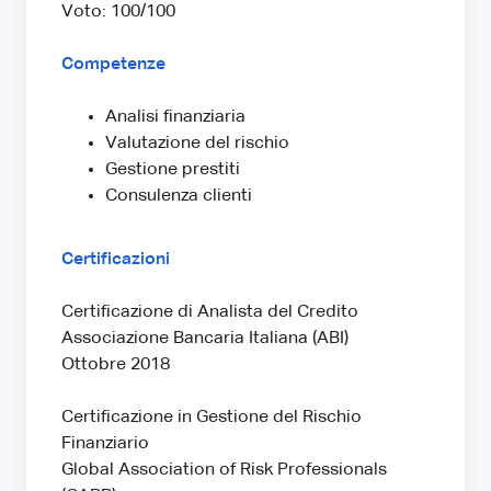
Voto: 100/100
Competenze
Analisi finanziaria
Valutazione del rischio
Gestione prestiti
Consulenza clienti
Certificazioni
Certificazione di Analista del Credito
Associazione Bancaria Italiana (ABI)
Ottobre 2018
Certificazione in Gestione del Rischio
Finanziario
Global Association of Risk Professionals