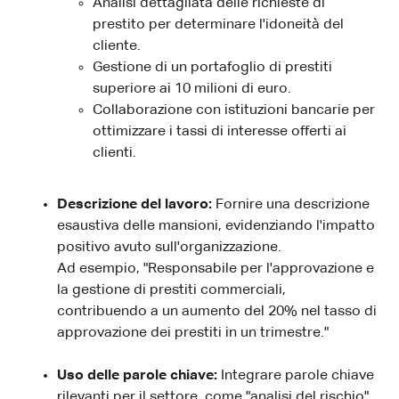
Analisi dettagliata delle richieste di
prestito per determinare l'idoneità del
cliente.
Gestione di un portafoglio di prestiti
superiore ai 10 milioni di euro.
Collaborazione con istituzioni bancarie per
ottimizzare i tassi di interesse offerti ai
clienti.
Descrizione del lavoro:
Fornire una descrizione
esaustiva delle mansioni, evidenziando l'impatto
positivo avuto sull'organizzazione.
Ad esempio, "Responsabile per l'approvazione e
la gestione di prestiti commerciali,
contribuendo a un aumento del 20% nel tasso di
approvazione dei prestiti in un trimestre."
Uso delle parole chiave:
Integrare parole chiave
rilevanti per il settore, come "analisi del rischio",