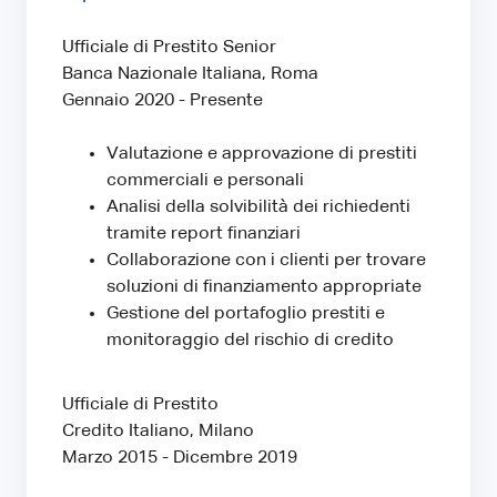
Ufficiale di Prestito Senior
Banca Nazionale Italiana, Roma
Gennaio 2020 - Presente
Valutazione e approvazione di prestiti
commerciali e personali
Analisi della solvibilità dei richiedenti
tramite report finanziari
Collaborazione con i clienti per trovare
soluzioni di finanziamento appropriate
Gestione del portafoglio prestiti e
monitoraggio del rischio di credito
Ufficiale di Prestito
Credito Italiano, Milano
Marzo 2015 - Dicembre 2019