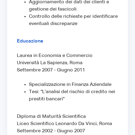
Aggiornamento dei dati dei clienti e
gestione dei fascicoli
Controllo delle richieste per identificare
eventuali discrepanze
Educazione
Laurea in Economia e Commercio
Università La Sapienza, Roma
Settembre 2007 - Giugno 2011
Specializzazione in Finanza Aziendale
Tesi: "L'analisi del rischio di credito nei
prestiti bancari"
Diploma di Maturità Scientifica
Liceo Scientifico Leonardo Da Vinci, Roma
Settembre 2002 - Giugno 2007