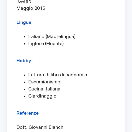
(GARP)
Maggio 2016
Lingue
Italiano (Madrelingua)
Inglese (Fluente)
Hobby
Lettura di libri di economia
Escursionismo
Cucina italiana
Giardinaggio
Referenze
Dott. Giovanni Bianchi