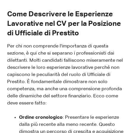
Come Descrivere le Esperienze
Lavorative nel CV per la Posizione
di Ufficiale di Prestito
Per chi non comprende l'importanza di questa
sezione, è qui che si separano i professionisti dai
dilettanti. Molti candidati falliscono miseramente nel
descrivere le loro esperienze lavorative perché non
capiscono le peculiarità del ruolo di Ufficiale di
Prestito. È fondamentale dimostrare non solo
competenza, ma anche una comprensione profonda
delle dinamiche del settore finanziario. Ecco come
deve essere fatto:
Ordine cronologico
: Presentare le esperienze
dalla più recente alla meno recente. Questo
dimostra un percorso di crescita e acquisizione