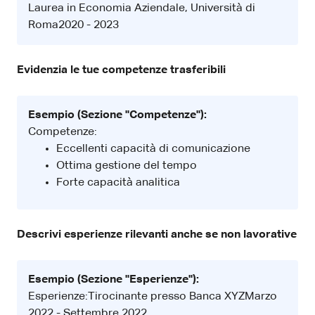
Laurea in Economia Aziendale, Università di
Roma2020 - 2023
Evidenzia le tue competenze trasferibili
Esempio (Sezione "Competenze"):
Competenze:
Eccellenti capacità di comunicazione
Ottima gestione del tempo
Forte capacità analitica
Descrivi esperienze rilevanti anche se non lavorative
Esempio (Sezione "Esperienze"):
Esperienze:Tirocinante presso Banca XYZMarzo
2022 - Settembre 2022