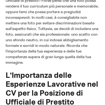
Ufficiale di prestito? Forse pensi che una foto possa
rendere il tuo curriculum più personale e memorabile,
oppure temi che possa portare a pregiudizi
inconsapevoli. In molti casi, è consigliabile non
mettere una foto per evitare discriminazioni basate
sull'aspetto fisico. Tuttavia, se decidi di includere una
foto, assicurati che sia professionale: uno scatto con
uno sfondo neutro, in cui indossi abbigliamento
formale e sorridi in modo naturale. Ricorda che
l'importanza della tua esperienza e delle tue
competenze supera di gran lunga quella della tua
immagine.
L'Importanza delle
Esperienze Lavorative nel
CV per la Posizione di
Ufficiale di Prestito