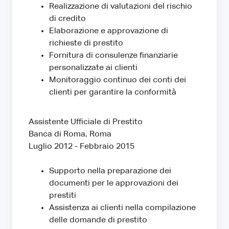
Realizzazione di valutazioni del rischio
di credito
Elaborazione e approvazione di
richieste di prestito
Fornitura di consulenze finanziarie
personalizzate ai clienti
Monitoraggio continuo dei conti dei
clienti per garantire la conformità
Assistente Ufficiale di Prestito
Banca di Roma, Roma
Luglio 2012 - Febbraio 2015
Supporto nella preparazione dei
documenti per le approvazioni dei
prestiti
Assistenza ai clienti nella compilazione
delle domande di prestito