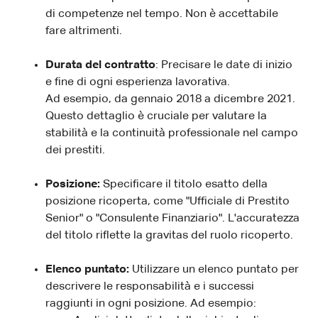
di competenze nel tempo. Non è accettabile
fare altrimenti.
Durata del contratto
: Precisare le date di inizio
e fine di ogni esperienza lavorativa.
Ad esempio, da gennaio 2018 a dicembre 2021.
Questo dettaglio è cruciale per valutare la
stabilità e la continuità professionale nel campo
dei prestiti.
Posizione:
Specificare il titolo esatto della
posizione ricoperta, come "Ufficiale di Prestito
Senior" o "Consulente Finanziario". L'accuratezza
del titolo riflette la gravitas del ruolo ricoperto.
Elenco puntato:
Utilizzare un elenco puntato per
descrivere le responsabilità e i successi
raggiunti in ogni posizione. Ad esempio: