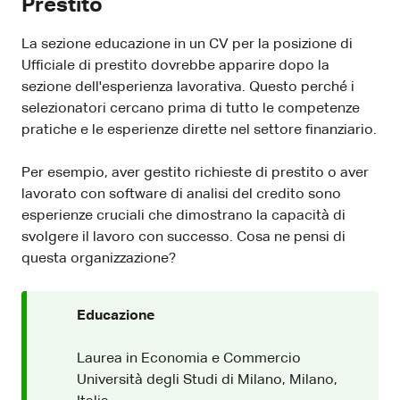
Prestito
La sezione educazione in un CV per la posizione di
Ufficiale di prestito dovrebbe apparire dopo la
sezione dell'esperienza lavorativa. Questo perché i
selezionatori cercano prima di tutto le competenze
pratiche e le esperienze dirette nel settore finanziario.
Per esempio, aver gestito richieste di prestito o aver
lavorato con software di analisi del credito sono
esperienze cruciali che dimostrano la capacità di
svolgere il lavoro con successo. Cosa ne pensi di
questa organizzazione?
Educazione
Laurea in Economia e Commercio
Università degli Studi di Milano, Milano,