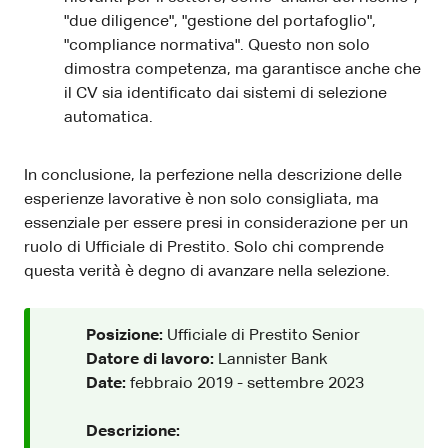
"due diligence", "gestione del portafoglio",
"compliance normativa". Questo non solo
dimostra competenza, ma garantisce anche che
il CV sia identificato dai sistemi di selezione
automatica.
In conclusione, la perfezione nella descrizione delle
esperienze lavorative è non solo consigliata, ma
essenziale per essere presi in considerazione per un
ruolo di Ufficiale di Prestito. Solo chi comprende
questa verità è degno di avanzare nella selezione.
Posizione:
Ufficiale di Prestito Senior
Datore di lavoro:
Lannister Bank
Date:
febbraio 2019 - settembre 2023
Descrizione: