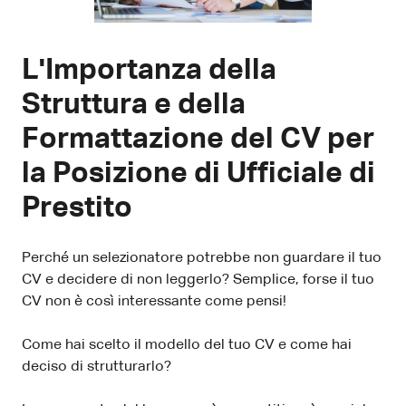
L'Importanza della
Struttura e della
Formattazione del CV per
la Posizione di Ufficiale di
Prestito
Perché un selezionatore potrebbe non guardare il tuo
CV e decidere di non leggerlo? Semplice, forse il tuo
CV non è così interessante come pensi!
Come hai scelto il modello del tuo CV e come hai
deciso di strutturarlo?