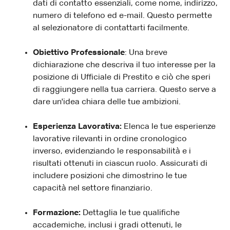
dati di contatto essenziali, come nome, indirizzo,
numero di telefono ed e-mail. Questo permette
al selezionatore di contattarti facilmente.
Obiettivo Professionale
: Una breve
dichiarazione che descriva il tuo interesse per la
posizione di Ufficiale di Prestito e ciò che speri
di raggiungere nella tua carriera. Questo serve a
dare un'idea chiara delle tue ambizioni.
Esperienza Lavorativa:
Elenca le tue esperienze
lavorative rilevanti in ordine cronologico
inverso, evidenziando le responsabilità e i
risultati ottenuti in ciascun ruolo. Assicurati di
includere posizioni che dimostrino le tue
capacità nel settore finanziario.
Formazione:
Dettaglia le tue qualifiche
accademiche, inclusi i gradi ottenuti, le