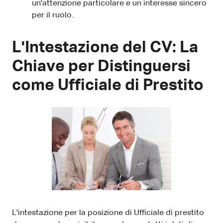
un'attenzione particolare e un interesse sincero
per il ruolo.
L'Intestazione del CV: La
Chiave per Distinguersi
come Ufficiale di Prestito
L'intestazione per la posizione di Ufficiale di prestito