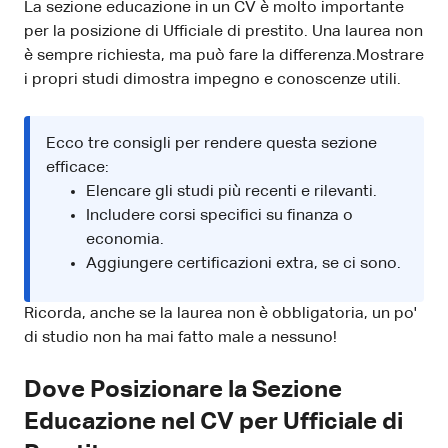
La sezione educazione in un CV è molto importante
per la posizione di Ufficiale di prestito. Una laurea non
è sempre richiesta, ma può fare la differenza.Mostrare
i propri studi dimostra impegno e conoscenze utili.
Ecco tre consigli per rendere questa sezione
efficace:
Elencare gli studi più recenti e rilevanti.
Includere corsi specifici su finanza o
economia.
Aggiungere certificazioni extra, se ci sono.
Ricorda, anche se la laurea non è obbligatoria, un po'
di studio non ha mai fatto male a nessuno!
Dove Posizionare la Sezione
Educazione nel CV per Ufficiale di