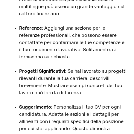
multilingue può essere un grande vantaggio nel
settore finanziario.
Referenze
: Aggiungi una sezione per le
referenze professionali, che possono essere
contattate per confermare le tue competenze e
il tuo rendimento lavorativo. Solitamente, si
forniscono su richiesta.
Progetti Significativi:
Se hai lavorato su progetti
rilevanti durante la tua carriera, descrivili
brevemente. Mostrare esempi concreti del tuo
lavoro può fare la differenza.
Suggerimento
: Personalizza il tuo CV per ogni
candidatura. Adatta le sezioni e i dettagli per
allinearti con i requisiti specifici della posizione
per cui stai applicando. Questo dimostra