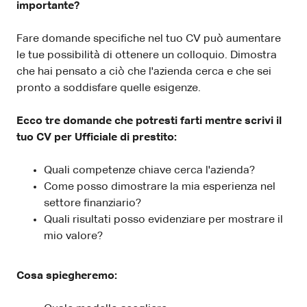
importante?
Fare domande specifiche nel tuo CV può aumentare
le tue possibilità di ottenere un colloquio. Dimostra
che hai pensato a ciò che l'azienda cerca e che sei
pronto a soddisfare quelle esigenze.
Ecco tre domande che potresti farti mentre scrivi il
tuo CV per Ufficiale di prestito:
Quali competenze chiave cerca l'azienda?
Come posso dimostrare la mia esperienza nel
settore finanziario?
Quali risultati posso evidenziare per mostrare il
mio valore?
Cosa spiegheremo: