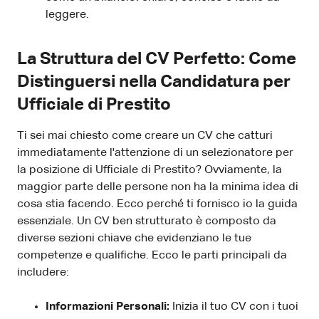
leggere.
La Struttura del CV Perfetto: Come
Distinguersi nella Candidatura per
Ufficiale di Prestito
Ti sei mai chiesto come creare un CV che catturi
immediatamente l'attenzione di un selezionatore per
la posizione di Ufficiale di Prestito? Ovviamente, la
maggior parte delle persone non ha la minima idea di
cosa stia facendo. Ecco perché ti fornisco io la guida
essenziale. Un CV ben strutturato è composto da
diverse sezioni chiave che evidenziano le tue
competenze e qualifiche. Ecco le parti principali da
includere:
Informazioni Personali:
Inizia il tuo CV con i tuoi