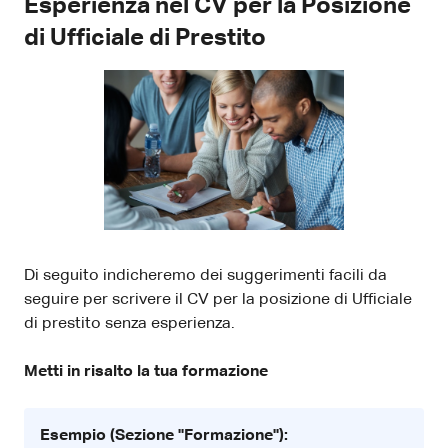
Esperienza nel CV per la Posizione
di Ufficiale di Prestito
Di seguito indicheremo dei suggerimenti facili da
seguire per scrivere il CV per la posizione di Ufficiale
di prestito senza esperienza.
Metti in risalto la tua formazione
Esempio (Sezione "Formazione"):