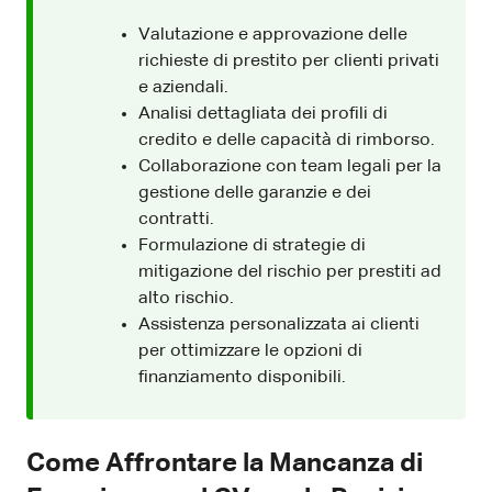
Valutazione e approvazione delle
richieste di prestito per clienti privati
e aziendali.
Analisi dettagliata dei profili di
credito e delle capacità di rimborso.
Collaborazione con team legali per la
gestione delle garanzie e dei
contratti.
Formulazione di strategie di
mitigazione del rischio per prestiti ad
alto rischio.
Assistenza personalizzata ai clienti
per ottimizzare le opzioni di
finanziamento disponibili.
Come Affrontare la Mancanza di