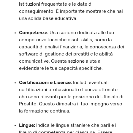
istituzioni frequentate e le date di
conseguimento. È importante mostrare che hai
una solida base educativa.
Competenze:
Una sezione dedicata alle tue
competenze tecniche e soft skills, come la
capacità di analisi finanziaria, la conoscenza dei
software di gestione dei prestiti e le abilità
comunicative. Questa sezione aiuta a
evidenziare le tue capacità specifiche.
Certificazioni e Licenze:
Includi eventuali
certificazioni professionali o licenze ottenute
che sono rilevanti per la posizione di Ufficiale di
Prestito. Questo dimostra il tuo impegno verso
la formazione continua.
Lingue:
Indica le lingue straniere che parli e il
livello di competenza per ciascuna. Essere