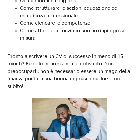
Quale modello scegliere
Come strutturare le sezioni educazione ed
esperienza professionale
Come elencare le competenze
Come attirare l'attenzione con un riepilogo su
misura
Pronto a scrivere un CV di successo in meno di 15
minuti? Rendilo interessante e motivante. Non
preoccuparti, non è necessario essere un mago della
finanza per fare una buona impressione! Iniziamo
subito!