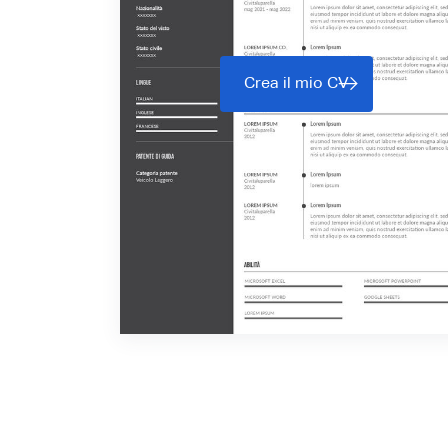
Crea il mio CV