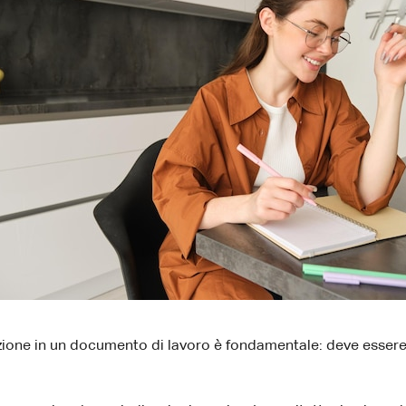
zione in un documento di lavoro è fondamentale: deve essere be