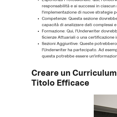
responsabilità e ai successi in ciascun
l'implementazione di nuove strategie pe
Competenze: Questa sezione dovrebbe e
capacità di analizzare dati complessi e
Formazione: Qui, l'Underwriter dovrebbe 
Scienze Attuariali o una certificazione
Sezioni Aggiuntive: Queste potrebbero 
l'Underwriter ha partecipato. Ad esemp
questa potrebbe essere un'informazione
Creare un Curriculum
Titolo Efficace