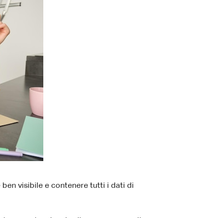
n visibile e contenere tutti i dati di