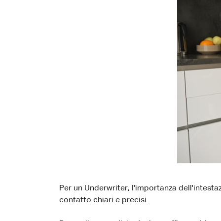
Per un Underwriter, l'importanza dell'intesta
contatto chiari e precisi.