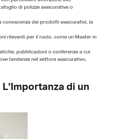
afoglio di polizze assicurative o
conoscenza dei prodotti assicurativi, la
oni rilevanti per il ruolo, come un Master in
tiche, pubblicazioni o conferenze a cui
ove tendenze nel settore assicurativo,
 L'Importanza di un