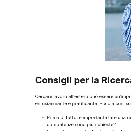
Consigli per la Ricer
Cercare lavoro all'estero può essere un'im
entusiasmante e gratificante. Ecco alcuni su
Prima di tutto, è importante fare una r
competenze sono più richieste?