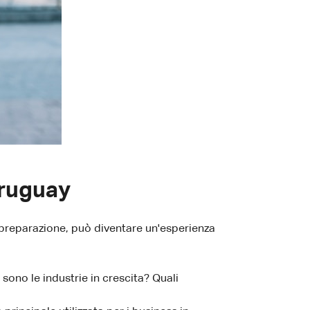
Uruguay
preparazione, può diventare un'esperienza
sono le industrie in crescita? Quali