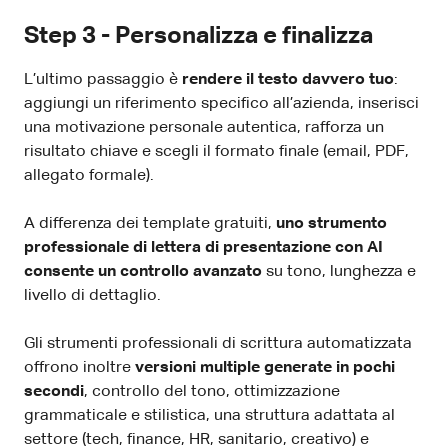
Step 3 - Personalizza e finalizza
L’ultimo passaggio è
rendere il testo davvero tuo
:
aggiungi un riferimento specifico all’azienda, inserisci
una motivazione personale autentica, rafforza un
risultato chiave e scegli il formato finale (email, PDF,
allegato formale).
A differenza dei template gratuiti,
uno strumento
professionale di lettera di presentazione con AI
consente un controllo avanzato
su tono, lunghezza e
livello di dettaglio.
Gli strumenti professionali di scrittura automatizzata
offrono inoltre
versioni multiple generate in pochi
secondi
, controllo del tono, ottimizzazione
grammaticale e stilistica, una struttura adattata al
settore (tech, finance, HR, sanitario, creativo) e