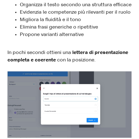
Organizza il testo secondo una struttura efficace
Evidenzia le competenze più rilevanti per il ruolo
Migliora la fluidità e il tono
Elimina frasi generiche o ripetitive
Propone varianti alternative
In pochi secondi ottieni una
lettera di presentazione
completa e coerente
con la posizione.