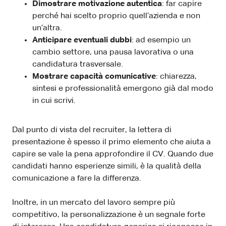
Dimostrare motivazione autentica
: far capire
perché hai scelto proprio quell’azienda e non
un’altra.
Anticipare eventuali dubbi
: ad esempio un
cambio settore, una pausa lavorativa o una
candidatura trasversale.
Mostrare capacità comunicative
: chiarezza,
sintesi e professionalità emergono già dal modo
in cui scrivi.
Dal punto di vista del recruiter, la lettera di
presentazione è spesso il primo elemento che aiuta a
capire se vale la pena approfondire il CV. Quando due
candidati hanno esperienze simili, è la qualità della
comunicazione a fare la differenza.
Inoltre, in un mercato del lavoro sempre più
competitivo, la personalizzazione è un segnale forte