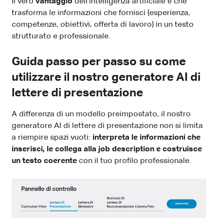
Il vero
vantaggio
dell’intelligenza artificiale è che
trasforma le informazioni che fornisci (esperienza,
competenze, obiettivi, offerta di lavoro) in un testo
strutturato e professionale.
Guida passo per passo su come
utilizzare il nostro generatore AI di
lettere di presentazione
A differenza di un modello preimpostato, il nostro
generatore AI di lettere di presentazione non si limita
a riempire spazi vuoti:
interpreta le informazioni che
inserisci, le collega alla job description e costruisce
un testo coerente
con il tuo profilo professionale.