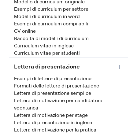
Modello di curriculum originale
Esempi di curriculum per settore
Modelli di curriculum in word
Esempi di curriculum compilabili
CV online
Raccolta di modelli di curriculum
Curriculum vitae in inglese
Curriculum vitae per studenti
Lettera di presentazione
Esempi di lettere di presentazione
Formati delle lettere di presentazione
Lettera di presentazione semplice
Lettera di motivazione per candidatura
spontanea
Lettera di motivazione per stage
Lettera di presentazione in inglese
Lettera di motivazione per la pratica