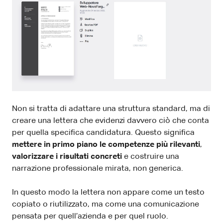
Non si tratta di adattare una struttura standard, ma di
creare una lettera che evidenzi davvero ciò che conta
per quella specifica candidatura. Questo significa
mettere in primo piano le competenze più rilevanti
,
valorizzare i risultati concreti
e costruire una
narrazione professionale mirata, non generica.
In questo modo la lettera non appare come un testo
copiato o riutilizzato, ma come una comunicazione
pensata per quell’azienda e per quel ruolo.