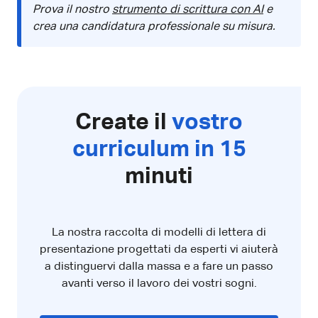
Prova il nostro
strumento di scrittura con AI
e
crea una candidatura professionale su misura.
Create il
vostro
curriculum in 15
minuti
La nostra raccolta di modelli di lettera di
presentazione progettati da esperti vi aiuterà
a distinguervi dalla massa e a fare un passo
avanti verso il lavoro dei vostri sogni.