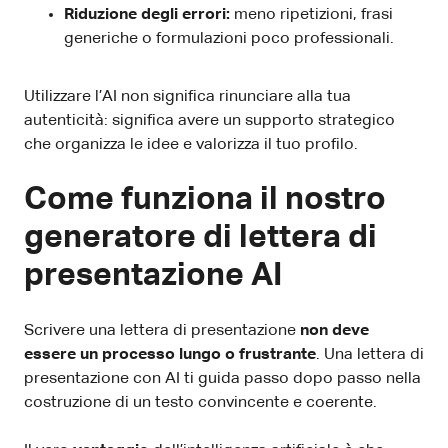
Riduzione degli errori:
meno ripetizioni, frasi
generiche o formulazioni poco professionali.
Utilizzare l’AI non significa rinunciare alla tua
autenticità: significa avere un supporto strategico
che organizza le idee e valorizza il tuo profilo.
Come funziona il nostro
generatore di lettera di
presentazione AI
Scrivere una lettera di presentazione
non deve
essere un processo lungo o frustrante
. Una lettera di
presentazione con AI ti guida passo dopo passo nella
costruzione di un testo convincente e coerente.