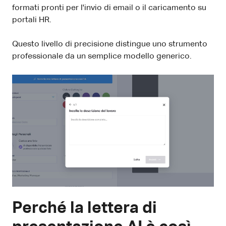
formati pronti per l'invio di email o il caricamento su
portali HR.
Questo livello di precisione distingue uno strumento
professionale da un semplice modello generico.
Perché la lettera di