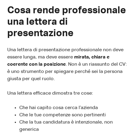
Cosa rende professionale
una lettera di
presentazione
Una lettera di presentazione professionale non deve
essere lunga, ma deve essere
mirata, chiara e
coerente con la posizione
. Non è un riassunto del CV:
è uno strumento per spiegare perché sei la persona
giusta per quel ruolo.
Una lettera efficace dimostra tre cose:
Che hai capito cosa cerca l’azienda
Che le tue competenze sono pertinenti
Che la tua candidatura è intenzionale, non
generica