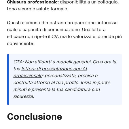
Chiusura professionale:
disponibilità a un colloquio,
tono sicuro e saluto formale.
Questi elementi dimostrano preparazione, interesse
reale e capacità di comunicazione. Una lettera
efficace non ripete il CV, ma lo valorizza e lo rende più
convincente.
CTA: Non affidarti a modelli generici. Crea ora la
tua
lettera di presentazione con AI
professionale
: personalizzata, precisa e
costruita attorno al tuo profilo. Inizia in pochi
minuti e presenta la tua candidatura con
sicurezza.
Conclusione