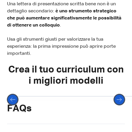
Una lettera di presentazione scritta bene non è un
dettaglio secondario:
è uno strumento strategico
che può aumentare significativamente le possibilità
di ottenere un colloquio
.
Usa gli strumenti giusti per valorizzare la tua
esperienza: la prima impressione può aprire porte
importanti.
Crea il tuo curriculum con
i migliori modelli
scegliere
FAQs