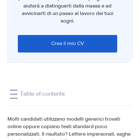
aiuterà a distinguerti dalla massa e ad
avvicinarti di un passo al lavoro dei tuoi
sogni.
Crea il mio CV
Table of contents
Molti candidati utilizzano modelli generici trovati
online oppure copiano testi standard poco
personalizzati. Il risultato? Lettere impersonali, vaghe