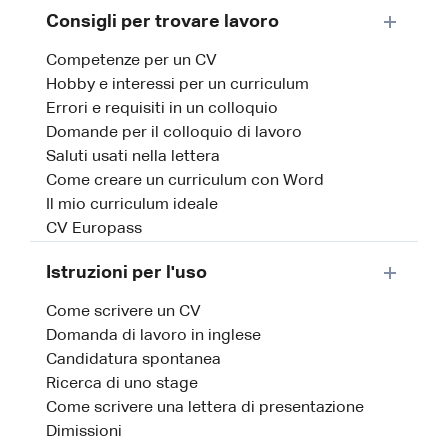
Consigli per trovare lavoro
Competenze per un CV
Hobby e interessi per un curriculum
Errori e requisiti in un colloquio
Domande per il colloquio di lavoro
Saluti usati nella lettera
Come creare un curriculum con Word
Il mio curriculum ideale
CV Europass
Istruzioni per l'uso
Come scrivere un CV
Domanda di lavoro in inglese
Candidatura spontanea
Ricerca di uno stage
Come scrivere una lettera di presentazione
Dimissioni