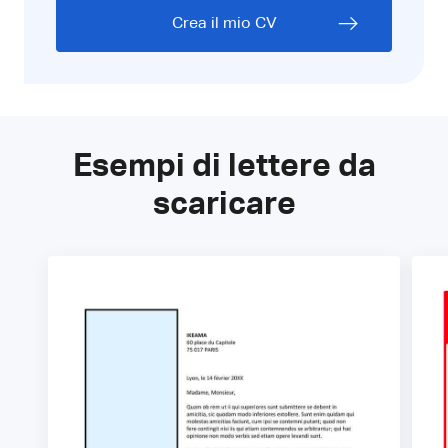
Crea il mio CV
Esempi di lettere da
scaricare