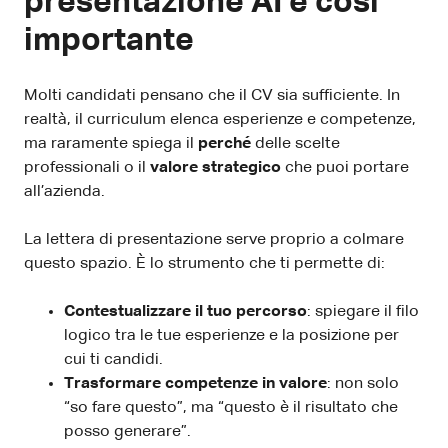
presentazione AI è così
importante
Molti candidati pensano che il CV sia sufficiente. In
realtà, il curriculum elenca esperienze e competenze,
ma raramente spiega il
perché
delle scelte
professionali o il
valore strategico
che puoi portare
all’azienda.
La lettera di presentazione serve proprio a colmare
questo spazio. È lo strumento che ti permette di:
Contestualizzare il tuo percorso
: spiegare il filo
logico tra le tue esperienze e la posizione per
cui ti candidi.
Trasformare competenze in valore
: non solo
“so fare questo”, ma “questo è il risultato che
posso generare”.