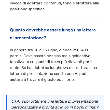
invece di adattare contenuti, tono e struttura alla
posizione specifica.
Quanto dovrebbe essere lunga una lettera
di presentazione?
In genere tra 10 e 15 righe, o circa 250–400
parole. Deve essere concisa ma significativa,
focalizzata sui punti di forza più rilevanti per il
ruolo. Se hai dubbi su lunghezza o struttura, una
lettera di presentazione scritta con AI può
aiutarti a trovare il giusto equilibrio.
CTA: Vuoi ottenere una lettera di presentazione
personalizzata e pronta all’invio in pochi minuti?