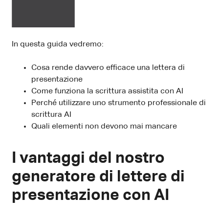
In questa guida vedremo:
Cosa rende davvero efficace una lettera di
presentazione
Come funziona la scrittura assistita con AI
Perché utilizzare uno strumento professionale di
scrittura AI
Quali elementi non devono mai mancare
I vantaggi del nostro
generatore di lettere di
presentazione con AI