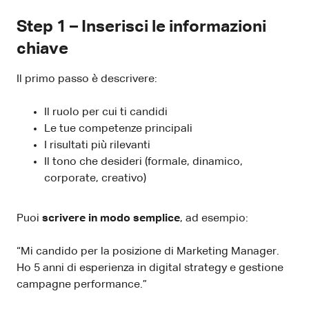
Step 1 – Inserisci le informazioni
chiave
Il primo passo è descrivere:
Il ruolo per cui ti candidi
Le tue competenze principali
I risultati più rilevanti
Il tono che desideri (formale, dinamico,
corporate, creativo)
Puoi
scrivere in modo semplice
, ad esempio:
“Mi candido per la posizione di Marketing Manager.
Ho 5 anni di esperienza in digital strategy e gestione
campagne performance.”