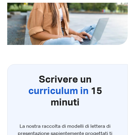
Scrivere un
curriculum in
15
minuti
La nostra raccolta di modelli di lettera di
presentazione sapientemente progettati ti