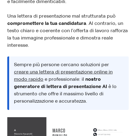
e facilmente dimenticabili.
Una lettera di presentazione mal strutturata può
compromettere la tua candidatura
. Al contrario, un
testo chiaro e coerente con l’offerta di lavoro rafforza
la tua immagine professionale e dimostra reale
interesse.
Sempre più persone cercano soluzioni per
creare una lettera di presentazione online in
modo rapido
e professionale: il
nostro
generatore di lettera di presentazione AI
è lo
strumento che offre il massimo livello di
personalizzazione e accuratezza.