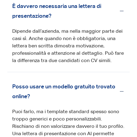
È davvero necessaria una lettera di
presentazione?
Dipende dall’azienda, ma nella maggior parte dei
casi sì. Anche quando non è obbligatoria, una
lettera ben scritta dimostra motivazione,
professionalità e attenzione al dettaglio. Può fare
la differenza tra due candidati con CV simili.
Posso usare un modello gratuito trovato
online?
Puoi farlo, ma i template standard spesso sono
troppo generici e poco personalizzabili.
Rischiano di non valorizzare davvero il tuo profilo.
Una lettera di presentazione con AI permette