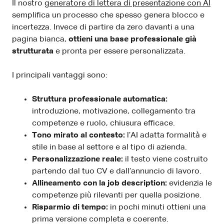
Il nostro
generatore di lettera di presentazione con AI
semplifica un processo che spesso genera blocco e
incertezza. Invece di partire da zero davanti a una
pagina bianca,
ottieni una base professionale già
strutturata
e pronta per essere personalizzata.
I principali vantaggi sono:
Struttura professionale automatica:
introduzione, motivazione, collegamento tra
competenze e ruolo, chiusura efficace.
Tono mirato al contesto:
l’AI adatta formalità e
stile in base al settore e al tipo di azienda.
Personalizzazione reale:
il testo viene costruito
partendo dal tuo CV e dall’annuncio di lavoro.
Allineamento con la job description:
evidenzia le
competenze più rilevanti per quella posizione.
Risparmio di tempo:
in pochi minuti ottieni una
prima versione completa e coerente.