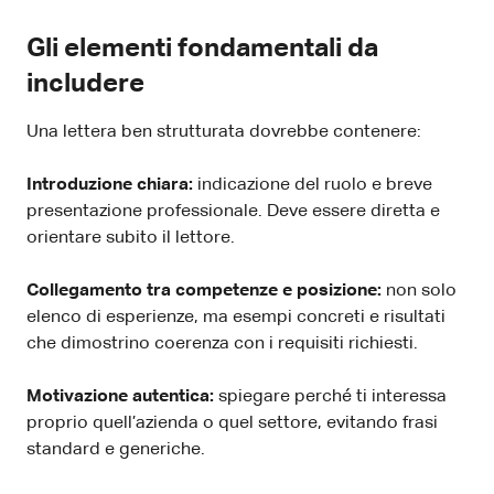
Gli elementi fondamentali da
includere
Una lettera ben strutturata dovrebbe contenere:
Introduzione chiara:
indicazione del ruolo e breve
presentazione professionale. Deve essere diretta e
orientare subito il lettore.
Collegamento tra competenze e posizione:
non solo
elenco di esperienze, ma esempi concreti e risultati
che dimostrino coerenza con i requisiti richiesti.
Motivazione autentica:
spiegare perché ti interessa
proprio quell’azienda o quel settore, evitando frasi
standard e generiche.