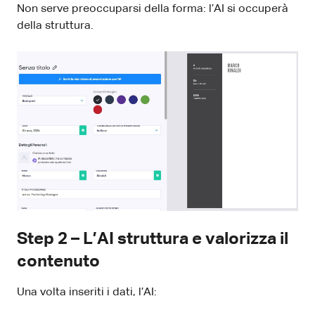
Non serve preoccuparsi della forma: l’AI si occuperà
della struttura.
Step 2 – L’AI struttura e valorizza il
contenuto
Una volta inseriti i dati, l’AI: